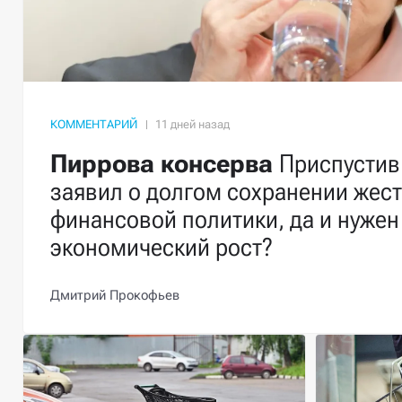
КОММЕНТАРИЙ
Пиррова консерва
Приспустив 
заявил о долгом сохранении жест
финансовой политики, да и нужен
экономический рост?
Дмитрий Прокофьев