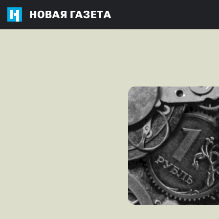
НОВАЯ ГАЗЕТА