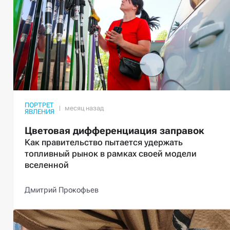
ПОРТРЕТ
ЯВЛЕНИЯ
Цветовая дифференциация заправок
Как правительство пытается удержать
топливный рынок в рамках своей модели
вселенной
Дмитрий Прокофьев