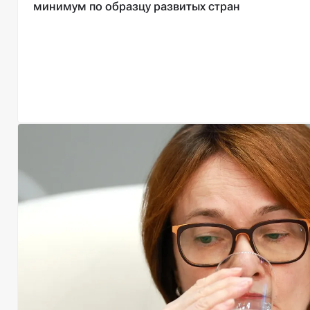
минимум по образцу развитых стран