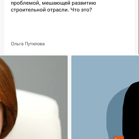
проблемой, мешающей развитию
строительной отрасли. Что это?
Ольга Путилова