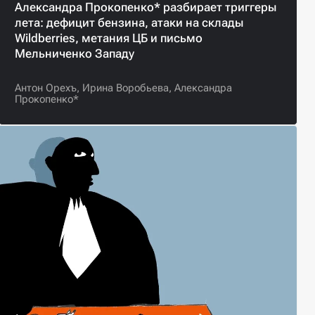
Александра Прокопенко* разбирает триггеры
лета: дефицит бензина, атаки на склады
Wildberries, метания ЦБ и письмо
Мельниченко Западу
Антон Орехъ,
Ирина Воробьева,
Александра
Прокопенко*