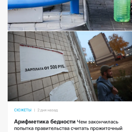
СЮЖЕТЫ
Арифметика бедности
Чем закончилась
попытка правительства считать прожиточный