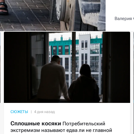
Валерия
СЮЖЕТЫ
Сплошные косяки
Потребительский
экстремизм называют едва ли не главной