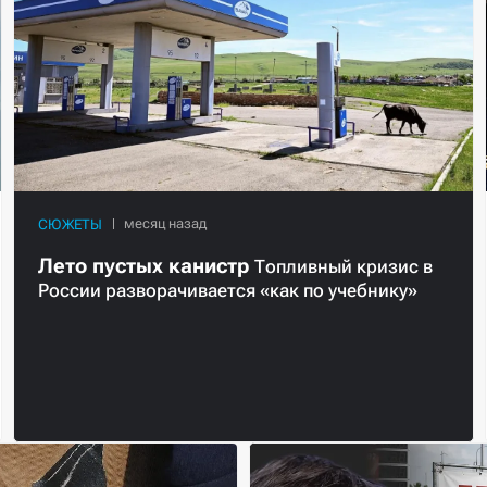
СЮЖЕТЫ
Лето пустых канистр
Топливный кризис в
России разворачивается «как по учебнику»