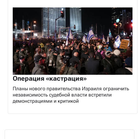
Операция «кастрация»
Планы нового правительства Израиля ограничить
независимость судебной власти встретили
демонстрациями и критикой