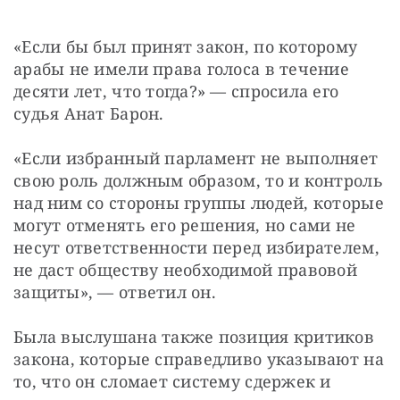
«Если бы был принят закон, по которому 
арабы не имели права голоса в течение 
десяти лет, что тогда?» — спросила его 
судья Анат Барон.
«Если избранный парламент не выполняет 
свою роль должным образом, то и контроль 
над ним со стороны группы людей, которые 
могут отменять его решения, но сами не 
несут ответственности перед избирателем, 
не даст обществу необходимой правовой 
защиты», — ответил он.
Была выслушана также позиция критиков 
закона, которые справедливо указывают на 
то, что он сломает систему сдержек и 