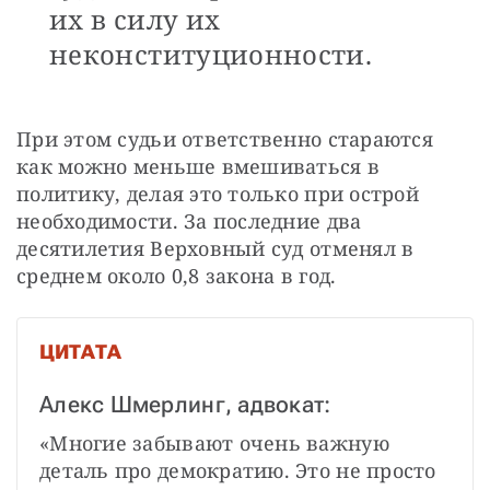
их в силу их
неконституционности.
При этом судьи ответственно стараются 
как можно меньше вмешиваться в 
политику, делая это только при острой 
необходимости. За последние два 
десятилетия Верховный суд отменял в 
среднем около 0,8 закона в год.
ЦИТАТА
Алекс Шмерлинг, адвокат:
«Многие забывают очень важную 
деталь про демократию. Это не просто 