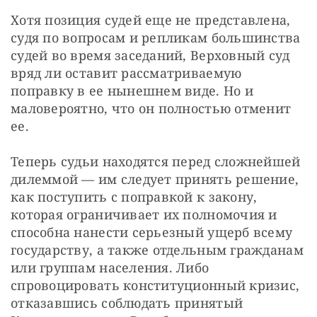
Хотя позиция судей еще не представлена, 
судя по вопросам и репликам большинства 
судей во время заседаний, Верховный суд 
вряд ли оставит рассматриваемую 
поправку в ее нынешнем виде. Но и 
маловероятно, что он полностью отменит 
ее.
Теперь судьи находятся перед сложнейшей 
дилеммой — им следует принять решение, 
как поступить с поправкой к закону, 
которая ограничивает их полномочия и 
способна нанести серьезный ущерб всему 
государству, а также отдельным гражданам 
или группам населения. Либо 
спровоцировать конституционный кризис, 
отказавшись соблюдать принятый 