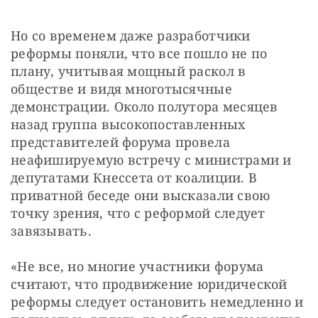
Но со временем даже разработчики 
реформы поняли, что все пошло не по 
плану, учитывая мощный раскол в 
обществе и видя многотысячные 
демонстрации. Около полутора месяцев 
назад группа высокопоставленных 
представителей форума провела 
неафишируемую встречу с министрами и 
депутатами Кнессета от коалиции. В 
приватной беседе они высказали свою 
точку зрения, что с реформой следует 
завязывать.
«Не все, но многие участники форума 
считают, что продвижение юридической 
реформы следует остановить немедленно и 