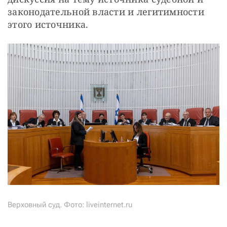
законодательной власти и легитимности 
этого источника. 
Верховный суд. Фото: liveinternet.ru