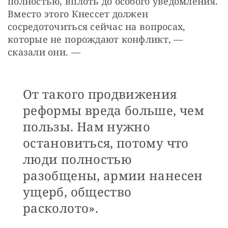
полностью, вплоть до особого уведомления. 
Вместо этого Кнессет должен 
сосредоточиться сейчас на вопросах, 
которые не порождают конфликт, — 
сказали они. — 
От такого продвижения
реформы вреда больше, чем
пользы. Нам нужно
остановиться, потому что
люди полностью
разобщены, армии нанесен
ущерб, общество
расколото».