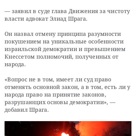
— заявил в суде глава Движения за чистоту 
власти адвокат Элиад Шрага.
Он назвал отмену принципа разумности 
покушением на уникальные особенности 
израильской демократии и превышением 
Кнессетом полномочий, полученных от 
народа.
«Вопрос не в том, имеет ли суд право 
отменять основной закон, а в том, есть ли у 
народа право на принятие законов, 
разрушающих основы демократии», — 
добавил Шрага.