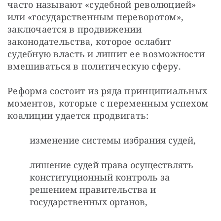
часто называют «судебной революцией» 
или «государственным переворотом», 
заключается в продвижении 
законодательства, которое ослабит 
судебную власть и лишит ее возможности 
вмешиваться в политическую сферу. 
Реформа состоит из ряда принципиальных 
моментов, которые с переменным успехом 
коалиции удается продвигать: 
изменение системы избрания судей,
лишение судей права осуществлять
конституционный контроль за
решением правительства и
государственных органов,