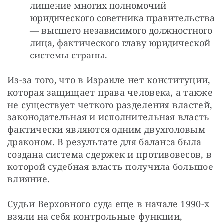
лишение многих полномочий
юридического советника правительства
— высшего независимого должностного
лица, фактического главу юридической
системы страны.
Из-за того, что в Израиле нет конституции, 
которая защищает права человека, а также 
не существует четкого разделения властей, 
законодательная и исполнительная власть 
фактически являются одним двухголовым 
драконом. В результате для баланса была 
создана система сдержек и противовесов, в 
которой судебная власть получила большое 
влияние. 
Судьи Верховного суда еще в начале 1990-х 
взяли на себя контрольные функции, 