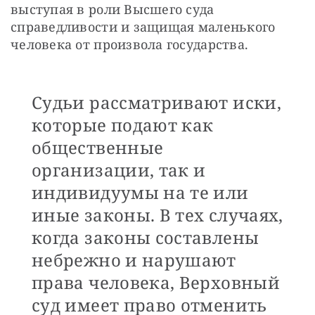
выступая в роли Высшего суда 
справедливости и защищая маленького 
человека от произвола государства. 
Судьи рассматривают иски,
которые подают как
общественные
организации, так и
индивидуумы на те или
иные законы. В тех случаях,
когда законы составлены
небрежно и нарушают
права человека, Верховный
суд имеет право отменить