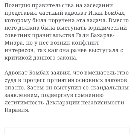
Позицию правительства на заседании 
представил частный адвокат Илан Бомбах, 
которому была поручена эта задача. Вместо 
него должна была выступать юридический 
советник правительства Гали Бахарав-
Миара, но у нее возник конфликт 
интересов, так как она ранее выступала с 
критикой данного закона.
Адвокат Бомбах заявил, что вмешательство 
суда в процесс принятия основных законов 
опасно. Затем он выступил со скандальным 
заявлением, подвергнув сомнению 
легитимность Декларации независимости 
Израиля.