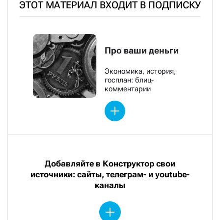
ЭТОТ МАТЕРИАЛ ВХОДИТ В ПОДПИСКУ
Про ваши деньги
Экономика, история,
госплан: блиц-
комментарии
Добавляйте в Конструктор свои
источники: сайты, телеграм- и youtube-
каналы