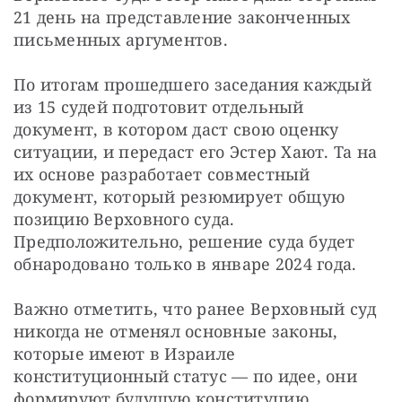
21 день на представление законченных 
письменных аргументов.
По итогам прошедшего заседания каждый 
из 15 судей подготовит отдельный 
документ, в котором даст свою оценку 
ситуации, и передаст его Эстер Хают. Та на 
их основе разработает совместный 
документ, который резюмирует общую 
позицию Верховного суда. 
Предположительно, решение суда будет 
обнародовано только в январе 2024 года.
Важно отметить, что ранее Верховный суд 
никогда не отменял основные законы, 
которые имеют в Израиле 
конституционный статус — по идее, они 
формируют будущую конституцию. 