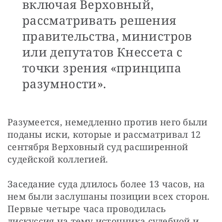
включая Верховный,
рассматривать решения
правительства, министров
или депутатов Кнессета с
точки зрения «принципа
разумности».
Разумеется, немедленно против него были 
поданы иски, которые и рассматривал 12 
сентября Верховный суд расширенной 
судейской коллегией.
Заседание суда длилось более 13 часов, на 
нем были заслушаны позиции всех сторон. 
Первые четыре часа проводилась 
дискуссия на тему источника судебной и 