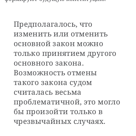
Предполагалось, что
изменить или отменить
основной закон можно
только принятием другого
основного закона.
Возможность отмены
такого закона судом
считалась весьма
проблематичной, это могло
бы произойти только в
чрезвычайных случаях.