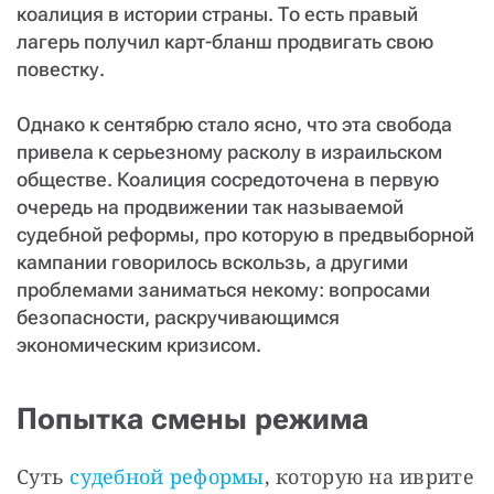
коалиция в истории страны. То есть правый
лагерь получил карт-бланш продвигать свою
повестку.
Однако к сентябрю стало ясно, что эта свобода
привела к серьезному расколу в израильском
обществе. Коалиция сосредоточена в первую
очередь на продвижении так называемой
судебной реформы, про которую в предвыборной
кампании говорилось вскользь, а другими
проблемами заниматься некому: вопросами
безопасности, раскручивающимся
экономическим кризисом.
Попытка смены режима
Суть 
судебной реформы
, которую на иврите 