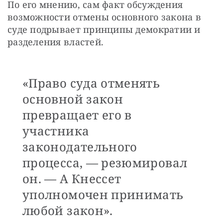
По его мнению, сам факт обсуждения 
возможности отмены основного закона в 
суде подрывает принципы демократии и 
разделения властей.
«Право суда отменять
основной закон
превращает его в
участника
законодательного
процесса, — резюмировал
он. — А Кнессет
уполномочен принимать
любой закон».