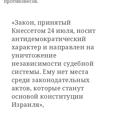
противовесов. 
«Закон, принятый
Кнессетом 24 июля, носит
антидемократический
характер и направлен на
уничтожение
независимости судебной
системы. Ему нет места
среди законодательных
актов, которые станут
основой конституции
Израиля»,