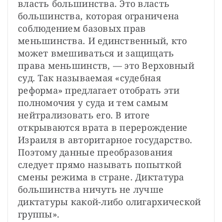
власть большинства. Это власть 
большинства, которая ограничена 
соблюдением базовых прав 
меньшинства. И единственный, кто 
может вмешиваться и защищать 
права меньшинств, — это Верховный 
суд. Так называемая «судебная 
реформа» предлагает отобрать эти 
полномочия у суда и тем самым 
нейтрализовать его. В итоге 
открываются врата в перерождение 
Израиля в авторитарное государство. 
Поэтому данные преобразования 
следует прямо называть попыткой 
смены режима в стране. Диктатура 
большинства ничуть не лучше 
диктатуры какой-либо олигархической 
группы».