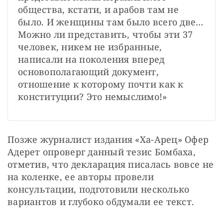
общества, кстати, и арабов там не 
было. И женщины там было всего две… 
Можно ли представить, чтобы эти 37 
человек, никем не избранные, 
написали на поколения вперед 
основополагающий документ, 
отношение к которому почти как к 
конституции? Это немыслимо!»
Позже журналист издания «Ха-Арец» Офер 
Адерет опроверг данный тезис Бомбаха, 
отметив, что декларация писалась вовсе не 
на коленке, ее авторы провели 
консультации, подготовили несколько 
вариантов и глубоко обдумали ее текст. 