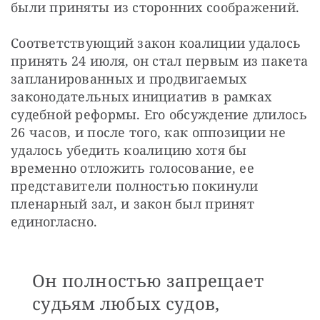
были приняты из сторонних соображений.
Соответствующий закон коалиции удалось 
принять 24 июля, он стал первым из пакета 
запланированных и продвигаемых 
законодательных инициатив в рамках 
судебной реформы. Его обсуждение длилось 
26 часов, и после того, как оппозиции не 
удалось убедить коалицию хотя бы 
временно отложить голосование, ее 
представители полностью покинули 
пленарный зал, и закон был принят 
единогласно.
Он полностью запрещает
судьям любых судов,