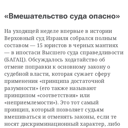
«Вмешательство суда опасно»
На уходящей неделе впервые в истории 
Верховный суд Израиля собрался полным 
составом — 15 юристов в черных мантиях 
— в ипостаси Высшего суда справедливости 
(БАГАЦ). Обсуждалось ходатайство об 
отмене поправки к основному закону о 
судебной власти, которая сужает сферу 
применения «принципа достаточной 
разумности» (его также называют 
принципом «соответствия» или 
«неприемлемости»). Это тот самый 
принцип, который позволяет судьям 
вмешиваться и отменять законы, если те 
носят дискриминационный характер, либо 