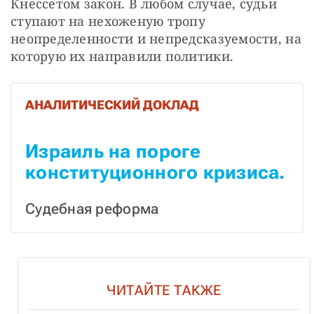
Кнессетом закон. В любом случае, судьи 
ступают на нехоженую тропу 
неопределенности и непредсказуемости, на 
которую их направили политики.
АНАЛИТИЧЕСКИЙ ДОКЛАД
Израиль на пороге 
конституционного кризиса.
Судебная реформа
ЧИТАЙТЕ ТАКЖЕ