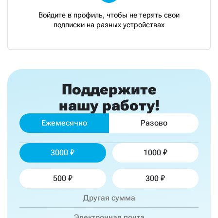
Войдите в профиль, чтобы не терять свои
подписки на разных устройствах
Поддержите
нашу работу!
Ежемесячно
Разово
3000
1000
500
300