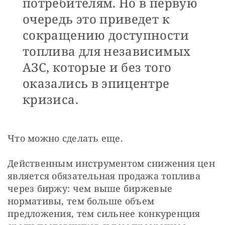
потребителям. Но в первую
очередь это приведет к
сокращению доступности
топлива для независимых
АЗС, которые и без того
оказались в эпицентре
кризиса.
Что можно сделать еще.
Действенным инструментом снижения цен 
является обязательная продажа топлива 
через биржу: чем выше биржевые 
нормативы, тем больше объем 
предложения, тем сильнее конкуренция 