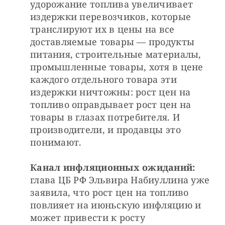
удорожание топлива увеличивает 
издержки перевозчиков, которые 
транслируют их в цены на все 
доставляемые товары — продукты 
питания, строительные материалы, 
промышленные товары, хотя в цене 
каждого отдельного товара эти 
издержки ничтожны: рост цен на 
топливо оправдывает рост цен на 
товары в глазах потребителя. И 
производители, и продавцы это 
понимают.
Канал инфляционных ожиданий:
глава ЦБ РФ Эльвира Набиуллина уже 
заявила, что рост цен на топливо 
повлияет на июньскую инфляцию и 
может привести к росту 