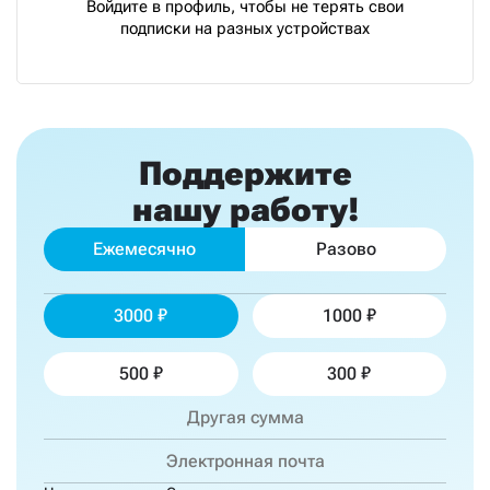
Войдите в профиль, чтобы не терять свои
подписки на разных устройствах
Поддержите
нашу работу!
Ежемесячно
Разово
3000
1000
500
300