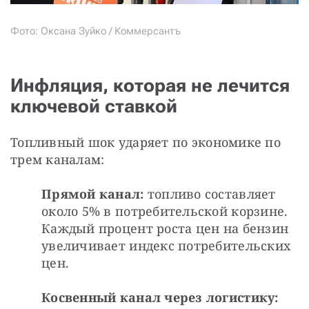
Фото: Оксана Зуйко / Коммерсантъ
Инфляция, которая не лечится
ключевой ставкой
Топливный шок ударяет по экономике по 
трем каналам:
Прямой канал:
 топливо составляет 
около 5% в потребительской корзине. 
Каждый процент роста цен на бензин 
увеличивает индекс потребительских 
цен.
Косвенный канал через логистику: