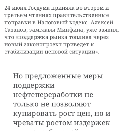
24 июня Госдума приняла во втором и 
третьем чтениях правительственные 
поправки в Налоговый кодекс. Алексей 
Сазанов, замглавы Минфина, уже заявил, 
что «поддержка рынка топлива через 
новый законопроект приведет к 
стабилизации ценовой ситуации».
Но предложенные меры
поддержки
нефтепереработки не
только не позволяют
купировать рост цен, но и
чреваты ростом издержек