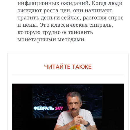
инфляционных ожиданий. Когда люди 
ожидают роста цен, они начинают 
тратить деньги сейчас, разгоняя спрос 
и цены. Это классическая спираль, 
которую трудно остановить 
монетарными методами.
ЧИТАЙТЕ ТАКЖЕ