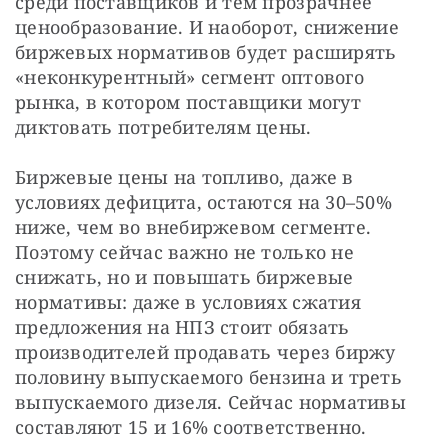
среди поставщиков и тем прозрачнее 
ценообразование. И наоборот, снижение 
биржевых нормативов будет расширять 
«неконкурентный» сегмент оптового 
рынка, в котором поставщики могут 
диктовать потребителям цены.
Биржевые цены на топливо, даже в 
условиях дефицита, остаются на 30–50% 
ниже, чем во внебиржевом сегменте. 
Поэтому сейчас важно не только не 
снижать, но и повышать биржевые 
нормативы: даже в условиях сжатия 
предложения на НПЗ стоит обязать 
производителей продавать через биржу 
половину выпускаемого бензина и треть 
выпускаемого дизеля. Сейчас нормативы 
составляют 15 и 16% соответственно.