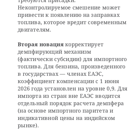
требуются присадки. 
Неконтролируемое смешение может 
привести к появлению на заправках 
топлива, которое вредит современным 
двигателям.
Вторая новация
 корректирует 
демпфирующий механизм 
(фактически субсидии) для импортного 
топлива. Для бензина, произведенного 
в государствах — членах ЕАЭС, 
коэффициент компенсации с 1 июня 
2026 года установлен на уровне 0,9. Для 
импорта из стран вне ЕАЭС вводится 
отдельный порядок расчета демпфера 
(на основе импортного паритета и 
индикативной цены на индийском 
рынке).