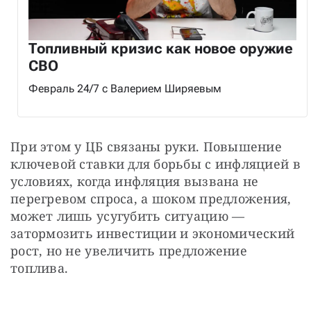
Топливный кризис как новое оружие
СВО
Февраль 24/7 с Валерием Ширяевым
При этом у ЦБ связаны руки. Повышение 
ключевой ставки для борьбы с инфляцией в 
условиях, когда инфляция вызвана не 
перегревом спроса, а шоком предложения, 
может лишь усугубить ситуацию — 
затормозить инвестиции и экономический 
рост, но не увеличить предложение 
топлива.