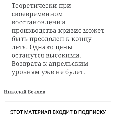
Теоретически при
своевременном
восстановлении
производства кризис может
быть преодолен к концу
лета. Однако цены
останутся высокими.
Возврата к апрельским
уровням уже не будет.
Николай Беляев
ЭТОТ МАТЕРИАЛ ВХОДИТ В ПОДПИСКУ