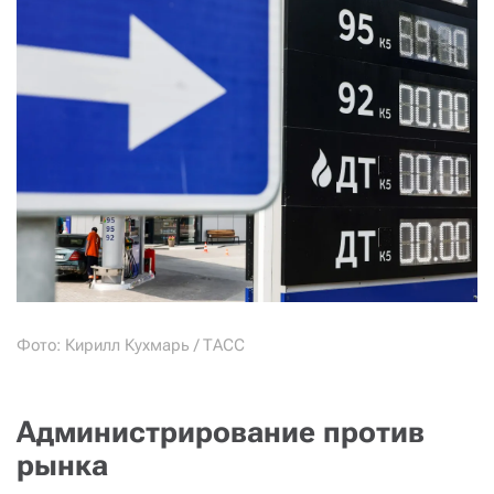
Фото: Кирилл Кухмарь / ТАСС
Администрирование против
рынка