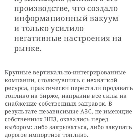
производстве, что создало
информационный вакуум
и только усилило
негативные настроения на
рынке.
Крупные вертикально-интегрированные 
компании, столкнувшись с нехваткой 
ресурса, практически перестали продавать 
топливо на бирже, направив все силы на 
снабжение собственных заправок. В 
результате независимые АЗС, не имеющие 
собственных НПЗ, оказались перед 
выбором: либо закрываться, либо закупать 
дорогое импортное топливо.