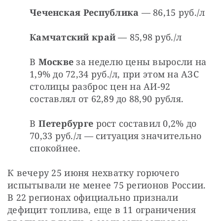
Чеченская Республика
 — 86,15 руб./л
Камчатский край
 — 85,98 руб./л
В 
Москве 
за неделю цены выросли на 
1,9% до 72,34 руб./л, при этом на АЗС 
столицы разброс цен на АИ-92 
составлял от 62,89 до 88,90 рубля.
В 
Петербурге 
рост составил 0,2% до
70,33 руб./л — ситуация значительно 
спокойнее.
К вечеру 25 июня нехватку горючего 
испытывали не менее 75 регионов России. 
В 22 регионах официально признали 
дефицит топлива, еще в 11 ограничения 