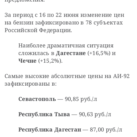
За период с 16 по 22 июня изменение цен 
на бензин зафиксировано в 78 субъектах 
Российской Федерации.
Наиболее драматичная ситуация 
сложилась в 
Дагестане 
(+16,5%) и 
Чечне
 (+15,2%).
Самые высокие абсолютные цены на АИ-92 
зафиксированы в:
Севастополь
 — 90,85 руб./л
Республика Тыва
 — 90,63 руб./л
Республика Дагестан
 — 87,00 руб./л