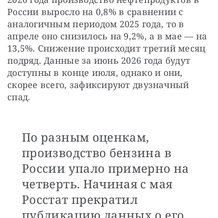
России выросло на 0,8% в сравнении с 
аналогичным периодом 2025 года, то в 
апреле оно снизилось на 9,2%, а в мае — на 
13,5%. Снижение происходит третий месяц 
подряд. Данные за июнь 2026 года будут 
доступны в конце июля, однако и они, 
скорее всего, зафиксируют двузначный 
спад.
По разным оценкам,
производство бензина в
России упало примерно на
четверть. Начиная с мая
Росстат прекратил
публикацию данных о его