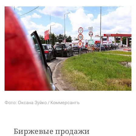
Фото: Оксана Зуйко / Коммерсантъ
Биржевые продажи