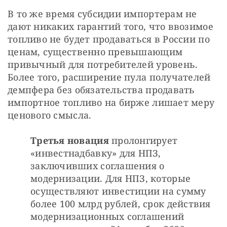
В то же время субсидии импортерам не 
дают никаких гарантий того, что ввозимое 
топливо не будет продаваться в России по 
ценам, существенно превышающим 
привычный для потребителей уровень. 
Более того, расширение пула получателей 
демпфера без обязательства продавать 
импортное топливо на бирже лишает меру 
ценового смысла.
Третья новация 
пролонгирует 
«инвестнадбавку» для НПЗ, 
заключивших соглашения о 
модернизации. Для НПЗ, которые 
осуществляют инвестиции на сумму 
более 100 млрд рублей, срок действия 
модернизационных соглашений 