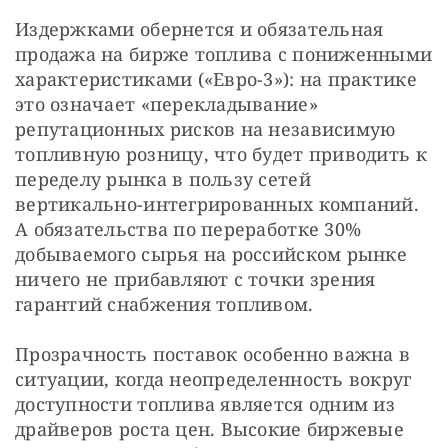
Издержками обернется и обязательная 
продажа на бирже топлива с пониженными 
характеристиками («Евро-3»): на практике 
это означает «перекладывание» 
репутационных рисков на независимую 
топливную розницу, что будет приводить к 
переделу рынка в пользу сетей 
вертикально-интегрированных компаний. 
А обязательства по переработке 30% 
добываемого сырья на российском рынке 
ничего не прибавляют с точки зрения 
гарантий снабжения топливом.
Прозрачность поставок особенно важна в 
ситуации, когда неопределенность вокруг 
доступности топлива является одним из 
драйверов роста цен. Высокие биржевые 