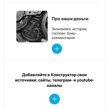
Про ваши деньги
Экономика, история,
госплан: блиц-
комментарии
Добавляйте в Конструктор свои
источники: сайты, телеграм- и youtube-
каналы