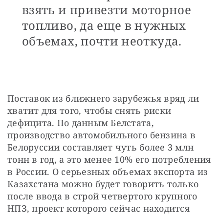
взять и привезти моторное
топливо, да еще в нужных
объемах, почти неоткуда.
Поставок из ближнего зарубежья вряд ли 
хватит для того, чтобы снять риски 
дефицита. По данным Белстата, 
производство автомобильного бензина в 
Белоруссии составляет чуть более 3 млн 
тонн в год, а это менее 10% его потребления 
в России. О серьезных объемах экспорта из 
Казахстана можно будет говорить только 
после ввода в строй четвертого крупного 
НПЗ, проект которого сейчас находится 