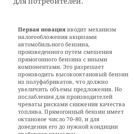
для потребителей.
Первая новация
 вводит механизм 
налогообложения акцизами 
автомобильного бензина, 
произведенного путем смешения 
прямогонного бензина с иными 
компонентами. Это разрешает 
производить высокооктановый бензин 
из полуфабрикатов, что должно 
увеличить объемы предложения. Но 
послабления для производителей 
чреваты рисками снижения качества 
топлива. Прямогонный бензин имеет 
октановое число 70–80, и для 
доведения его до нужной кондиции 