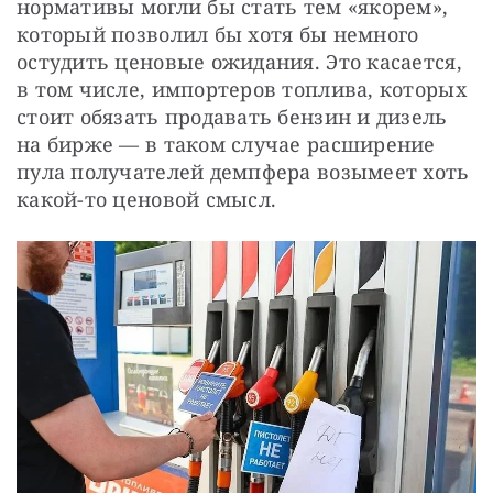
нормативы могли бы стать тем «якорем», 
который позволил бы хотя бы немного 
остудить ценовые ожидания. Это касается, 
в том числе, импортеров топлива, которых 
стоит обязать продавать бензин и дизель 
на бирже — в таком случае расширение 
пула получателей демпфера возымеет хоть 
какой-то ценовой смысл.