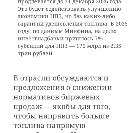
продлевается до 31 декабря 2026 года. 
Это будет содействовать улучшению 
экономики НПЗ, но без каких-либо 
гарантий удешевления топлива. В 2025 
году, по данным Минфина, на долю 
инвестнадбавки пришлось 7% 
субсидий для НПЗ — 170 млрд из 2,35 
трлн рублей.
В отрасли обсуждаются и
предложения о снижении
нормативов биржевых
продаж — якобы для того,
чтобы направить больше
топлива напрямую