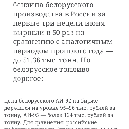
бензина белорусского
производства в России за
первые три недели июня
выросли в 50 раз по
сравнению с аналогичным
периодом прошлого года —
до 51,36 тыс. тонн. Но
белорусское топливо
дорогое:
цена белорусского АИ-92 на бирже 
держится на уровне 95–96 тыс. рублей за 
тонну, АИ-95 — более 124 тыс. рублей за 
тонну. Для сравнения: российские 