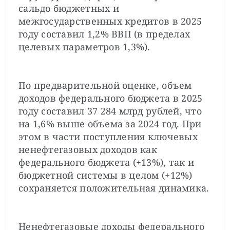
сальдо бюджетных и 
межгосударственных кредитов в 2025 
году составил 1,2% ВВП (в пределах 
целевых параметров 1,3%).
По предварительной оценке, объем 
доходов федерального бюджета в 2025 
году составил 37 284 млрд рублей, что 
на 1,6% выше объема за 2024 год. При 
этом в части поступления ключевых 
ненефтегазовых доходов как 
федерального бюджета (+13%), так и 
бюджетной системы в целом (+12%) 
сохраняется положительная динамика.
Ненефтегазовые доходы федерального 