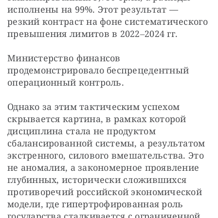
исполнены на 99%. Этот результат — 
резкий контраст на фоне систематического 
превышения лимитов в 2022‒2024 гг.
Министерство финансов 
продемонстрировало беспрецедентный 
операционный контроль.
Однако за этим тактическим успехом 
скрывается картина, в рамках которой 
дисциплина стала не продуктом 
сбалансированной системы, а результатом 
экстренного, силового вмешательства. Это 
не аномалия, а закономерное проявление 
глубинных, исторически сложившихся 
противоречий российской экономической 
модели, где гипертрофированная роль 
государства сталкивается с ограниченной 