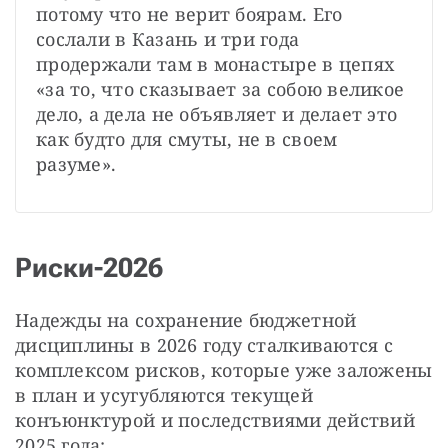
потому что не верит боярам. Его 
сослали в Казань и три года 
продержали там в монастыре в цепях 
«за то, что сказывает за собою великое 
дело, а дела не объявляет и делает это 
как будто для смуты, не в своем 
разуме».
Риски-2026
Надежды на сохранение бюджетной 
дисциплины в 2026 году сталкиваются с 
комплексом рисков, которые уже заложены 
в план и усугубляются текущей 
конъюнктурой и последствиями действий 
2025 года: