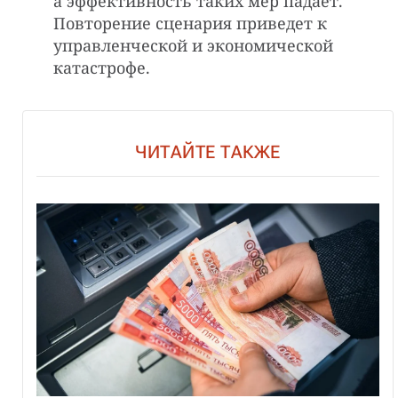
а эффективность таких мер падает.
Повторение сценария приведет к
управленческой и экономической
катастрофе.
ЧИТАЙТЕ ТАКЖЕ