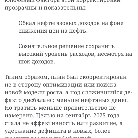
прозрачны и показательны:
Обвал нефтегазовых доходов на фоне
снижения цен на нефть.
Сознательное решение сохранить
высокий уровень расходов, несмотря на
шок доходов.
Таким образом, план был скорректирован 
не в сторону оптимизации или поиска 
новой модели роста, а под сложившийся де-
факто дисбаланс: меньше нефтяных денег. 
Но тратить меньше правительство не 
намерено. Целью на сентябрь 2025 года 
стала не эффективность или развитие, а 
удержание дефицита в новых, более 