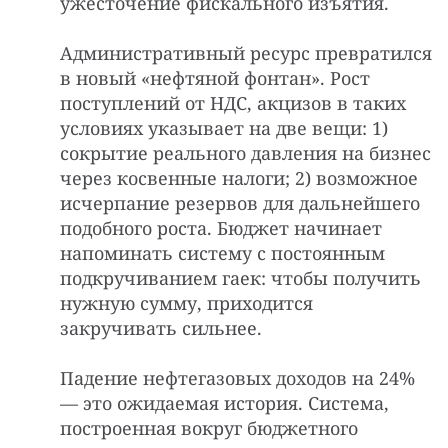
ужесточение фискального изъятия.
Административный ресурс превратился
в новый «нефтяной фонтан». Рост
поступлений от НДС, акцизов в таких
условиях указывает на две вещи: 1)
сокрытие реального давления на бизнес
через косвенные налоги; 2) возможное
исчерпание резервов для дальнейшего
подобного роста. Бюджет начинает
напоминать систему с постоянным
подкручиванием гаек: чтобы получить
нужную сумму, приходится
закручивать сильнее.
Падение нефтегазовых доходов на 24%
— это ожидаемая история. Система,
построенная вокруг бюджетного