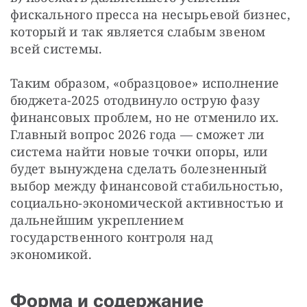
фискального пресса на несырьевой бизнес, 
который и так является слабым звеном 
всей системы.
Таким образом, «образцовое» исполнение 
бюджета-2025 отодвинуло острую фазу 
финансовых проблем, но не отменило их. 
Главный вопрос 2026 года — сможет ли 
система найти новые точки опоры, или 
будет вынуждена сделать болезненный 
выбор между финансовой стабильностью, 
социально-экономической активностью и 
дальнейшим укреплением 
государственного контроля над 
экономикой.
Форма и содержание