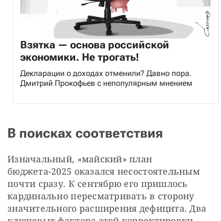
Взятка — основа российской
экономики. Не трогать!
Декларации о доходах отменили? Давно пора.
Дмитрий Прокофьев с непопулярным мнением
В поисках соответствия
Изначальный, «майский» план 
бюджета-2025 оказался несостоятельным 
почти сразу. К сентябрю его пришлось 
кардинально пересматривать в сторону 
значительного расширения дефицита. Два 
ключевых фактора этой корректировки 