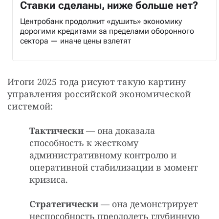
Ставки сделаны, ниже больше нет?
Центробанк продолжит «душить» экономику
дорогими кредитами за пределами оборонного
сектора — иначе цены взлетят
Итоги 2025 года рисуют такую картину 
управления российской экономической 
системой:
Тактически
— она доказала
способность к жесткому
административному контролю и
оперативной стабилизации в момент
кризиса.
Стратегически
— она демонстрирует
неспособность преодолеть глубинную