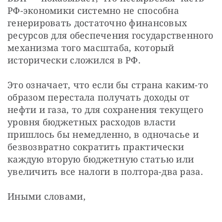
РФ-экономики системно не способна 
генерировать достаточно финансовых 
ресурсов для обеспечения государственного 
механизма того масштаба, который 
исторически сложился в РФ.
Это означает, что если бы страна каким-то 
образом перестала получать доходы от 
нефти и газа, то для сохранения текущего 
уровня бюджетных расходов власти 
пришлось бы немедленно, в одночасье и 
безвозвратно сократить практически 
каждую вторую бюджетную статью или 
увеличить все налоги в полтора-два раза.
Иными словами,