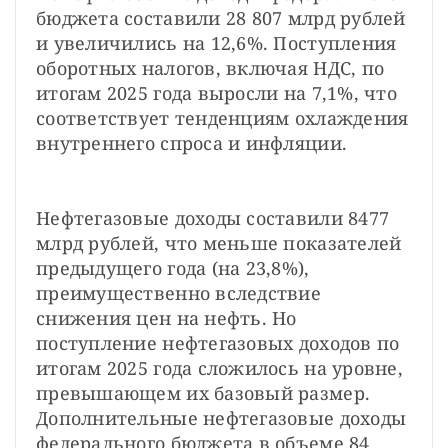
бюджета составили 28 807 млрд рублей 
и увеличились на 12,6%. Поступления 
оборотных налогов, включая НДС, по 
итогам 2025 года выросли на 7,1%, что 
соответствует тенденциям охлаждения 
внутреннего спроса и инфляции.
Нефтегазовые доходы составили 8477 
млрд рублей, что меньше показателей 
предыдущего года (на 23,8%), 
преимущественно вследствие 
снижения цен на нефть. Но 
поступление нефтегазовых доходов по 
итогам 2025 года сложилось на уровне, 
превышающем их базовый размер. 
Дополнительные нефтегазовые доходы 
федерального бюджета в объеме 84 