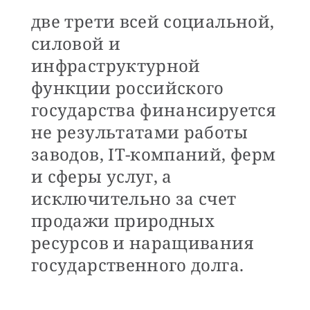
две трети всей социальной,
силовой и
инфраструктурной
функции российского
государства финансируется
не результатами работы
заводов, IT-компаний, ферм
и сферы услуг, а
исключительно за счет
продажи природных
ресурсов и наращивания
государственного долга.