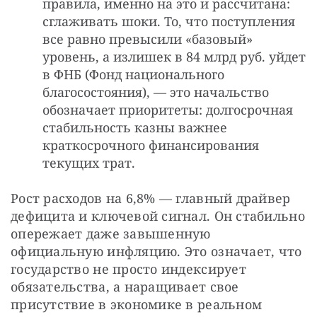
правила, именно на это и рассчитана:
сглаживать шоки. То, что поступления
все равно превысили «базовый»
уровень, а излишек в 84 млрд руб. уйдет
в ФНБ (Фонд национального
благосостояния), — это начальство
обозначает приоритеты: долгосрочная
стабильность казны важнее
краткосрочного финансирования
текущих трат.
Рост расходов на 6,8% — главный драйвер 
дефицита и ключевой сигнал. Он стабильно 
опережает даже завышенную 
официальную инфляцию. Это означает, что 
государство не просто индексирует 
обязательства, а наращивает свое 
присутствие в экономике в реальном 