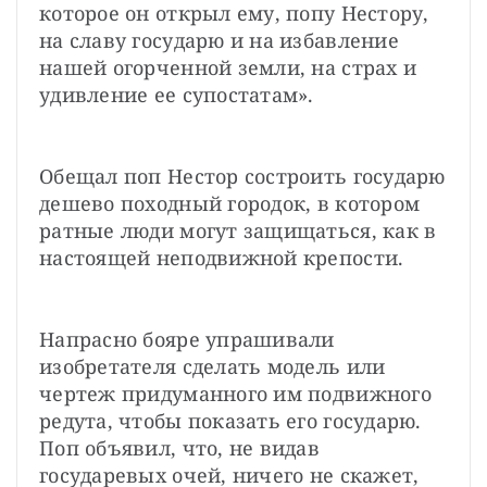
которое он открыл ему, попу Нестору, 
на славу государю и на избавление 
нашей огорченной земли, на страх и 
удивление ее супостатам».
Обещал поп Нестор состроить государю 
дешево походный городок, в котором 
ратные люди могут защищаться, как в 
настоящей неподвижной крепости.
Напрасно бояре упрашивали 
изобретателя сделать модель или 
чертеж придуманного им подвижного 
редута, чтобы показать его государю. 
Поп объявил, что, не видав 
государевых очей, ничего не скажет, 