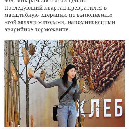
жестких рамках любой ценой. 
Последующий квартал превратился в 
масштабную операцию по выполнению 
этой задачи методами, напоминающими 
аварийное торможение.