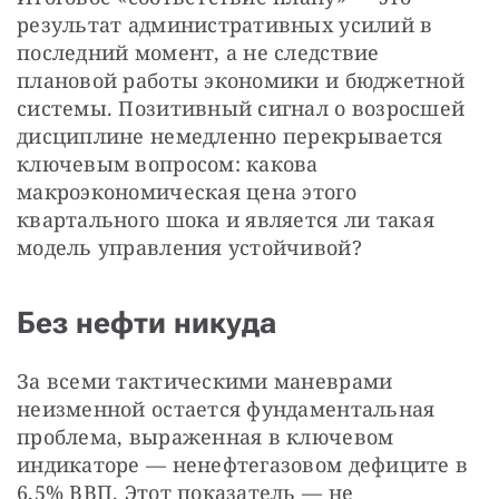
результат административных усилий в 
последний момент, а не следствие 
плановой работы экономики и бюджетной 
системы. Позитивный сигнал о возросшей 
дисциплине немедленно перекрывается 
ключевым вопросом: какова 
макроэкономическая цена этого 
квартального шока и является ли такая 
модель управления устойчивой?
Без нефти никуда
За всеми тактическими маневрами 
неизменной остается фундаментальная 
проблема, выраженная в ключевом 
индикаторе — ненефтегазовом дефиците в 
6,5% ВВП. Этот показатель — не 