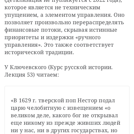
которое является не техническим 
упущением, а элементом управления. Оно 
позволяет произвольно перераспределять 
финансовые потоки, скрывая истинные 
приоритеты и издержки «ручного 
управления». Это также соответствует 
исторической традиции.
У Ключевского (Курс русской истории. 
Лекция 53) читаем:
«В 1629 г. тверской поп Нестор подал 
царю челобитную с извещением «о 
великом деле, какого бог не открывал 
еще никому из прежде живших людей 
ни у нас, ни в других государствах, но 