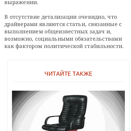
выражении.
В отсутствие детализации очевидно, что 
драйверами являются статьи, связанные с 
выполнением общеизвестных задач и, 
возможно, социальными обязательствами 
как фактором политической стабильности.
ЧИТАЙТЕ ТАКЖЕ