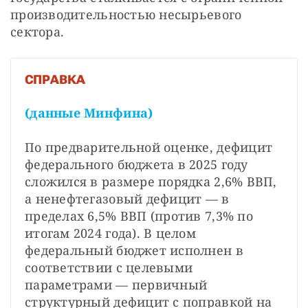
производительностью несырьевого 
сектора.
СПРАВКА
(данные Минфина)
По предварительной оценке, дефицит 
федерального бюджета в 2025 году 
сложился в размере порядка 2,6% ВВП, 
а ненефтегазовый дефицит — в 
пределах 6,5% ВВП (против 7,3% по 
итогам 2024 года). В целом 
федеральный бюджет исполнен в 
соответствии с целевыми 
параметрами — первичный 
структурный дефицит с поправкой на 