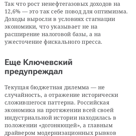
Так что рост ненефтегазовых доходов на 
12,6% — это так себе повод для оптимизма. 
Доходы выросли в условиях стагнации 
экономики, что указывает не на 
расширение налоговой базы, а на 
ужесточение фискального пресса.
Еще Ключевский
предупреждал
Текущая бюджетная дилемма — не 
случайность, а отражение исторически 
сложившегося паттерна. Российская 
экономика на протяжении всей своей 
индустриальной истории находилась в 
положении «догоняющей», а главным 
драйвером модернизационных рывков 