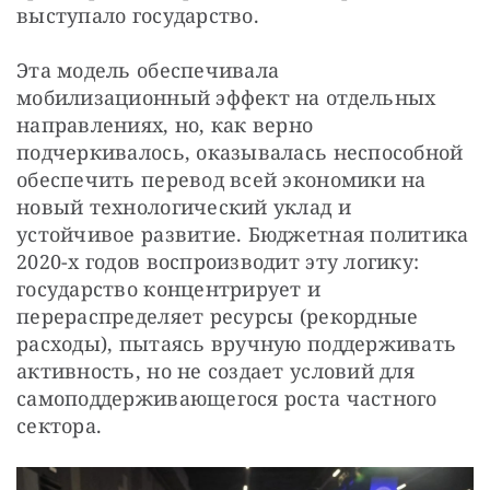
выступало государство.
Эта модель обеспечивала 
мобилизационный эффект на отдельных 
направлениях, но, как верно 
подчеркивалось, оказывалась неспособной 
обеспечить перевод всей экономики на 
новый технологический уклад и 
устойчивое развитие. Бюджетная политика 
2020-х годов воспроизводит эту логику: 
государство концентрирует и 
перераспределяет ресурсы (рекордные 
расходы), пытаясь вручную поддерживать 
активность, но не создает условий для 
самоподдерживающегося роста частного 
сектора.