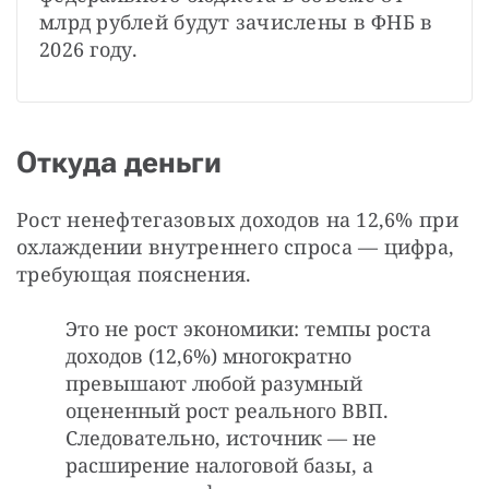
млрд рублей будут зачислены в ФНБ в 
2026 году.
Откуда деньги
Рост ненефтегазовых доходов на 12,6% при 
охлаждении внутреннего спроса — цифра, 
требующая пояснения.
Это не рост экономики: темпы роста
доходов (12,6%) многократно
превышают любой разумный
оцененный рост реального ВВП.
Следовательно, источник — не
расширение налоговой базы, а