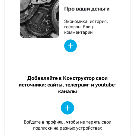
Про ваши деньги
Экономика, история,
госплан: блиц-
комментарии
Добавляйте в Конструктор свои
источники: сайты, телеграм- и youtube-
каналы
Войдите в профиль, чтобы не терять свои
подписки на разных устройствах