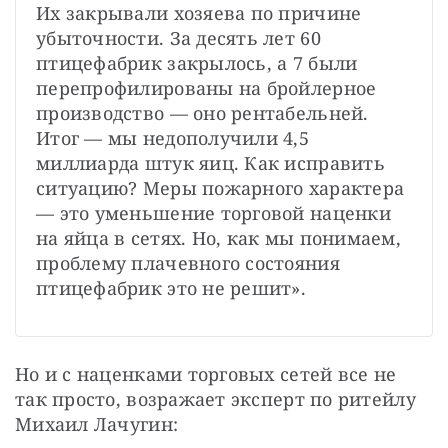
Их закрывали хозяева по причине 
убыточности. За десять лет 60 
птицефабрик закрылось, а 7 были 
перепрофилированы на бройлерное 
производство — оно рентабельней. 
Итог — мы недополучили 4,5 
миллиарда штук яиц. Как исправить 
ситуацию? Меры пожарного характера 
— это уменьшение торговой наценки 
на яйца в сетях. Но, как мы понимаем, 
проблему плачевного состояния 
птицефабрик это не решит».
Но и с наценками торговых сетей все не 
так просто, возражает эксперт по ритейлу 
Михаил Лачугин: 