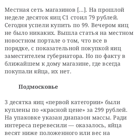
Местная сеть магазинов […]. На прошлой 
неделе десяток яиц С1 стоил 79 рублей. 
Сегодня успели купить по 99. Вечером яиц 
не было никаких. Вышла статья на местном 
новостном портале о том, что все в 
порядке, с показательной покупкой яиц 
заместителем губернатора. Но по факту в 
ближайшем к дому магазине, где всегда 
покупали яйца, их нет.
Подмосковье
3 десятка яиц «первой категории» были 
куплены по «красной цене» за 299 рублей. 
На упаковке указан диапазон массы. Ради 
интереса перевесили — оказалось, яйца 
весят ниже положенного или вес на 