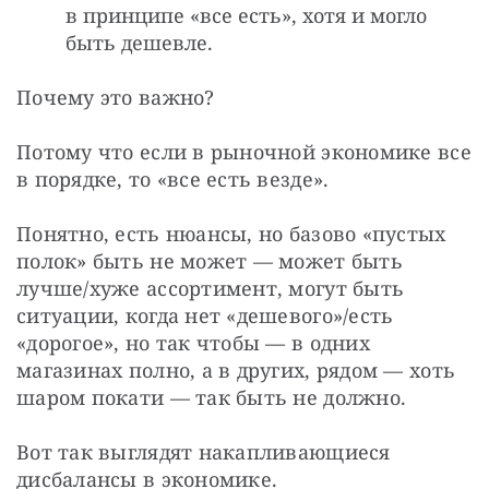
в принципе «все есть», хотя и могло
быть дешевле.
Почему это важно?
Потому что если в рыночной экономике все 
в порядке, то «все есть везде».
Понятно, есть нюансы, но базово «пустых 
полок» быть не может — может быть 
лучше/хуже ассортимент, могут быть 
ситуации, когда нет «дешевого»/есть 
«дорогое», но так чтобы — в одних 
магазинах полно, а в других, рядом — хоть 
шаром покати — так быть не должно.
Вот так выглядят накапливающиеся 
дисбалансы в экономике.