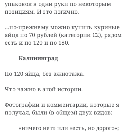
упаковок в одни руки по некоторым 
позициям. И это логично.
…по-прежнему можно купить куриные 
яйца по 70 рублей (категории С2), рядом 
есть и по 120 и по 180.
Калининград
По 120 яйца, без ажиотажа.
Что важно в этой истории.
Фотографии и комментарии, которые я 
получал, были (в общем) двух видов:
«ничего нет» или «есть, но дорого»;