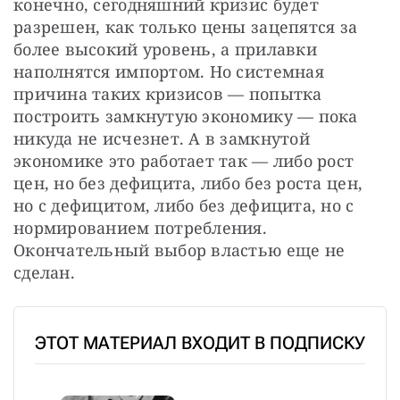
конечно, сегодняшний кризис будет 
разрешен, как только цены зацепятся за 
более высокий уровень, а прилавки 
наполнятся импортом. Но системная 
причина таких кризисов — попытка 
построить замкнутую экономику — пока 
никуда не исчезнет. А в замкнутой 
экономике это работает так — либо рост 
цен, но без дефицита, либо без роста цен, 
но с дефицитом, либо без дефицита, но с 
нормированием потребления. 
Окончательный выбор властью еще не 
сделан.
ЭТОТ МАТЕРИАЛ ВХОДИТ В ПОДПИСКУ