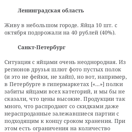
Ленинградская область
Живу в небольшом городе. Яйца 10 шт. с 
октября подорожали на 40 рублей (40%).
Санкт-Петербург
Ситуация с яйцами очень неоднородная. Из 
регионов друзья шлют фото пустых полок 
(и это не фейки, не хайп), но вот, например, 
в Петербурге в гипермаркетах [«…»] полки 
забиты яйцами всех категорий, и мы бы не 
сказали, что цены высокие. Продукции так 
много, что распродают со скидками даже 
нераспроданные залежавшиеся партии с 
подходящим к концу сроком хранения. При 
этом есть ограничения на количество 