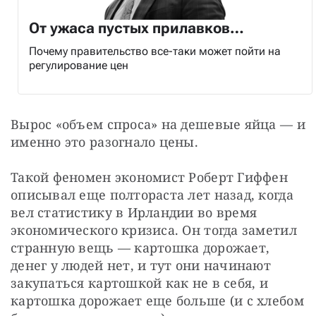
От ужаса пустых прилавков…
Почему правительство все-таки может пойти на
регулирование цен
Вырос «объем спроса» на дешевые яйца — и 
именно это разогнало цены.
Такой феномен экономист Роберт Гиффен 
описывал еще полтораста лет назад, когда 
вел статистику в Ирландии во время 
экономического кризиса. Он тогда заметил 
странную вещь — картошка дорожает, 
денег у людей нет, и тут они начинают 
закупаться картошкой как не в себя, и 
картошка дорожает еще больше (и с хлебом 