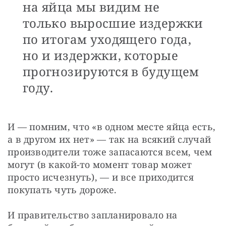
на яйца мы видим не
только выросшие издержки
по итогам уходящего года,
но и издержки, которые
прогнозируются в будущем
году.
И — помним, что «в одном месте яйца есть, 
а в другом их нет» — так на всякий случай 
производители тоже запасаются всем, чем 
могут (в какой-то момент товар может 
просто исчезнуть), — и все приходится 
покупать чуть дороже.
И правительство запланировало на 