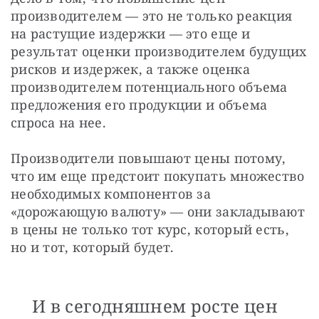
производителем — это не только реакция 
на растущие издержки — это еще и 
результат оценки производителем будущих 
рисков и издержек, а также оценка 
производителем потенциального объема 
предложения его продукции и объема 
спроса на нее.
Производители повышают цены потому, 
что им еще предстоит покупать множество 
необходимых компонентов за 
«дорожающую валюту» — они закладывают 
в цены не только тот курс, который есть, 
но и тот, который будет.
И в сегодняшнем росте цен