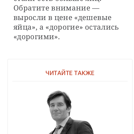
Обратите внимание —
выросли в цене «дешевые
яйца», а «дорогие» остались
«дорогими».
ЧИТАЙТЕ ТАКЖЕ