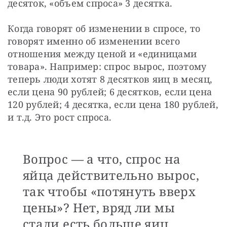
десяток, «объем спроса» 3 десятка.
Когда говорят об изменении в спросе, то 
говорят именно об изменении всего 
отношения между ценой и «единицами 
товара». Например: спрос вырос, поэтому 
теперь люди хотят 8 десятков яиц в месяц, 
если цена 90 рублей; 6 десятков, если цена 
120 рублей; 4 десятка, если цена 180 рублей, 
и т.д. Это рост спроса. 
Вопрос — а что, спрос на
яйца действительно вырос,
так чтобы «потянуть вверх
цены»? Нет, вряд ли мы
стали есть больше яиц.