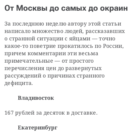
От Москвы до самых до окраин
За последнюю неделю автору этой статьи 
написало множество людей, рассказавших 
о странной ситуации с яйцами — точно 
какое-то поветрие прокатилось по России, 
причем комментарии эти весьма 
примечательные — от простого 
перечисления цен до развернутых 
рассуждений о причинах странного 
дефицита.
Владивосток
167 рублей за десяток в доставке.
Екатеринбург