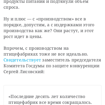
продукты питания и подтянули объем 
спроса.
Ну и плюс — с «производством» все в 
порядке, допустим, а с издержками этого 
производства как же? Они растут, и этот 
рост идет в цены.
Впрочем, с производством на 
птицефабриках тоже не все идеально. 
Свидетельствует
 заместитель председателя 
Комитета Госдумы по защите конкуренции 
Сергей Лисовский:
«Последние десять лет количество 
птицефабрик все время сокращалось. 