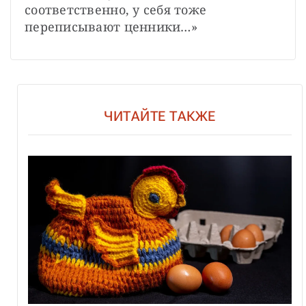
соответственно, у себя тоже 
переписывают ценники…»
ЧИТАЙТЕ ТАКЖЕ