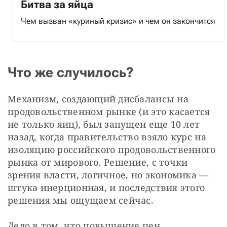
Битва за яйца
Чем вызван «куриный кризис» и чем он закончится
Что же случилось?
Механизм, создающий дисбалансы на 
продовольственном рынке (и это касается 
не только яиц), был запущен еще 10 лет 
назад, когда правительство взяло курс на 
изоляцию российского продовольственного 
рынка от мирового. Решение, с точки 
зрения власти, логичное, но экономика — 
штука инерционная, и последствия этого 
решения мы ощущаем сейчас.
Дело в том, что повышение цен 