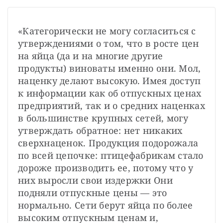
«Категорически не могу согласиться с 
утверждениями о том, что в росте цен 
на яйца (да и на многие другие 
продукты) виноваты именно они. Мол, 
наценку делают высокую. Имея доступ 
к информации как об отпускных ценах 
предприятий, так и о средних наценках 
в большинстве крупных сетей, могу 
утверждать обратное: нет никаких 
сверхнаценок. Продукция подорожала 
по всей цепочке: птицефабрикам стало 
дороже производить ее, потому что у 
них выросли свои издержки Они 
подняли отпускные цены — это 
нормально. Сети берут яйца по более 
высоким отпускным ценам и, 