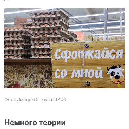
Фото: Дмитрий Ягодкин / ТАСС
Немного теории