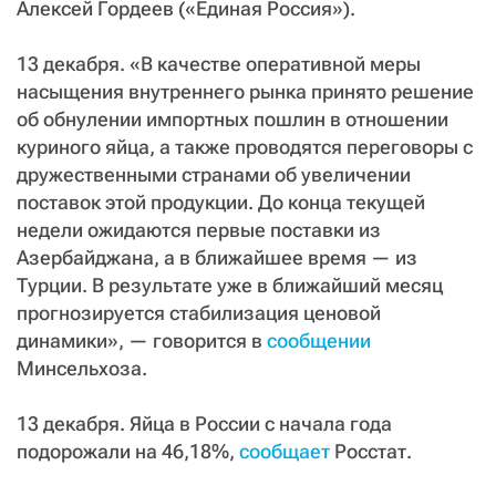
Алексей Гордеев («Единая Россия»).
13 декабря. «В качестве оперативной меры
насыщения внутреннего рынка принято решение
об обнулении импортных пошлин в отношении
куриного яйца, а также проводятся переговоры с
дружественными странами об увеличении
поставок этой продукции. До конца текущей
недели ожидаются первые поставки из
Азербайджана, а в ближайшее время — из
Турции. В результате уже в ближайший месяц
прогнозируется стабилизация ценовой
динамики», — говорится в
сообщении
Минсельхоза.
13 декабря. Яйца в России с начала года
подорожали на 46,18%,
сообщает
Росстат.