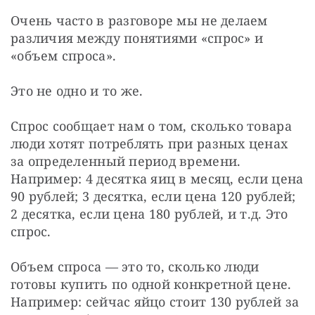
Очень часто в разговоре мы не делаем 
различия между понятиями «спрос» и 
«объем спроса».
Это не одно и то же.
Спрос сообщает нам о том, сколько товара 
люди хотят потреблять при разных ценах 
за определенный период времени. 
Например: 4 десятка яиц в месяц, если цена 
90 рублей; 3 десятка, если цена 120 рублей; 
2 десятка, если цена 180 рублей, и т.д. Это 
спрос.
Объем спроса — это то, сколько люди 
готовы купить по одной конкретной цене. 
Например: сейчас яйцо стоит 130 рублей за 