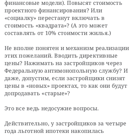
финансовые модели). Повысят стоимость 
проектного финансирования? Или 
«социалку» перестанут включать в 
стоимость «квадрата»? (А это может 
составлять от 10% стоимости жилья.)
Не вполне понятен и механизм реализации 
этих пожеланий. Вводить директивные 
цены? Нажимать на застройщиков через 
Федеральную антимонопольную службу? И 
даже, допустим, если застройщики снизят 
цены в «новых» проектах, то как они будут 
допродавать «старые»?
Это все ведь недосужие вопросы.
Действительно, у застройщиков за четыре 
года льготной ипотеки накопилась 