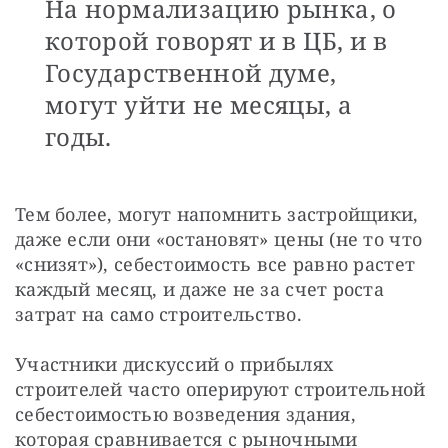
На нормализацию рынка, о
которой говорят и в ЦБ, и в
Государственной думе,
могут уйти не месяцы, а
годы.
Тем более, могут напомнить застройщики, 
даже если они «остановят» цены (не то что 
«снизят»), себестоимость все равно растет 
каждый месяц, и даже не за счет роста 
затрат на само строительство.
Участники дискуссий о прибылях 
строителей часто оперируют строительной 
себестоимостью возведения здания, 
которая сравнивается с рыночными 