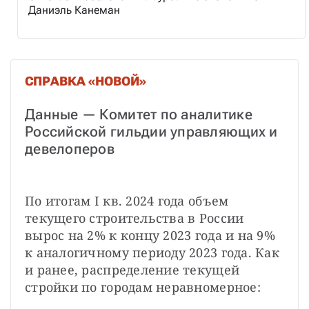
Даниэль Канеман
СПРАВКА «НОВОЙ»
Данные — Комитет по аналитике 
Российской гильдии управляющих и 
девелоперов
По итогам I кв. 2024 года объем 
текущего строительства в России 
вырос на 2% к концу 2023 года и на 9% 
к аналогичному периоду 2023 года. Как 
и ранее, распределение текущей 
стройки по городам неравномерное: