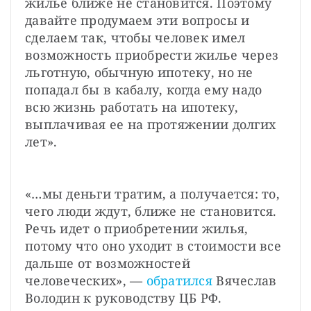
жилье ближе не становится. Поэтому 
давайте продумаем эти вопросы и 
сделаем так, чтобы человек имел 
возможность приобрести жилье через 
льготную, обычную ипотеку, но не 
попадал бы в кабалу, когда ему надо 
всю жизнь работать на ипотеку, 
выплачивая ее на протяжении долгих 
лет».
«…мы деньги тратим, а получается: то, 
чего люди ждут, ближе не становится. 
Речь идет о приобретении жилья, 
потому что оно уходит в стоимости все 
дальше от возможностей 
человеческих», — 
обратился
 Вячеслав 
Володин к руководству ЦБ РФ. 