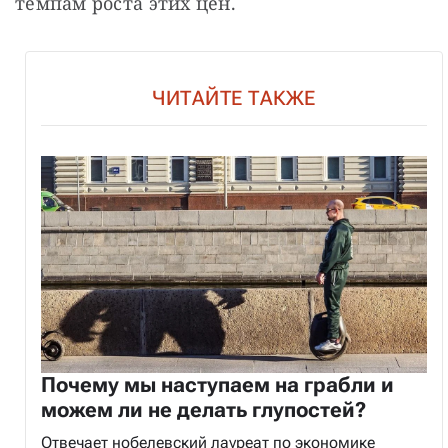
темпам роста этих цен.
ЧИТАЙТЕ ТАКЖЕ
Почему мы наступаем на грабли и
можем ли не делать глупостей?
Отвечает нобелевский лауреат по экономике