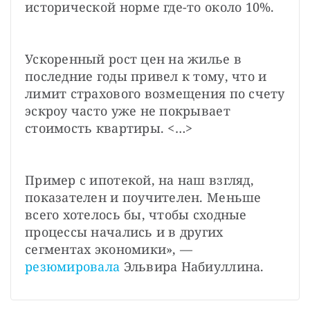
исторической норме где-то около 10%.
Ускоренный рост цен на жилье в 
последние годы привел к тому, что и 
лимит страхового возмещения по счету 
эскроу часто уже не покрывает 
стоимость квартиры. <…>
Пример с ипотекой, на наш взгляд, 
показателен и поучителен. Меньше 
всего хотелось бы, чтобы сходные 
процессы начались и в других 
сегментах экономики», — 
резюмировала
 Эльвира Набиуллина. 