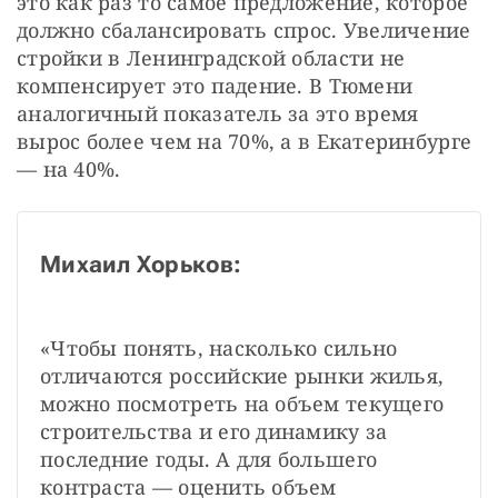
это как раз то самое предложение, которое 
должно сбалансировать спрос. Увеличение 
стройки в Ленинградской области не 
компенсирует это падение. В Тюмени 
аналогичный показатель за это время 
вырос более чем на 70%, а в Екатеринбурге 
— на 40%.
Михаил Хорьков:
«Чтобы понять, насколько сильно 
отличаются российские рынки жилья, 
можно посмотреть на объем текущего 
строительства и его динамику за 
последние годы. А для большего 
контраста — оценить объем 