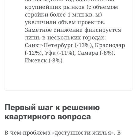
крупнейших рынков (с объемом 
стройки более 1 млн кв. м) 
увеличили объем проектов. 
Заметное снижение фиксируется 
лишь в нескольких городах: 
Санкт-Петербург (-13%), Краснодар 
(-12%), Уфа (-11%), Самара (-8%), 
Ижевск (-8%).
Первый шаг к решению
квартирного вопроса
В чем проблема «доступности жилья». В 