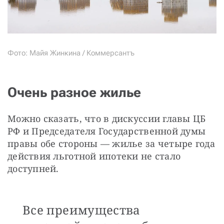
Фото: Майя Жинкина / Коммерсантъ
Очень разное жилье
Можно сказать, что в дискуссии главы ЦБ 
РФ и Председателя Государственной думы 
правы обе стороны — жилье за четыре года 
действия льготной ипотеки не стало 
доступней. 
Все преимущества