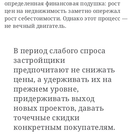
определенная финансовая подушка: рост 
цен на недвижимость заметно опережал 
рост себестоимости. Однако этот процесс — 
не вечный двигатель. 
В период слабого спроса
застройщики
предпочитают не снижать
цены, а удерживать их на
прежнем уровне,
придерживать выход
новых проектов, давать
точечные скидки
конкретным покупателям.