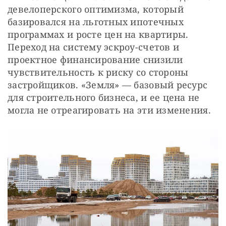
девелоперского оптимизма, который 
базировался на льготных ипотечных 
программах и росте цен на квартиры. 
Переход на систему эскроу-счетов и 
проектное финансирование снизили 
чувствительность к риску со стороны 
застройщиков. «Земля» — базовый ресурс 
для строительного бизнеса, и ее цена не 
могла не отреагировать на эти изменения.