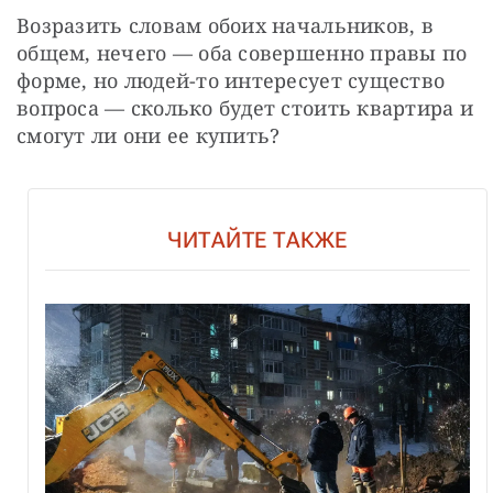
Возразить словам обоих начальников, в 
общем, нечего — оба совершенно правы по 
форме, но людей-то интересует существо 
вопроса — сколько будет стоить квартира и 
смогут ли они ее купить?
ЧИТАЙТЕ ТАКЖЕ