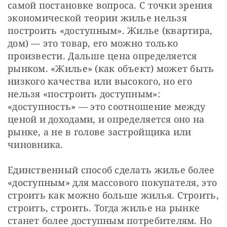
самой постановке вопроса. С точки зрения 
экономической теории жилье нельзя 
построить «доступным». Жилье (квартира, 
дом) — это товар, его можно только 
произвести. Дальше цена определяется 
рынком. «Жилье» (как объект) может быть 
низкого качества или высокого, но его 
нельзя «построить доступным»: 
«доступность» — это соотношение между 
ценой и доходами, и определяется оно на 
рынке, а не в голове застройщика или 
чиновника.
Единственный способ сделать жилье более 
«доступным» для массового покупателя, это 
строить как можно больше жилья. Строить, 
строить, строить. Тогда жилье на рынке 
станет более доступным потребителям. Но 