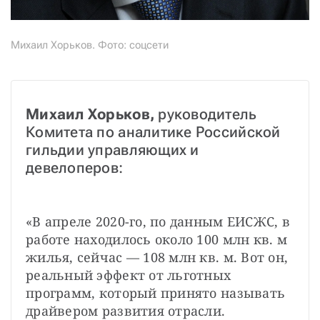
Михаил Хорьков. Фото: соцсети
Михаил Хорьков,
 руководитель 
Комитета по аналитике Российской 
гильдии управляющих и 
девелоперов:
«В апреле 2020-го, по данным ЕИСЖС, в 
работе находилось около 100 млн кв. м 
жилья, сейчас — 108 млн кв. м. Вот он, 
реальный эффект от льготных 
программ, который принято называть 
драйвером развития отрасли. 