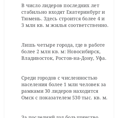
В число лидеров последних лет 
стабильно входят Екатеринбург и 
Тюмень. Здесь строится более 4 и 
3 млн кв. м жилья соответственно.
Лишь четыре города, где в работе 
более 2 млн кв. м: Новосибирск, 
Владивосток, Ростов-на-Дону, Уфа.
Среди городов с численностью 
населения более 1 млн человек за 
рамками 30 лидеров находится 
Омск с показателем 530 тыс. кв. м.
За последний год большинство 