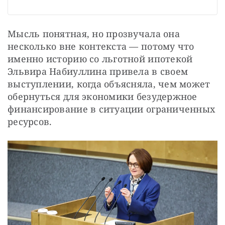
Мысль понятная, но прозвучала она 
несколько вне контекста — потому что 
именно историю со льготной ипотекой 
Эльвира Набиуллина привела в своем 
выступлении, когда объясняла, чем может 
обернуться для экономики безудержное 
финансирование в ситуации ограниченных 
ресурсов.