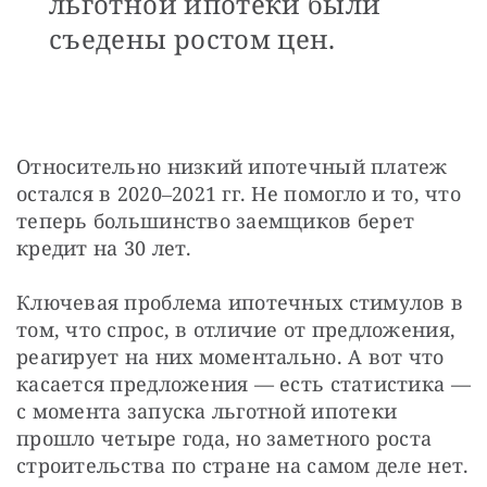
льготной ипотеки были
съедены ростом цен.
Относительно низкий ипотечный платеж 
остался в 2020‒2021 гг. Не помогло и то, что 
теперь большинство заемщиков берет 
кредит на 30 лет.
Ключевая проблема ипотечных стимулов в 
том, что спрос, в отличие от предложения, 
реагирует на них моментально. А вот что 
касается предложения — есть статистика — 
с момента запуска льготной ипотеки 
прошло четыре года, но заметного роста 
строительства по стране на самом деле нет.