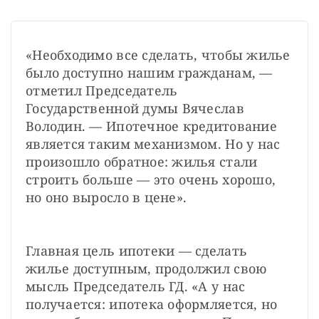
«Необходимо все сделать, чтобы жилье 
было доступно нашим гражданам, — 
отметил Председатель 
Государственной думы Вячеслав 
Володин. — Ипотечное кредитование 
является таким механизмом. Но у нас 
произошло обратное: жилья стали 
строить больше — это очень хорошо, 
но оно выросло в цене».
Главная цель ипотеки — сделать 
жилье доступным, продолжил свою 
мысль Председатель ГД. «А у нас 
получается: ипотека оформляется, но 