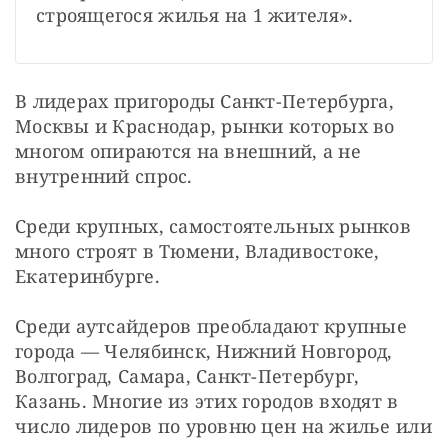
строящегося жилья на 1 жителя».
В лидерах пригороды Санкт-Петербурга, 
Москвы и Краснодар, рынки которых во 
многом опираются на внешний, а не 
внутренний спрос.
Среди крупных, самостоятельных рынков 
много строят в Тюмени, Владивостоке, 
Екатеринбурге.
Среди аутсайдеров преобладают крупные 
города — Челябинск, Нижний Новгород, 
Волгоград, Самара, Санкт-Петербург, 
Казань. Многие из этих городов входят в 
число лидеров по уровню цен на жилье или 