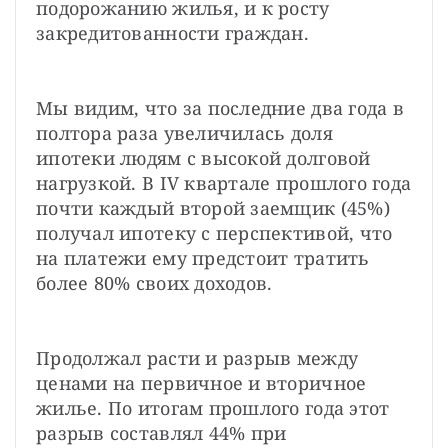
подорожанию жилья, и к росту 
закредитованности граждан.
Мы видим, что за последние два года в 
полтора раза увеличилась доля 
ипотеки людям с высокой долговой 
нагрузкой. В IV квартале прошлого года 
почти каждый второй заемщик (45%) 
получал ипотеку с перспективой, что 
на платежи ему предстоит тратить 
более 80% своих доходов.
Продолжал расти и разрыв между 
ценами на первичное и вторичное 
жилье. По итогам прошлого года этот 
разрыв составлял 44% при 