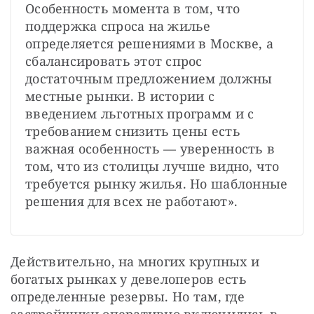
Особенность момента в том, что 
поддержка спроса на жилье 
определяется решениями в Москве, а 
сбалансировать этот спрос 
достаточным предложением должны 
местные рынки. В истории с 
введением льготных программ и с 
требованием снизить цены есть 
важная особенность — уверенность в 
том, что из столицы лучше видно, что 
требуется рынку жилья. Но шаблонные 
решения для всех не работают».
Действительно, на многих крупных и 
богатых рынках у девелоперов есть 
определенные резервы. Но там, где 