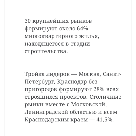
30 крупнейших рынков 
формируют около 64% 
многоквартирного жилья, 
находящегося в стадии 
строительства.
Тройка лидеров — Москва, Санкт-
Петербург, Краснодар без 
пригородов формируют 28% всех 
строящихся проектов. Столичные 
рынки вместе с Московской, 
Ленинградской областью и всем 
Краснодарским краем — 41,5%.