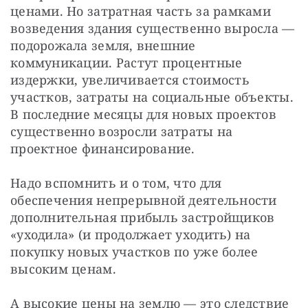
ценами. Но затратная часть за рамками 
возведения здания существенно выросла — 
подорожала земля, внешние 
коммуникации. Растут процентные 
издержки, увеличивается стоимость 
участков, затраты на социальные объекты. 
В последние месяцы для новых проектов 
существенно возросли затраты на 
проектное финансирование.
Надо вспомнить и о том, что для 
обеспечения непрерывной деятельности 
дополнительная прибыль застройщиков 
«уходила» (и продолжает уходить) на 
покупку новых участков по уже более 
высоким ценам.
А высокие цены на землю — это следствие 