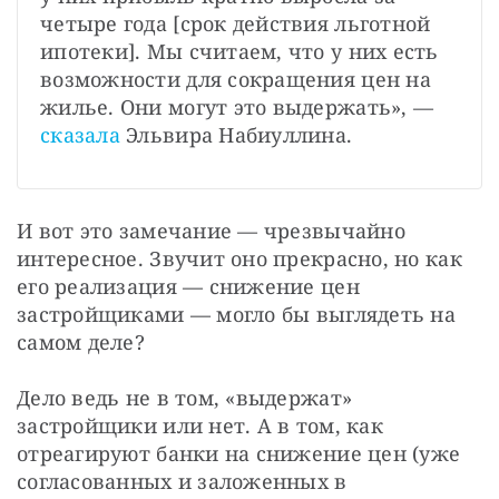
четыре года [срок действия льготной 
ипотеки]. Мы считаем, что у них есть 
возможности для сокращения цен на 
жилье. Они могут это выдержать», — 
сказала
 Эльвира Набиуллина. 
И вот это замечание — чрезвычайно 
интересное. Звучит оно прекрасно, но как 
его реализация — снижение цен 
застройщиками — могло бы выглядеть на 
самом деле?
Дело ведь не в том, «выдержат» 
застройщики или нет. А в том, как 
отреагируют банки на снижение цен (уже 
согласованных и заложенных в 