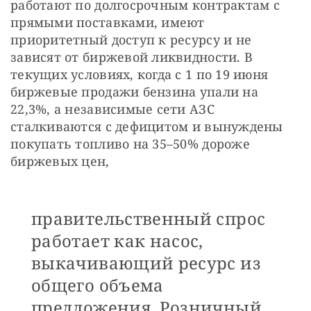
работают по долгосрочным контрактам с 
прямыми поставками, имеют 
приоритетный доступ к ресурсу и не 
зависят от биржевой ликвидности. В 
текущих условиях, когда с 1 по 19 июня 
биржевые продажи бензина упали на 
22,3%, а независимые сети АЗС 
сталкиваются с дефицитом и вынуждены 
покупать топливо на 35–50% дороже 
биржевых цен,
правительственный спрос
работает как насос,
выкачивающий ресурс из
общего объема
предложения. Розничный