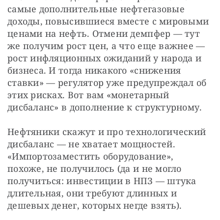
самые дополнительные нефтегазовые 
доходы, повысившиеся вместе с мировыми 
ценами на нефть. Отмени демпфер — тут 
же получим рост цен, а что еще важнее — 
рост инфляционных ожиданий у народа и 
бизнеса. И тогда никакого «снижения 
ставки» — регулятор уже предупреждал об 
этих рисках. Вот вам «монетарный 
дисбаланс» в дополнение к структурному.
Нефтяники скажут и про технологический 
дисбаланс — не хватает мощностей. 
«Импортозаместить оборудование», 
похоже, не получилось (да и не могло 
получиться: инвестиции в НПЗ — штука 
длительная, они требуют длинных и 
дешевых денег, которых негде взять).