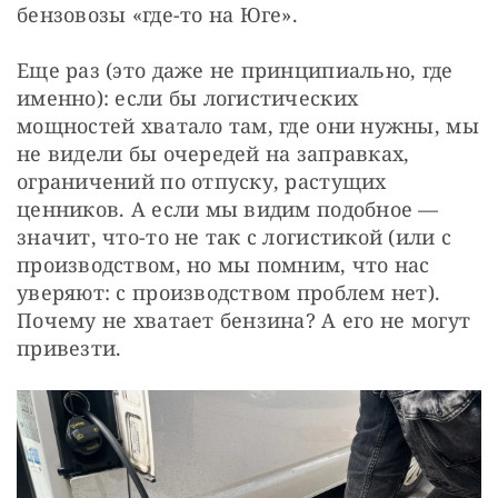
бензовозы «где-то на Юге».
Еще раз (это даже не принципиально, где 
именно): если бы логистических 
мощностей хватало там, где они нужны, мы 
не видели бы очередей на заправках, 
ограничений по отпуску, растущих 
ценников. А если мы видим подобное — 
значит, что-то не так с логистикой (или с 
производством, но мы помним, что нас 
уверяют: с производством проблем нет). 
Почему не хватает бензина? А его не могут 
привезти.