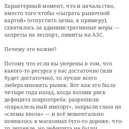
Характерный момент, что и начальство, 
вместо того чтобы «сыграть рыночной 
картой» (отпустить цены, к примеру), 
схватилось за административные меры — 
запреты на экспорт, лимиты на АЗС.
Почему это важно?
Потому что если вы уверены в том, что 
какого-то ресурса у вас достаточно (или 
будет достаточно), то лучше всего 
либерализовать рынок. Вот как это было 
четыре года назад, когда возник риск 
дефицита ширпотреба: разрешили 
«параллельный импорт», закрыли глаза на 
«схемы ввоза» — и всё моментально 
появилось в магазинах (что-то дороже, что-
то дешевле, но дефицита не было).