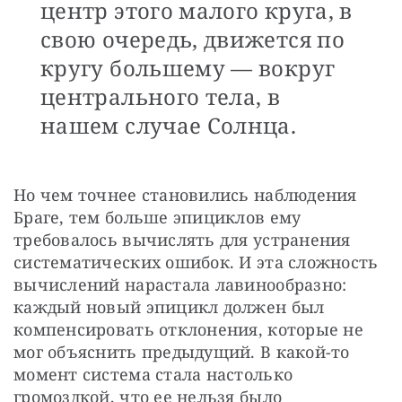
центр этого малого круга, в
свою очередь, движется по
кругу большему — вокруг
центрального тела, в
нашем случае Солнца.
Но чем точнее становились наблюдения 
Браге, тем больше эпициклов ему 
требовалось вычислять для устранения 
систематических ошибок. И эта сложность 
вычислений нарастала лавинообразно: 
каждый новый эпицикл должен был 
компенсировать отклонения, которые не 
мог объяснить предыдущий. В какой-то 
момент система стала настолько 
громоздкой, что ее нельзя было 