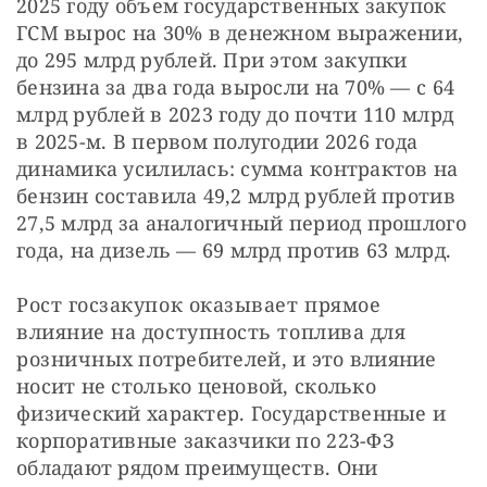
2025 году объем государственных закупок 
ГСМ вырос на 30% в денежном выражении, 
до 295 млрд рублей. При этом закупки 
бензина за два года выросли на 70% — с 64 
млрд рублей в 2023 году до почти 110 млрд 
в 2025-м. В первом полугодии 2026 года 
динамика усилилась: сумма контрактов на 
бензин составила 49,2 млрд рублей против 
27,5 млрд за аналогичный период прошлого 
года, на дизель — 69 млрд против 63 млрд.
Рост госзакупок оказывает прямое 
влияние на доступность топлива для 
розничных потребителей, и это влияние 
носит не столько ценовой, сколько 
физический характер. Государственные и 
корпоративные заказчики по 223-ФЗ 
обладают рядом преимуществ. Они 