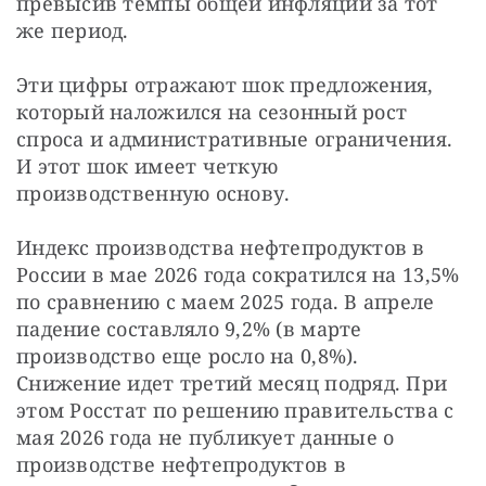
превысив темпы общей инфляции за тот 
же период.
Эти цифры отражают шок предложения, 
который наложился на сезонный рост 
спроса и административные ограничения. 
И этот шок имеет четкую 
производственную основу.
Индекс производства нефтепродуктов в 
России в мае 2026 года сократился на 13,5% 
по сравнению с маем 2025 года. В апреле 
падение составляло 9,2% (в марте 
производство еще росло на 0,8%). 
Снижение идет третий месяц подряд. При 
этом Росстат по решению правительства с 
мая 2026 года не публикует данные о 
производстве нефтепродуктов в 