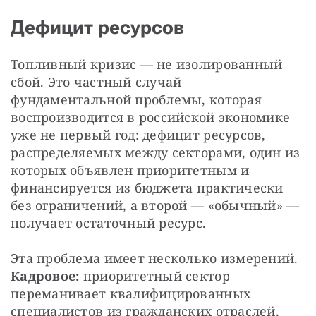
Дефицит ресурсов
Топливный кризис — не изолированный 
сбой. Это частный случай 
фундаментальной проблемы, которая 
воспроизводится в российской экономике 
уже не первый год: дефицит ресурсов, 
распределяемых между секторами, один из 
которых объявлен приоритетным и 
финансируется из бюджета практически 
без ограничений, а второй — «обычный» — 
получает остаточный ресурс.
Эта проблема имеет несколько измерений. 
Кадровое:
 приоритетный сектор 
переманивает квалифицированных 
специалистов из гражданских отраслей, 