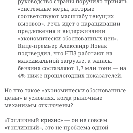
руководство страны поручило принять 
«системные меры, которые 
соответствуют масштабу текущих 
вызовов». Речь идет о наращивании 
предложения и выдерживании 
«экономически обоснованных цен». 
Вице-премьер Александр Новак 
подтвердил, что НПЗ работают на 
максимальной загрузке, а запасы 
бензина составляют 1,7 млн тонн — на 
4% ниже прошлогодних показателей.
Но что такое «экономически обоснованные 
цены» в условиях, когда рыночные 
механизмы отключены?
«Топливный кризис» — он не совсем 
«топливный», это не проблема одной 