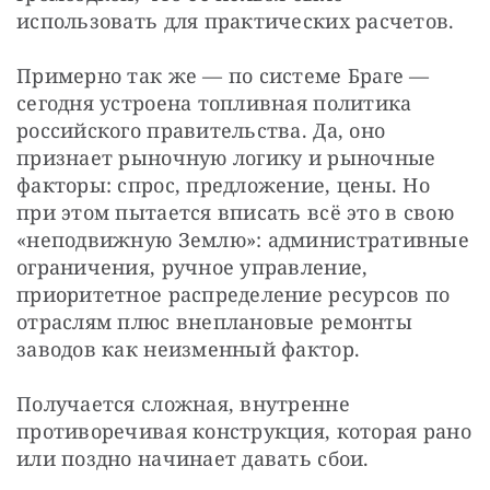
использовать для практических расчетов.
Примерно так же — по системе Браге — 
сегодня устроена топливная политика 
российского правительства. Да, оно 
признает рыночную логику и рыночные 
факторы: спрос, предложение, цены. Но 
при этом пытается вписать всё это в свою 
«неподвижную Землю»: административные 
ограничения, ручное управление, 
приоритетное распределение ресурсов по 
отраслям плюс внеплановые ремонты 
заводов как неизменный фактор.
Получается сложная, внутренне 
противоречивая конструкция, которая рано 
или поздно начинает давать сбои.