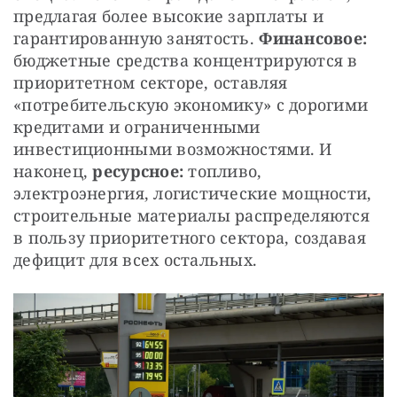
предлагая более высокие зарплаты и 
гарантированную занятость. 
Финансовое:
бюджетные средства концентрируются в 
приоритетном секторе, оставляя 
«потребительскую экономику» с дорогими 
кредитами и ограниченными 
инвестиционными возможностями. И 
наконец, 
ресурсное:
 топливо, 
электроэнергия, логистические мощности, 
строительные материалы распределяются 
в пользу приоритетного сектора, создавая 
дефицит для всех остальных.