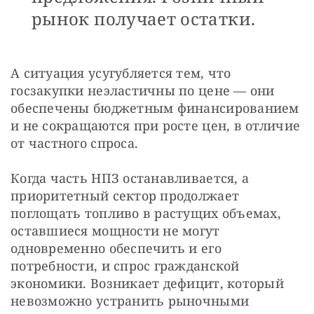
рынок получает остатки.
А ситуация усугубляется тем, что 
госзакупки неэластичны по цене — они 
обеспечены бюджетным финансированием 
и не сокращаются при росте цен, в отличие 
от частного спроса.
Когда часть НПЗ останавливается, а 
приоритетный сектор продолжает 
поглощать топливо в растущих объемах, 
оставшиеся мощности не могут 
одновременно обеспечить и его 
потребности, и спрос гражданской 
экономики. Возникает дефицит, который 
невозможно устранить рыночными 