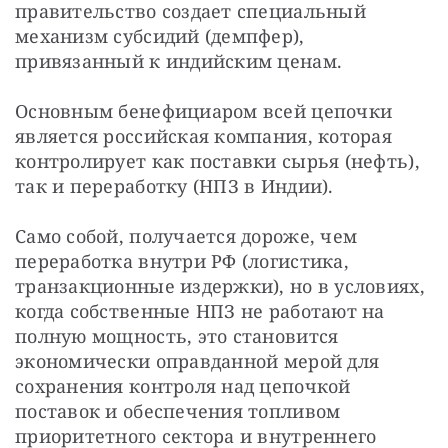
правительство создает специальный 
механизм субсидий (демпфер), 
привязанный к индийским ценам.
Основным бенефициаром всей цепочки 
является российская компания, которая 
контролирует как поставки сырья (нефть), 
так и переработку (НПЗ в Индии).
Само собой, получается дороже, чем 
переработка внутри РФ (логистика, 
транзакционные издержки), но в условиях, 
когда собственные НПЗ не работают на 
полную мощность, это становится 
экономически оправданной мерой для 
сохранения контроля над цепочкой 
поставок и обеспечения топливом 
приоритетного сектора и внутреннего 