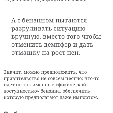
А с бензином пытаются
разруливать ситуацию
вручную, вместо того чтобы
отменить демпфер и дать
отмашку на рост цен.
Значит, можно предположить, что 
правительство не совсем честно: что-то 
идет не так именно с «физической 
доступностью» бензина, обеспечить 
которую предполагают даже импортом.