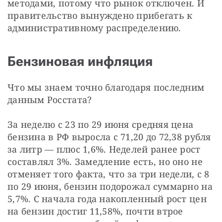
методами, потому что рынок отключен. И 
правительство вынуждено прибегать к 
административному распределению.
Бензиновая инфляция
Что мы знаем точно благодаря последним 
данным Росстата?
За неделю с 23 по 29 июня средняя цена 
бензина в РФ выросла с 71,20 до 72,38 рубля 
за литр — плюс 1,6%. Неделей ранее рост 
составлял 3%. Замедление есть, но оно не 
отменяет того факта, что за три недели, с 8 
по 29 июня, бензин подорожал суммарно на 
5,7%. С начала года накопленный рост цен 
на бензин достиг 11,58%, почти втрое 