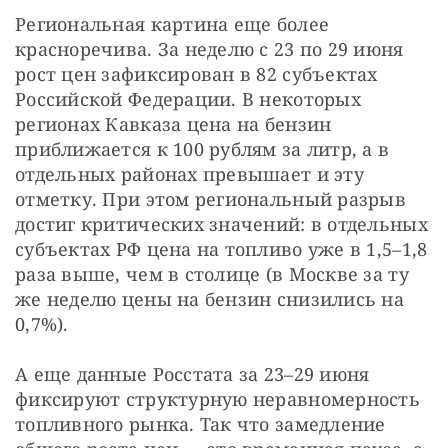
Региональная картина еще более 
красноречива. За неделю с 23 по 29 июня 
рост цен зафиксирован в 82 субъектах 
Российской Федерации. В некоторых 
регионах Кавказа цена на бензин 
приближается к 100 рублям за литр, а в 
отдельных районах превышает и эту 
отметку. При этом региональный разрыв 
достиг критических значений: в отдельных 
субъектах РФ цена на топливо уже в 1,5–1,8 
раза выше, чем в столице (в Москве за ту 
же неделю цены на бензин снизились на 
0,7%).
А еще данные Росстата за 23–29 июня 
фиксируют структурную неравномерность 
топливного рынка. Так что замедление 