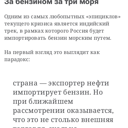
За бензином за три моря
Одним из самых любопытных «эпициклов» 
текущего кризиса является индийский 
трек, в рамках которого Россия будет 
импортировать бензин морским путем.
На первый взгляд это выглядит как 
парадокс:
страна — экспортер нефти
импортирует бензин. Но
при ближайшем
рассмотрении оказывается,
что это не столько внешняя