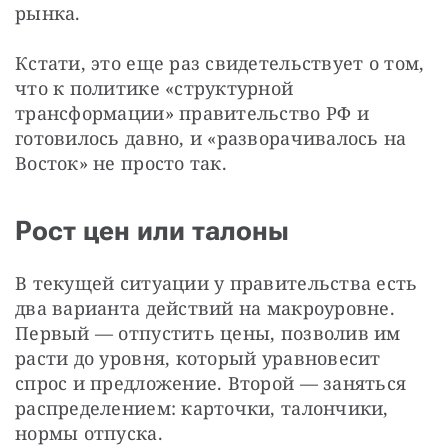
рынка.
Кстати, это еще раз свидетельствует о том, 
что к политике «структурной 
трансформации» правительство РФ и 
готовилось давно, и «разворачивалось на 
Восток» не просто так.
Рост цен или талоны
В текущей ситуации у правительства есть 
два варианта действий на макроуровне. 
Первый — отпустить цены, позволив им 
расти до уровня, который уравновесит 
спрос и предложение. Второй — заняться 
распределением: карточки, талончики, 
нормы отпуска.