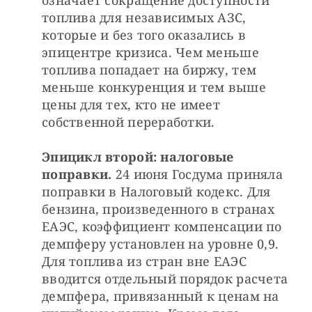
топлива для независимых АЗС, 
которые и без того оказались в 
эпицентре кризиса. Чем меньше 
топлива попадает на биржу, тем 
меньше конкуренция и тем выше 
цены для тех, кто не имеет 
собственной переработки.
Эпицикл второй: налоговые 
поправки. 
24 июня Госдума приняла 
поправки в Налоговый кодекс. Для 
бензина, произведенного в странах 
ЕАЭС, коэффициент компенсации по 
демпферу установлен на уровне 0,9. 
Для топлива из стран вне ЕАЭС 
вводится отдельный порядок расчета 
демпфера, привязанный к ценам на 