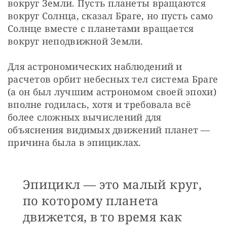
вокруг Земли. Пусть планеты вращаются 
вокруг Солнца, сказал Браге, но пусть само 
Солнце вместе с планетами вращается 
вокруг неподвижной Земли.
Для астрономических наблюдений и 
расчетов орбит небесных тел система Браге 
(а он был лучшим астрономом своей эпохи) 
вполне годилась, хотя и требовала всё 
более сложных вычислений для 
объяснения видимых движений планет — 
причина была в эпициклах.
Эпицикл — это малый круг,
по которому планета
движется, в то время как