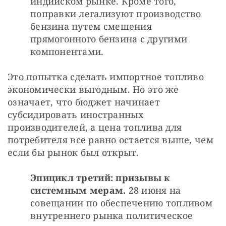
индийском рынке. Кроме того, 
поправки легализуют производство 
бензина путем смешения 
прямогонного бензина с другими 
компонентами.
Это попытка сделать импортное топливо 
экономически выгодным. Но это же 
означает, что бюджет начинает 
субсидировать иностранных 
производителей, а цена топлива для 
потребителя все равно остается выше, чем 
если бы рынок был открыт.
Эпицикл третий: призывы к 
системным мерам. 
28 июня на 
совещании по обеспечению топливом 
внутреннего рынка политическое 