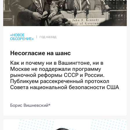
«НОВОЕ
ОБОЗРЕНИЕ»
Несогласие на шанс
Как и почему ни в Вашингтоне, ни в
Москве не поддержали программу
рыночной реформы СССР и России.
Публикуем рассекреченный протокол
Совета национальной безопасности США
Борис Вишневский*