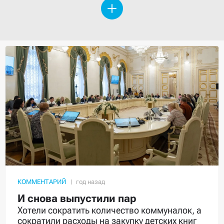
КОММЕНТАРИЙ
И снова выпустили пар
Хотели сократить количество коммуналок, а
сократили расходы на закупку детских книг