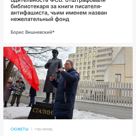
библиотекаря за книги писателя-
антифашиста, чьим именем назван
нежелательный фонд
Борис Вишневский*
СЮЖЕТЫ