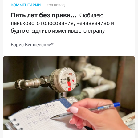
КОММЕНТАРИЙ
Пять лет без права…
К юбилею
пенькового голосования, ненавязчиво и
будто стыдливо изменившего страну
Борис Вишневский*