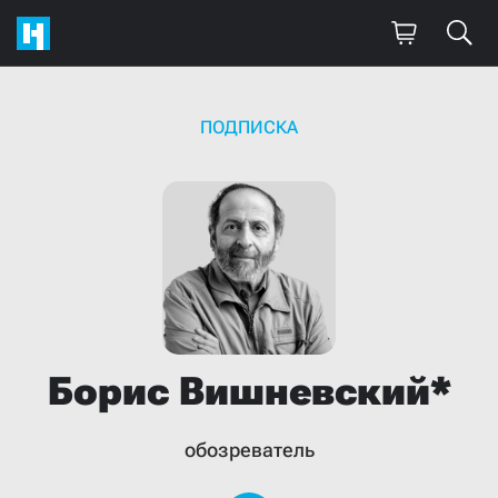
ПОДПИСКА
Борис
Вишневский*
обозреватель