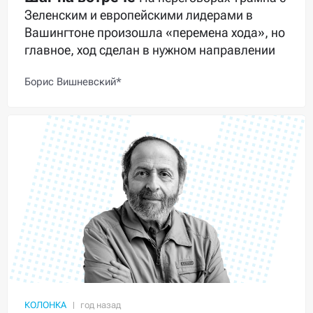
Зеленским и европейскими лидерами в
Вашингтоне произошла «перемена хода», но
главное, ход сделан в нужном направлении
Борис Вишневский*
КОЛОНКА