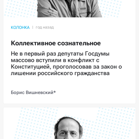
КОЛОНКА
Коллективное сознательное
Не в первый раз депутаты Госдумы
массово вступили в конфликт с
Конституцией, проголосовав за закон о
лишении российского гражданства
Борис Вишневский*