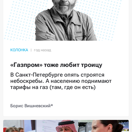
КОЛОНКА
«Газпром» тоже любит троицу
В Санкт-Петербурге опять строятся
небоскребы. А населению поднимают
тарифы на газ (там, где он есть)
Борис Вишневский*