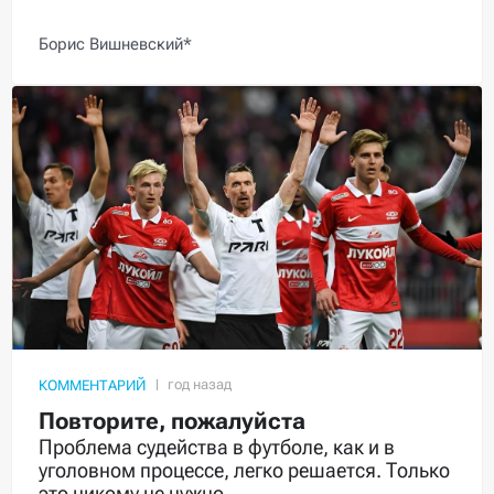
Борис Вишневский*
КОММЕНТАРИЙ
Повторите, пожалуйста
Проблема судейства в футболе, как и в
уголовном процессе, легко решается. Только
это никому не нужно