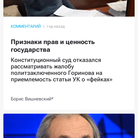
КОММЕНТАРИЙ
Признаки прав и ценность
государства
Конституционный суд отказался
рассматривать жалобу
политзаключенного Горинова на
приемлемость статьи УК о «фейках»
Борис Вишневский*