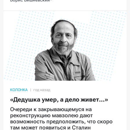
КОЛОНКА
«Дедушка умер, а дело живет…»
Очереди к закрывающемуся на
реконструкцию мавзолею дают
возможность предположить, что скоро
там может появиться и Сталин