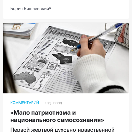
Борис Вишневский*
КОММЕНТАРИЙ
«Мало патриотизма и
национального самосознания»
Первой жертвой духовно-нравственной