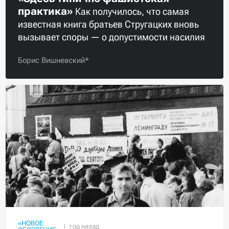
практика»
Как получилось, что самая
известная книга братьев Стругацких вновь
вызывает споры — о допустимости насилия
Борис Вишневский*
«НОВОЕ