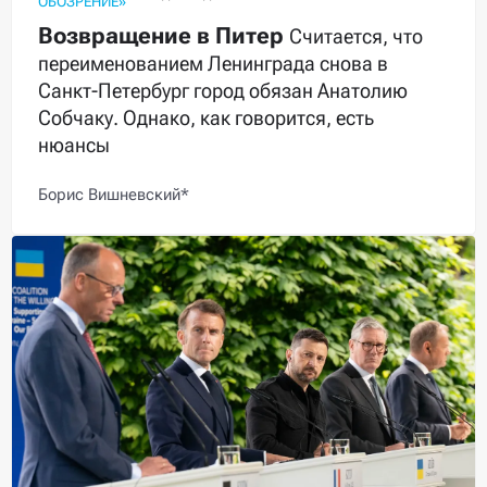
ОБОЗРЕНИЕ»
Возвращение в Питер
Считается, что
переименованием Ленинграда снова в
Санкт-Петербург город обязан Анатолию
Собчаку. Однако, как говорится, есть
нюансы
Борис Вишневский*