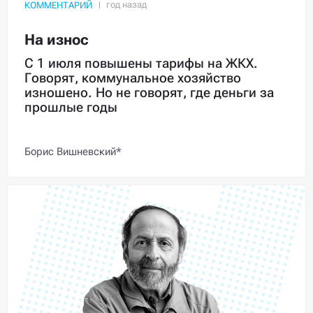
КОММЕНТАРИЙ
На износ
С 1 июля повышены тарифы на ЖКХ.
Говорят, коммунальное хозяйство
изношено. Но не говорят, где деньги за
прошлые годы
Борис Вишневский*