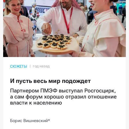
СЮЖЕТЫ
И пусть весь мир подождет
Партнером ПМЭФ выступал Росгосцирк,
а сам форум хорошо отразил отношение
власти к населению
Борис Вишневский*