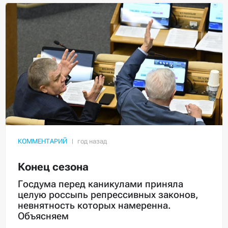
КОММЕНТАРИЙ
Конец сезона
Госдума перед каникулами приняла
целую россыпь репрессивных законов,
невнятность которых намеренна.
Объясняем