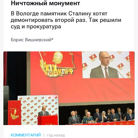
Ничтожный монумент
В Вологде памятник Сталину хотят
демонтировать второй раз. Так решили
суд и прокуратура
Борис Вишневский*
КОММЕНТАРИЙ