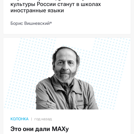
культуры России станут в школах
иностранные языки
Борис Вишневский*
КОЛОНКА
Это они дали МАХу