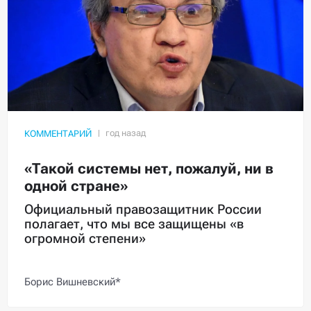
КОММЕНТАРИЙ
«Такой системы нет, пожалуй, ни в
одной стране»
Официальный правозащитник России
полагает, что мы все защищены «в
огромной степени»
Борис Вишневский*