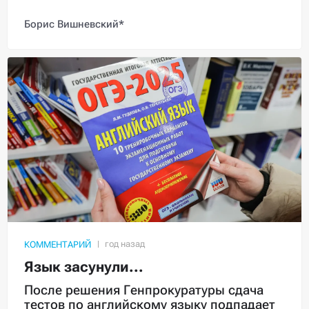
Борис Вишневский*
КОММЕНТАРИЙ
Язык засунули...
После решения Генпрокуратуры сдача
тестов по английскому языку подпадает