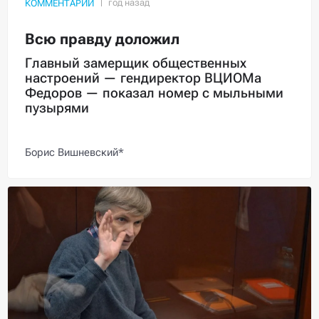
КОММЕНТАРИЙ
Всю правду доложил
Главный замерщик общественных
настроений — гендиректор ВЦИОМа
Федоров — показал номер с мыльными
пузырями
Борис Вишневский*