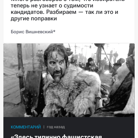
теперь не узнает о судимости
кандидатов. Разбираем — так ли это и
другие поправки
Борис Вишневский*
КОММЕНТАРИЙ
«Здесь типично фашистская