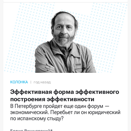
КОЛОНКА
Эффективная форма эффективного
построения эффективности
В Петербурге пройдет еще один форум —
экономический. Перебьет ли он юридический
по испанскому стыду?
Борис Вишневский*