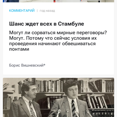
КОММЕНТАРИЙ
Шанс ждет всех в Стамбуле
Могут ли сорваться мирные переговоры?
Могут. Потому что сейчас условия их
проведения начинают обвешиваться
понтами
Борис Вишневский*