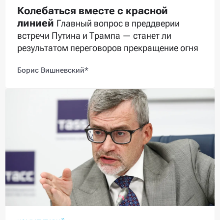
Колебаться вместе с красной
линией
Главный вопрос в преддверии
встречи Путина и Трампа — станет ли
результатом переговоров прекращение огня
Борис Вишневский*