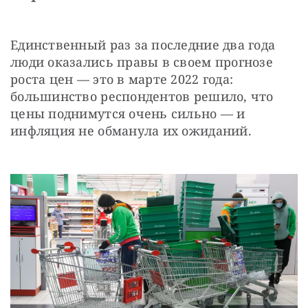
Единственный раз за последние два года 
люди оказались правы в своем прогнозе 
роста цен — это в марте 2022 года: 
большинство респондентов решило, что 
цены поднимутся очень сильно — и 
инфляция не обманула их ожиданий.