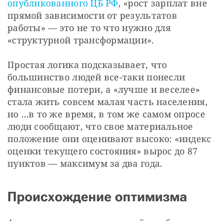
опубликованного ЦБ РФ
, «рост зарплат вне 
прямой зависимости от результатов 
работы» — это не то что нужно для 
«структурной трансформации».
Простая логика подсказывает, что 
большинство людей все-таки понесли 
финансовые потери, а «лучше и веселее» 
стала жить совсем малая часть населения, 
но …в то же время, в том же самом опросе 
люди сообщают, что свое материальное 
положение они оценивают высоко: «индекс 
оценки текущего состояния» вырос до 87 
пунктов — максимум за два года.
Происхождение оптимизма