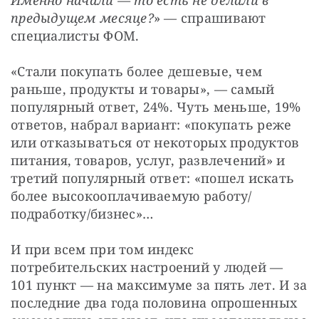
предыдущем месяце?
» — спрашивают 
специалисты ФОМ.
«Стали покупать более дешевые, чем 
раньше, продукты и товары», — самый 
популярный ответ, 24%. Чуть меньше, 19% 
ответов, набрал вариант: «покупать реже 
или отказываться от некоторых продуктов 
питания, товаров, услуг, развлечений» и 
третий популярный ответ: «пошел искать 
более высокооплачиваемую работу/
подработку/бизнес»…
И при всем при том индекс 
потребительских настроений у людей — 
101 пункт — на максимуме за пять лет. И за 
последние два года половина опрошенных 