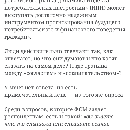
российского рынка динамика Индекса 
потребительских настроений» (ИПН) может 
выступать достаточно надежным 
инструментом прогнозирования будущего 
потребительского и финансового поведения 
граждан».
Люди действительно отвечают так, как 
отвечают, но что они думают и что хотят 
сказать на самом деле? И где граница 
между «согласием» и «соглашательством»?
У меня нет ответа, но есть 
примечательный кейс — из того же опроса.
Среди вопросов, которые ФОМ задает 
респондентам, есть и такой: «
вы знаете, 
что-то слышали или слышите сейчас 