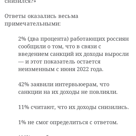
снизился?»
Ответы оказались весьма 
примечательными:
2% (два процента) работающих россиян
сообщили о том, что в связи с
введением санкций их доходы выросли
— и этот показатель остается
неизменным с июня 2022 года.
42% заявили интервьюерам, что
санкции на их доходы не повлияли.
11% считают, что их доходы снизились.
1% не смог определиться с ответом.