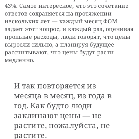
43%. Самое интересное, что это сочетание 
ответов сохраняется на протяжении 
нескольких лет — каждый месяц ФОМ 
задает этот вопрос, и каждый раз, оценивая 
прошлые расходы, люди говорят, что цены 
выросли сильно, а планируя будущее — 
рассчитывают, что цены будут расти 
медленно. 
И так повторяется из
месяца в месяц, из года в
год. Как будто люди
заклинают цены — не
растите, пожалуйста, не
растите.