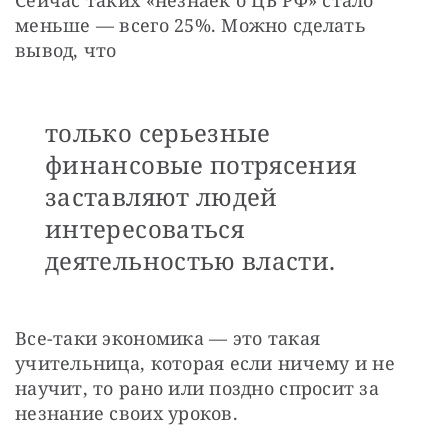
меньше — всего 25%. Можно сделать 
вывод, что
только серьезные
финансовые потрясения
заставляют людей
интересоваться
деятельностью власти.
Все-таки экономика — это такая 
учительница, которая если ничему и не 
научит, то рано или поздно спросит за 
незнание своих уроков.