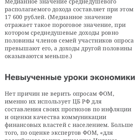
Медианное значение среднедушевого 
располагаемого дохода составляет при этом 
17 600 рублей. (Медианное значение 
отражает такое пороговое значение, при 
котором среднедушевые доходы ровно 
половины членов семей участников опроса 
превышают его, а доходы другой половины 
оказываются меньше.)
Невыученные уроки экономики
Нет причин не верить опросам ФОМ, 
именно их использует ЦБ РФ для 
составления своих прогнозов по инфляции 
и оценки качества коммуникации 
финансовых властей с населением. Больше 
того, по оценке экспертов ФОМ, «для 