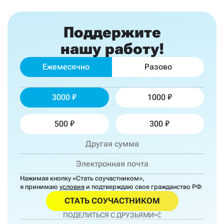
Поддержите
нашу работу!
Ежемесячно
Разово
3000
1000
500
300
Нажимая кнопку «Стать соучастником»,
я принимаю
условия
и подтверждаю свое гражданство РФ
СТАТЬ СОУЧАСТНИКОМ
ПОДЕЛИТЬСЯ С ДРУЗЬЯМИ