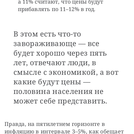
а 11% считают, что цены будут
прибавлять по 11–12% в год.
В этом есть что-то
завораживающе — все
будет хорошо через пять
лет, отвечают люди, в
смысле с экономикой, а вот
какие будут цены —
половина населения не
может себе представить.
Правда, на пятилетнем горизонте в 
инфляцию в интервале 3–5%, как обещает 