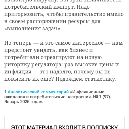
потребительский импорт. Надо 
притормозить, чтобы правительство имело 
в своем распоряжении ресурсы для 
«выполнения задач».
Но теперь — и это самое интересное — нам 
предстоит увидеть, как бизнес и 
потребители отреагируют на новую 
риторику регулятора: раз высокие цены и 
инфляция — это надолго, почему бы не 
повысить их еще? Подождем статистику.
1
Аналитический комментарий
«Инфляционные
ожидания и потребительские настроения. № 1 (97).
Январь 2025 года».
ЭТОТ МАТЕРИАЛ ВХОДИТ В ПОДПИСКУ