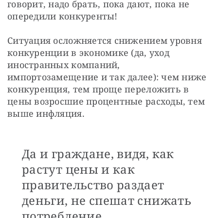
говорит, надо брать, пока дают, пока не 
опередили конкуренты!
Ситуация осложняется снижением уровня 
конкуренции в экономике (да, уход 
иностранных компаний, 
импортозамещение и так далее): чем ниже 
конкуренция, тем проще переложить в 
цены возросшие процентные расходы, тем 
выше инфляция.
Да и граждане, видя, как
растут цены и как
правительство раздает
деньги, не спешат снижать
потребление.