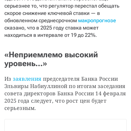
серьезнее то, что регулятор перестал обещать
скорое снижение ключевой ставки — в
обновленном среднесрочном
макропрогнозе
сказано, что в 2025 году ставка может
находиться в интервале от 19 до 22%.
«Неприемлемо высокий
уровень…»
Из 
заявления
 председателя Банка России 
Эльвиры Набиуллиной по итогам заседания 
совета директоров Банка России 14 февраля 
2025 года следует, что рост цен будет 
серьезным.