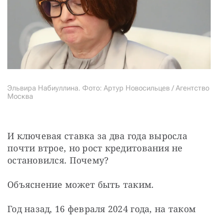
Эльвира Набиуллина. Фото: Артур Новосильцев / Агентство
Москва
И ключевая ставка за два года выросла 
почти втрое, но рост кредитования не 
остановился. Почему?
Объяснение может быть таким.
Год назад, 16 февраля 2024 года, на таком 