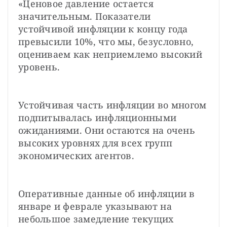
«Ценовое давление остается 
значительным. Показатели 
устойчивой инфляции к концу года 
превысили 10%, что мы, безусловно, 
оцениваем как неприемлемо высокий 
уровень.
Устойчивая часть инфляции во многом 
подпитывалась инфляционными 
ожиданиями. Они остаются на очень 
высоких уровнях для всех групп 
экономических агентов.
Оперативные данные об инфляции в 
январе и феврале указывают на 
небольшое замедление текущих 