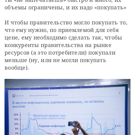
объемы ограничены, и их надо «покупать»
И чтобы правительство могло покупать то, 
что ему нужно, по приемлемой для себя 
цене, ему необходимо сделать так, чтобы 
конкуренты правительства на рынке 
ресурсов (а это потребители) покупали 
меньше (ну, или не могли покупать 
вообще).