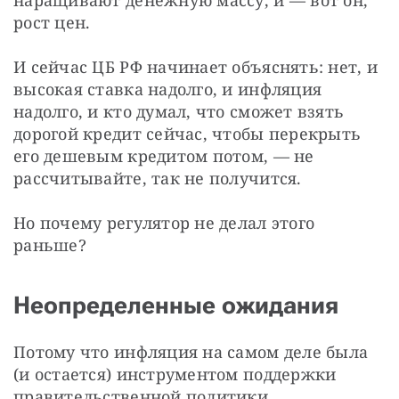
рост цен.
И сейчас ЦБ РФ начинает объяснять: нет, и 
высокая ставка надолго, и инфляция 
надолго, и кто думал, что сможет взять 
дорогой кредит сейчас, чтобы перекрыть 
его дешевым кредитом потом, — не 
рассчитывайте, так не получится.
Но почему регулятор не делал этого 
раньше?
Неопределенные ожидания
Потому что инфляция на самом деле была 
(и остается) инструментом поддержки 
правительственной политики.