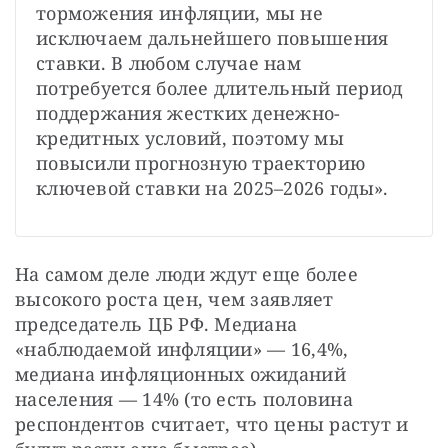
торможения инфляции, мы не 
исключаем дальнейшего повышения 
ставки. В любом случае нам 
потребуется более длительный период 
поддержания жестких денежно-
кредитных условий, поэтому мы 
повысили прогнозную траекторию 
ключевой ставки на 2025–2026 годы».
На самом деле люди ждут еще более 
высокого роста цен, чем заявляет 
председатель ЦБ РФ. Медиана 
«наблюдаемой инфляции» — 16,4%, 
медиана инфляционных ожиданий 
населения — 14% (то есть половина 
респондентов считает, что цены растут и 