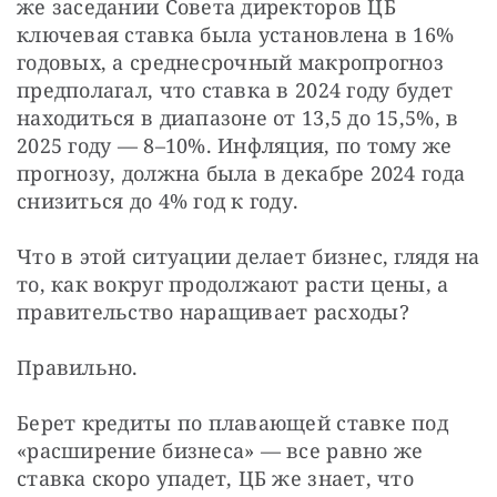
же заседании Совета директоров ЦБ 
ключевая ставка была установлена в 16% 
годовых, а среднесрочный макропрогноз 
предполагал, что ставка в 2024 году будет 
находиться в диапазоне от 13,5 до 15,5%, в 
2025 году — 8–10%. Инфляция, по тому же 
прогнозу, должна была в декабре 2024 года 
снизиться до 4% год к году.
Что в этой ситуации делает бизнес, глядя на 
то, как вокруг продолжают расти цены, а 
правительство наращивает расходы?
Правильно.
Берет кредиты по плавающей ставке под 
«расширение бизнеса» — все равно же 
ставка скоро упадет, ЦБ же знает, что 