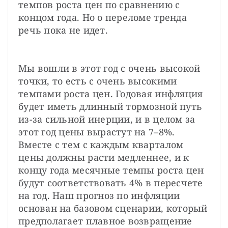
темпов роста цен по сравнению с 
концом года. Но о переломе тренда 
речь пока не идет.
Мы вошли в этот год с очень высокой 
точки, то есть с очень высокими 
темпами роста цен. Годовая инфляция 
будет иметь длинный тормозной путь 
из-за сильной инерции, и в целом за 
этот год цены вырастут на 7–8%. 
Вместе с тем с каждым кварталом 
цены должны расти медленнее, и к 
концу года месячные темпы роста цен 
будут соответствовать 4% в пересчете 
на год. Наш прогноз по инфляции 
основан на базовом сценарии, который 
предполагает плавное возвращение 