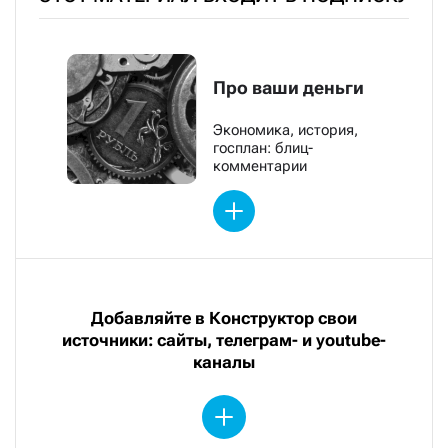
Про ваши деньги
Экономика, история,
госплан: блиц-
комментарии
Добавляйте в Конструктор свои
источники: сайты, телеграм- и youtube-
каналы