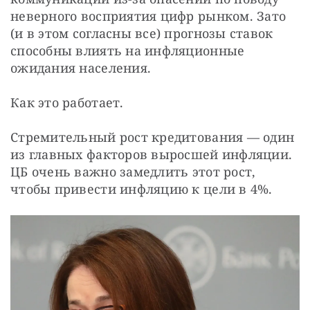
неверного восприятия цифр рынком. Зато 
(и в этом согласны все) прогнозы ставок 
способны влиять на инфляционные 
ожидания населения.
Как это работает.
Стремительный рост кредитования — один 
из главных факторов выросшей инфляции. 
ЦБ очень важно замедлить этот рост, 
чтобы привести инфляцию к цели в 4%.