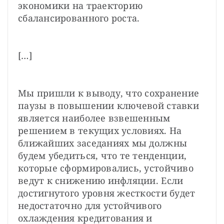
экономики на траекторию 
сбалансированного роста.
[…]
Мы пришли к выводу, что сохранение 
паузы в повышении ключевой ставки 
является наиболее взвешенным 
решением в текущих условиях. На 
ближайших заседаниях мы должны 
будем убедиться, что те тенденции, 
которые сформировались, устойчиво 
ведут к снижению инфляции. Если 
достигнутого уровня жесткости будет 
недостаточно для устойчивого 
охлаждения кредитования и 