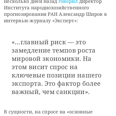
несколько дней назад 
говорил 
директор 
Института народнохозяйственного 
прогнозирования РАН Александр Широв в 
интервью журналу «Эксперт»:
«…главный риск — это
замедление темпов роста
мировой экономики. На
этом висит спрос на
ключевые позиции нашего
экспорта. Это фактор более
важный, чем санкции».
В сущности, на спросе на «основные 