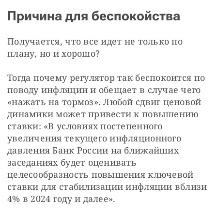
Причина для беспокойства
Получается, что все идет не только по 
плану, но и хорошо?
Тогда почему регулятор так беспокоится по 
поводу инфляции и обещает в случае чего 
«нажать на тормоз». Любой сдвиг ценовой 
динамики может привести к повышению 
ставки: «В условиях постепенного 
увеличения текущего инфляционного 
давления Банк России на ближайших 
заседаниях будет оценивать 
целесообразность повышения ключевой 
ставки для стабилизации инфляции вблизи 
4% в 2024 году и далее».