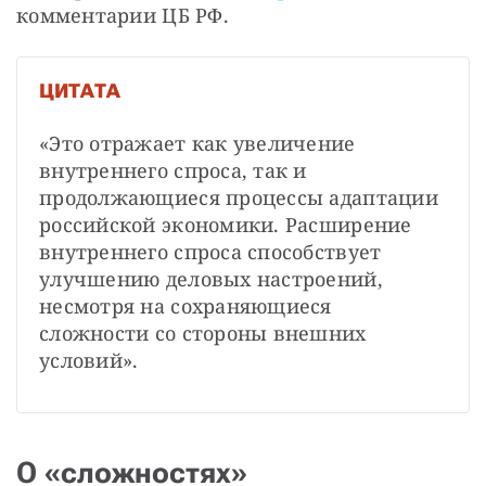
комментарии ЦБ РФ. 
ЦИТАТА
«Это отражает как увеличение 
внутреннего спроса, так и 
продолжающиеся процессы адаптации 
российской экономики. Расширение 
внутреннего спроса способствует 
улучшению деловых настроений, 
несмотря на сохраняющиеся 
сложности со стороны внешних 
условий».
О «сложностях»