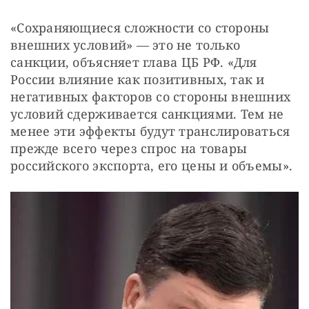
«Сохраняющиеся сложности со стороны 
внешних условий» — это не только 
санкции, объясняет глава ЦБ РФ. «Для 
России влияние как позитивных, так и 
негативных факторов со стороны внешних 
условий сдерживается санкциями. Тем не 
менее эти эффекты будут транслироваться 
прежде всего через спрос на товары 
российского экспорта, его цены и объемы».