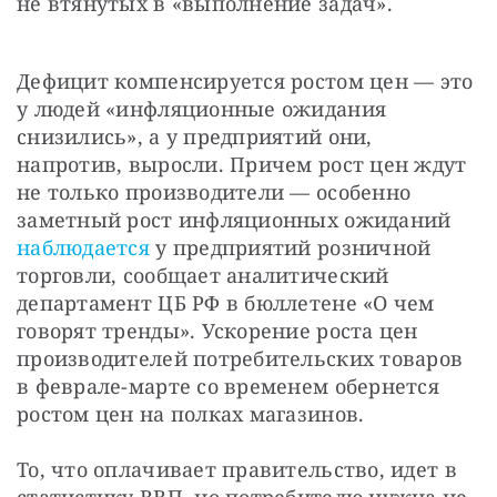
не втянутых в «выполнение задач».
Дефицит компенсируется ростом цен — это 
у людей «инфляционные ожидания 
снизились», а у предприятий они, 
напротив, выросли. Причем рост цен ждут 
не только производители — особенно 
заметный рост инфляционных ожиданий 
наблюдается 
у предприятий розничной 
торговли, сообщает аналитический 
департамент ЦБ РФ в бюллетене «О чем 
говорят тренды». Ускорение роста цен 
производителей потребительских товаров 
в феврале-марте со временем обернется 
ростом цен на полках магазинов.
То, что оплачивает правительство, идет в 