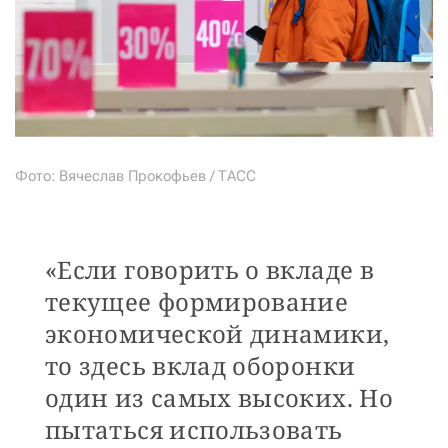
Фото: Вячеслав Прокофьев / ТАСС
«Если говорить о вкладе в
текущее формирование
экономической динамики,
то здесь вклад оборонки
один из самых высоких. Но
пытаться использовать