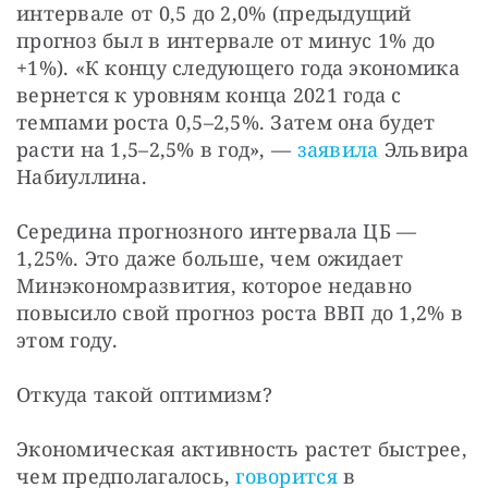
интервале от 0,5 до 2,0% (предыдущий 
прогноз был в интервале от минус 1% до 
+1%). «К концу следующего года экономика 
вернется к уровням конца 2021 года с 
темпами роста 0,5–2,5%. Затем она будет 
расти на 1,5–2,5% в год», — 
заявила
 Эльвира 
Набиуллина.
Середина прогнозного интервала ЦБ — 
1,25%. Это даже больше, чем ожидает 
Минэкономразвития, которое недавно 
повысило свой прогноз роста ВВП до 1,2% в 
этом году.
Откуда такой оптимизм?
Экономическая активность растет быстрее, 
чем предполагалось, 
говорится
 в 