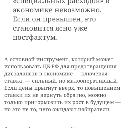
«специальных расходов» в
экономике невозможно.
Если он превышен, это
становится ясно уже
постфактум.
А основной инструмент, который может 
использовать ЦБ РФ для предотвращения 
дисбалансов в экономике — ключевая 
ставка, — сильный, но малооперативный. 
Если цены прыгнут вверх, то повышением 
ставки их не вернуть обратно, можно 
только притормозить их рост в будущем — 
но это не то, чего ожидают избиратели.