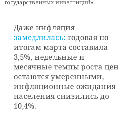
государственных инвестиций».
Даже инфляция
замедлилась:
годовая по
итогам марта составила
3,5%, недельные и
месячные темпы роста цен
остаются умеренными,
инфляционные ожидания
населения снизились до
10,4%.