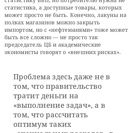
статистику ВВП, но потребителю нужна не 
статистика, а доступные товары, которых 
может просто не быть. Конечно, лакуны на 
полках магазинов можно закрыть 
импортом, но с «нефтеюанями» тоже может 
быть все сложно — не просто так 
председатель ЦБ и академические 
экономисты говорят о «внешних рисках». 
Проблема здесь даже не в
том, что правительство
тратит деньги на
«выполнение задач», а в
том, что рассчитать
оптимум таких