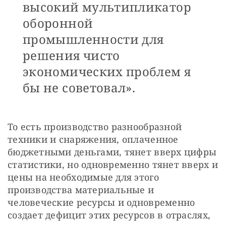
высокий мультипликатор
оборонной
промышленности для
решения чисто
экономических проблем я
бы не советовал».
То есть производство разнообразной 
техники и снаряжения, оплаченное 
бюджетными деньгами, тянет вверх цифры 
статистики, но одновременно тянет вверх и 
цены на необходимые для этого 
производства материальные и 
человеческие ресурсы и одновременно 
создает дефицит этих ресурсов в отраслях, 