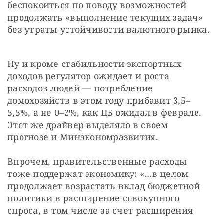
беспокоиться по поводу возможностей 
продолжать «выполнение текущих задач» 
без утраты устойчивости валютного рынка.
Ну и кроме стабильности экспортных 
доходов регулятор ожидает и роста 
расходов людей — потребление 
домохозяйств в этом году прибавит 3,5–
5,5%, а не 0–2%, как ЦБ ожидал в феврале. 
Этот же драйвер выделяло в своем 
прогнозе и Минэкономразвития.
Впрочем, правительственные расходы 
тоже поддержат экономику: «…в целом 
продолжает возрастать вклад бюджетной 
политики в расширение совокупного 
спроса, в том числе за счет расширения 