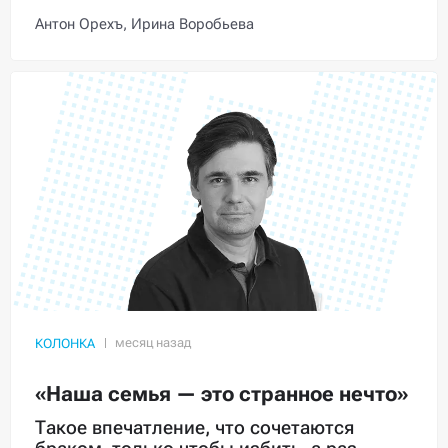
Антон Орехъ,
Ирина Воробьева
КОЛОНКА
«Наша семья — это странное нечто»
Такое впечатление, что сочетаются