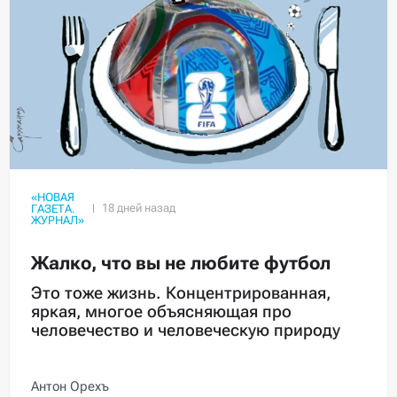
«НОВАЯ
ГАЗЕТА.
ЖУРНАЛ»
Жалко, что вы не любите футбол
Это тоже жизнь. Концентрированная,
яркая, многое объясняющая про
человечество и человеческую природу
Антон Орехъ