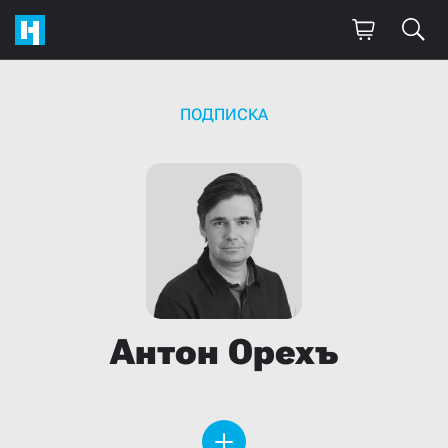
ПОДПИСКА
Антон
Орехъ