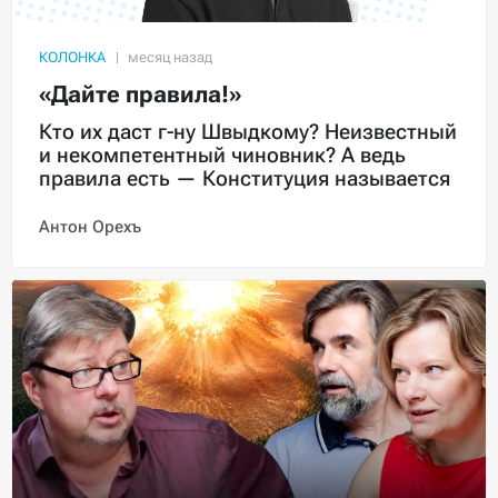
КОЛОНКА
«Дайте правила!»
Кто их даст г-ну Швыдкому? Неизвестный
и некомпетентный чиновник? А ведь
правила есть — Конституция называется
Антон Орехъ