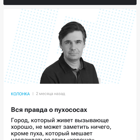
КОЛОНКА
Вся правда о пухососах
Город, который живет вызывающе
хорошо, не может заметить ничего,
кроме пуха, который мешает
наслаждаться этим «хорошо»