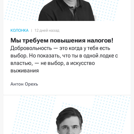
КОЛОНКА
Мы требуем повышения налогов!
Добровольность — это когда у тебя есть
выбор. Но показать, что ты в одной лодке с
властью, — не выбор, а искусство
выживания
Антон Орехъ