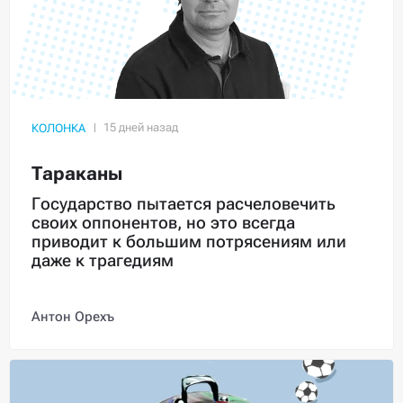
КОЛОНКА
Тараканы
Государство пытается расчеловечить
своих оппонентов, но это всегда
приводит к большим потрясениям или
даже к трагедиям
Антон Орехъ