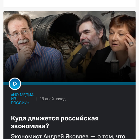
«НО.МЕДИА
ИЗ
РОССИИ»
Куда движется российская
экономика?
Экономист Андрей Яковлев — о том, что