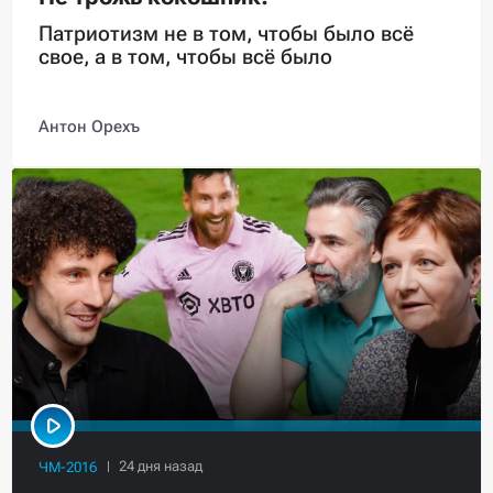
Патриотизм не в том, чтобы было всё
свое, а в том, чтобы всё было
Антон Орехъ
ЧМ-2016