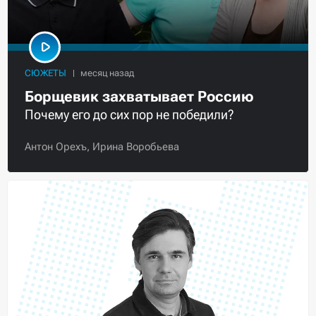
СЮЖЕТЫ
Борщевик захватывает Россию
Почему его до сих пор не победили?
Антон Орехъ,
Ирина Воробьева