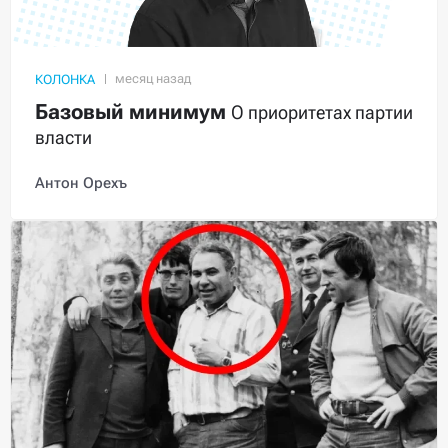
КОЛОНКА
Базовый минимум
О приоритетах партии
власти
Антон Орехъ