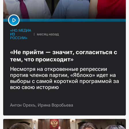
«НО.МЕДИА
ИЗ
РОССИИ»
«Не прийти — значит, согласиться с
тем, что происходит»
Несмотря на откровенные репрессии
против членов партии, «Яблоко» идет на
выборы с самой короткой программой за
всю свою историю
Антон Орехъ,
Ирина Воробьева