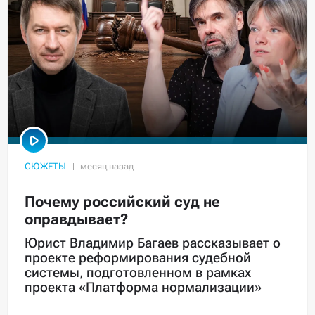
СЮЖЕТЫ
Почему российский суд не
оправдывает?
Юрист Владимир Багаев рассказывает о
проекте реформирования судебной
системы, подготовленном в рамках
проекта «Платформа нормализации»