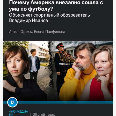
Почему Америка внезапно сошла с
ума по футболу?
Объясняет спортивный обозреватель
Владимир Иванов
Антон Орехъ,
Елена Панфилова
«НО.МЕДИА
ИЗ