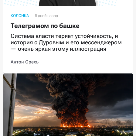
КОЛОНКА
Телеграмом по башке
Система власти теряет устойчивость, и
история с Дуровым и его мессенджером
— очень яркая этому иллюстрация
Антон Орехъ