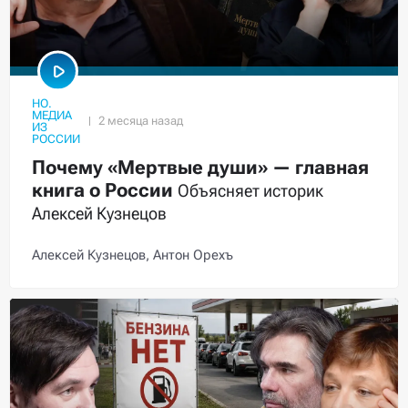
НО.
МЕДИА
ИЗ
РОССИИ
Почему «Мертвые души» — главная
книга о России
Объясняет историк
Алексей Кузнецов
Алексей Кузнецов,
Антон Орехъ