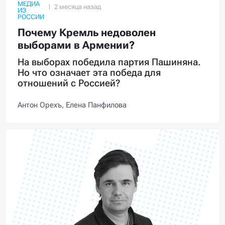
МЕДИА
ИЗ
РОССИИ
Почему Кремль недоволен
выборами в Армении?
На выборах победила партия Пашиняна.
Но что означает эта победа для
отношений с Россией?
Антон Орехъ,
Елена Панфилова