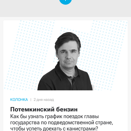
КОЛОНКА
Потемкинский бензин
Как бы узнать график поездок главы
государства по подведомственной стране,
чтобы успеть доехать с канистрами?