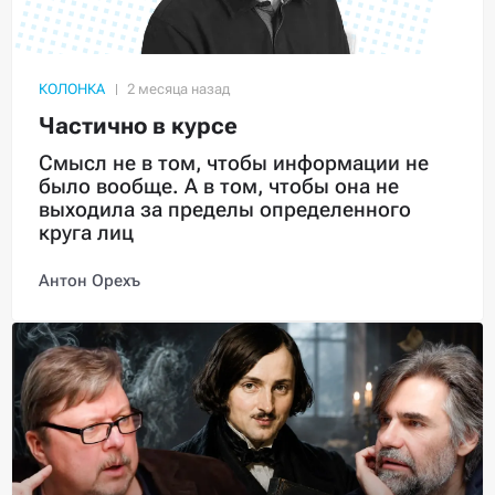
КОЛОНКА
Частично в курсе
Смысл не в том, чтобы информации не
было вообще. А в том, чтобы она не
выходила за пределы определенного
круга лиц
Антон Орехъ