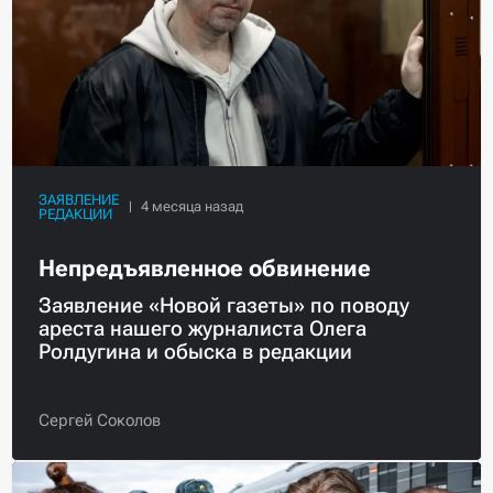
ЗАЯВЛЕНИЕ
РЕДАКЦИИ
Непредъявленное обвинение
Заявление «Новой газеты» по поводу
ареста нашего журналиста Олега
Ролдугина и обыска в редакции
Сергей Соколов