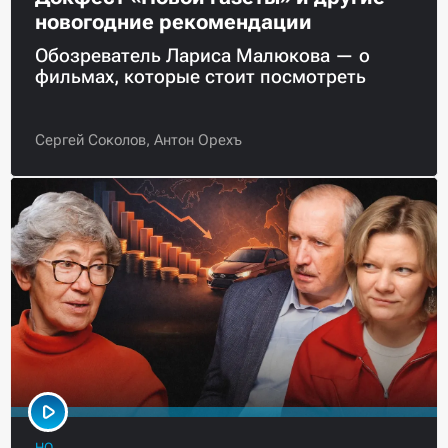
новогодние рекомендации
Обозреватель Лариса Малюкова — о
фильмах, которые стоит посмотреть
Сергей Соколов,
Антон Орехъ
НО.