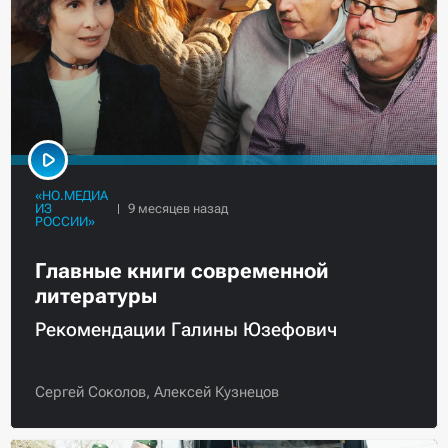
«НО.МЕДИА
ИЗ
РОССИИ»
Главные книги современной
литературы
Рекомендации Галины Юзефович
Сергей Соколов,
Алексей Кузнецов