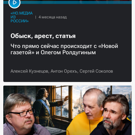
«НО.МЕДИА
ИЗ
РОССИИ»
Обыск, арест, статья
Что прямо сейчас происходит с «Новой
газетой» и Олегом Ролдугиным
Алексей Кузнецов,
Антон Орехъ,
Сергей Соколов