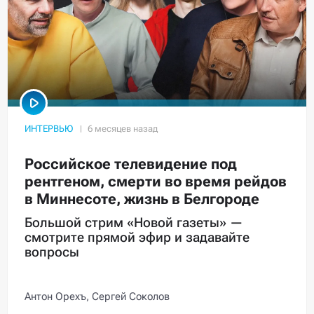
ИНТЕРВЬЮ
Российское телевидение под
рентгеном, смерти во время рейдов
в Миннесоте, жизнь в Белгороде
Большой стрим «Новой газеты» —
смотрите прямой эфир и задавайте
вопросы
Антон Орехъ,
Сергей Соколов