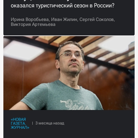
оказался туристический сезон в России?
Ирина Воробьева,
Иван Жилин,
Сергей Соколов,
Виктория Артемьева
«НОВАЯ
ГАЗЕТА.
ЖУРНАЛ»