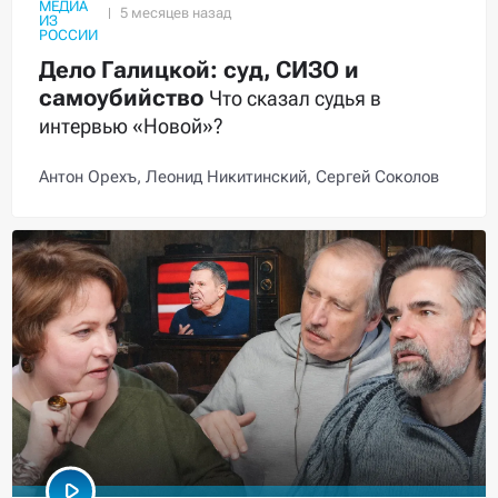
МЕДИА
ИЗ
РОССИИ
Дело Галицкой: суд, СИЗО и
самоубийство
Что сказал судья в
интервью «Новой»?
Антон Орехъ,
Леонид Никитинский,
Сергей Соколов