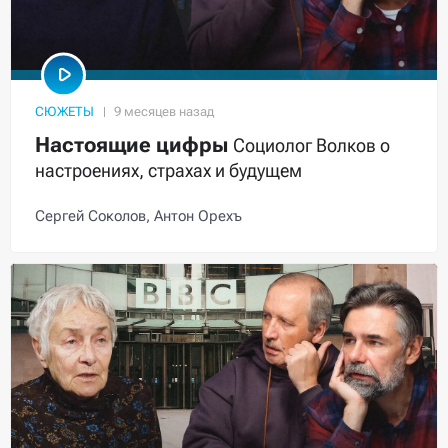
СЮЖЕТЫ
Настоящие цифры
Социолог Волков о
настроениях, страхах и будущем
Сергей Соколов,
Антон Орехъ