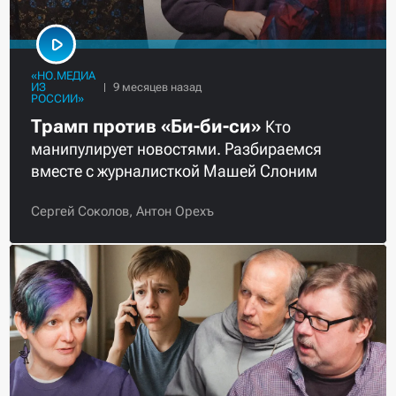
«НО.МЕДИА
ИЗ
РОССИИ»
Трамп против «Би-би-си»
Кто
манипулирует новостями. Разбираемся
вместе с журналисткой Машей Слоним
Сергей Соколов,
Антон Орехъ