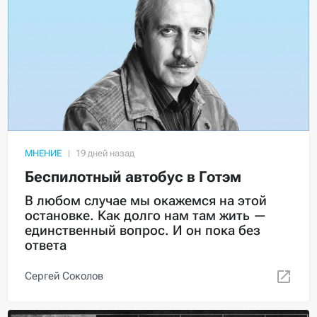
МНЕНИЕ
Беспилотный автобус в Готэм
В любом случае мы окажемся на этой
остановке. Как долго нам там жить —
единственный вопрос. И он пока без
ответа
Сергей Соколов