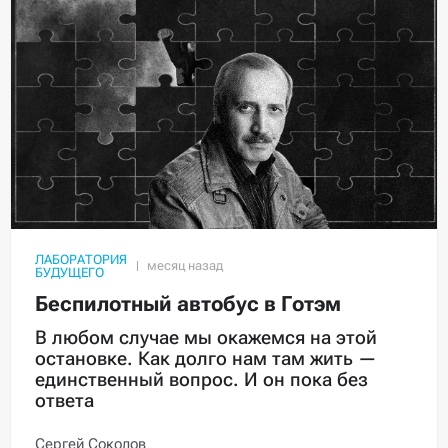
ЛАБОРАТОРИЯ
БУДУЩЕГО
Беспилотный автобус в Готэм
В любом случае мы окажемся на этой
остановке. Как долго нам там жить —
единственный вопрос. И он пока без
ответа
Сергей Соколов