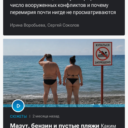
число вооруженных конфликтов и почему
перемирия почти нигде не просматриваются
Ирина Воробьева,
Сергей Соколов
СЮЖЕТЫ
Мазут, бензин и пустые пляжи
Каким