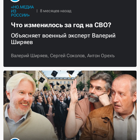
«НО.МЕДИА
ИЗ
РОССИИ»
Что изменилось за год на СВО?
Объясняет военный эксперт Валерий
Ширяев
Валерий Ширяев,
Сергей Соколов,
Антон Орехъ