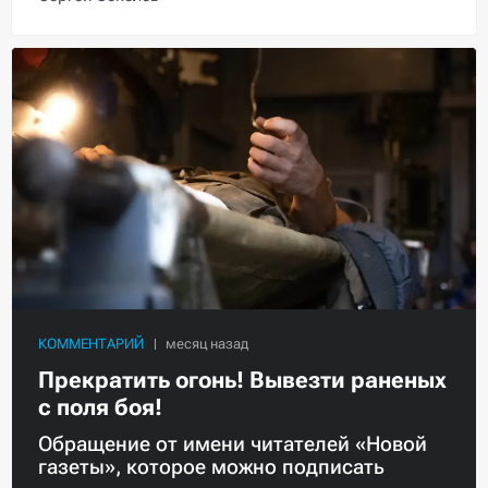
КОММЕНТАРИЙ
Прекратить огонь! Вывезти раненых
с поля боя!
Обращение от имени читателей «Новой
газеты», которое можно подписать