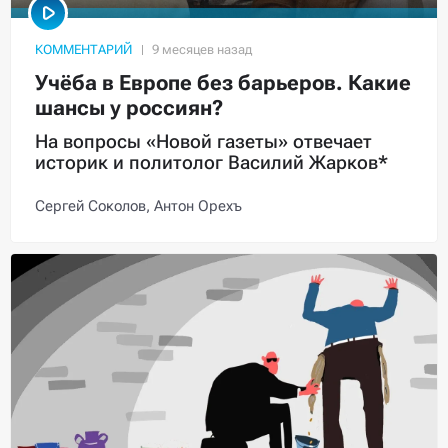
КОММЕНТАРИЙ
Учёба в Европе без барьеров. Какие
шансы у россиян?
На вопросы «Новой газеты» отвечает
историк и политолог Василий Жарков*
Сергей Соколов,
Антон Орехъ