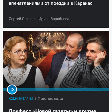
впечатлениями от поездки в Каракас
Сергей Соколов,
Ирина Воробьева
КОММЕНТАРИЙ
Докфест «Новой газеты» и другие