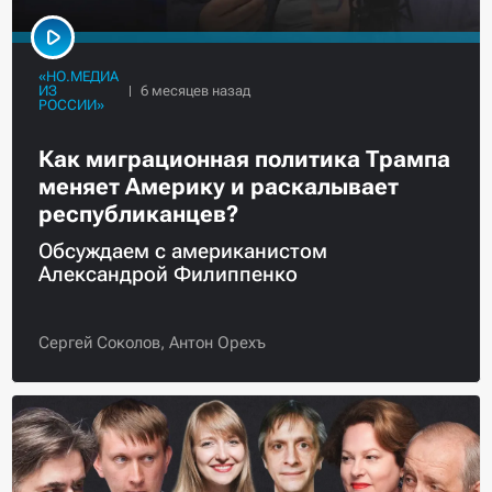
«НО.МЕДИА
ИЗ
РОССИИ»
Как миграционная политика Трампа
меняет Америку и раскалывает
республиканцев?
Обсуждаем с американистом
Александрой Филиппенко
Сергей Соколов,
Антон Орехъ