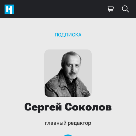
ПОДПИСКА
Сергей
Соколов
главный редактор