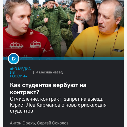
«НО.МЕДИА
ИЗ
РОССИИ»
Как студентов вербуют на
контракт?
Отчисление, контракт, запрет на выезд.
Юрист Лев Карманов о новых рисках для
студентов
Антон Орехъ,
Сергей Соколов