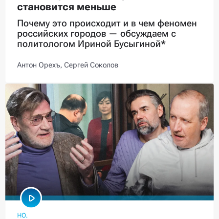
становится меньше
Почему это происходит и в чем феномен
российских городов — обсуждаем с
политологом Ириной Бусыгиной*
Антон Орехъ,
Сергей Соколов
НО.