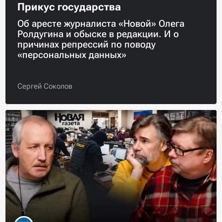
Прикус государства
Об аресте журналиста «Новой» Олега
Ролдугина и обыске в редакции. И о
причинах репрессий по поводу
«персональных данных»
Сергей Соколов