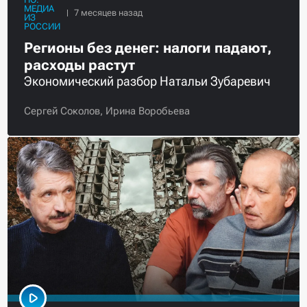
МЕДИА
ИЗ
РОССИИ
Регионы без денег: налоги падают,
расходы растут
Экономический разбор Натальи Зубаревич
Сергей Соколов,
Ирина Воробьева