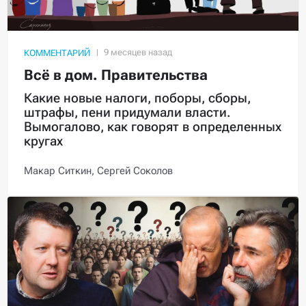
КОММЕНТАРИЙ
Всё в дом. Правительства
Какие новые налоги, поборы, сборы,
штрафы, пени придумали власти.
Вымогалово, как говорят в определенных
кругах
Макар Ситкин,
Сергей Соколов