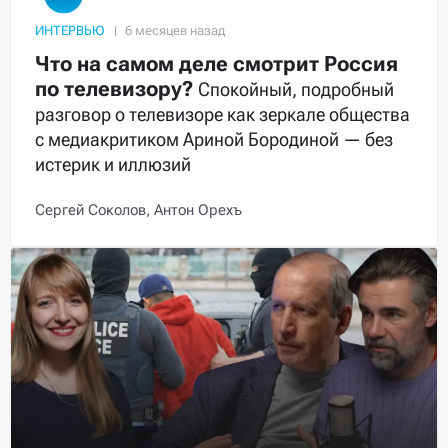
ИНТЕРВЬЮ
Что на самом деле смотрит Россия
по телевизору?
Спокойный, подробный
разговор о телевизоре как зеркале общества
с медиакритиком Ариной Бородиной — без
истерик и иллюзий
Сергей Соколов,
Антон Орехъ