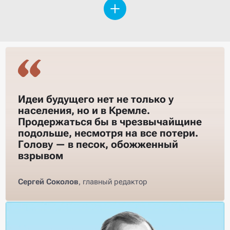
Идеи будущего нет не только у
населения, но и в Кремле.
Продержаться бы в чрезвычайщине
подольше, несмотря на все потери.
Голову — в песок, обожженный
взрывом
Сергей Соколов
,
главный редактор