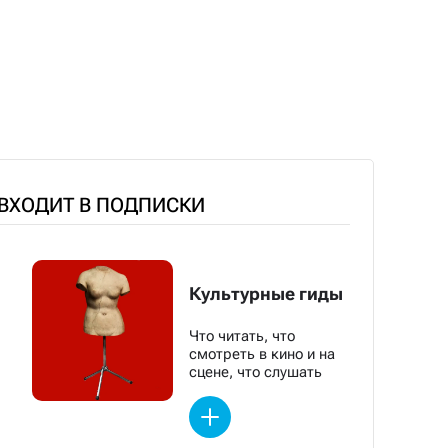
 ВХОДИТ В ПОДПИСКИ
Культурные гиды
Что читать, что
смотреть в кино и на
сцене, что слушать