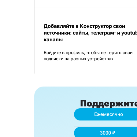
Добавляйте в Конструктор свои
источники: сайты, телеграм- и youtu
каналы
Войдите в профиль, чтобы не терять свои
подписки на разных устройствах
Поддержит
Ежемесячно
3000