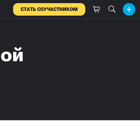
СТАТЬ СОУЧАСТНИКОМ
ной