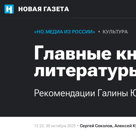
НОВАЯ ГАЗЕТА
«НО.МЕДИА ИЗ РОССИИ»
КУЛЬТУРА
Главные к
литератур
Рекомендации Галины 
Сергей Соколов
,
Алексей К