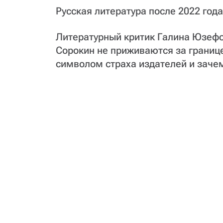
Русская литература после 2022 года:
Литературный критик Галина Юзефо
Сорокин не приживаются за границе
символом страха издателей и зачем