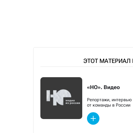
ЭТОТ МАТЕРИАЛ
«НО». Видео
Репортажи, интервью
от команды в России