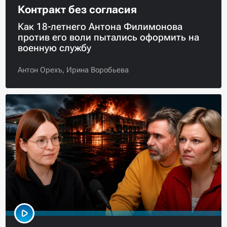
Контракт без согласия
Как 18-летнего Антона Филимонова
против его воли пытались оформить на
военную службу
Антон Орехъ,
Ирина Воробьева