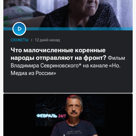
СЮЖЕТЫ
Что малочисленные коренные
народы отправляют на фронт?
Фильм
Владимира Севриновского* на канале «Но.
Медиа из России»