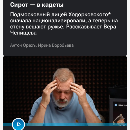
Сирот — в кадеты
Подмосковный лицей Ходорковского*
сначала национализировали, а теперь на
стену вешают ружье. Рассказывает Вера
Челищева
Антон Орехъ,
Ирина Воробьева