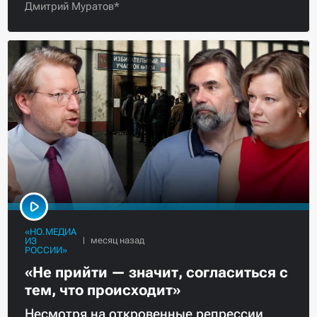
Дмитрий Муратов*
«НО.МЕДИА
ИЗ
РОССИИ»
«Не прийти — значит, согласиться с
тем, что происходит»
Несмотря на откровенные репрессии