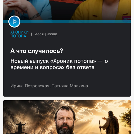
ХРОНИКИ
ПОТОПА
А что случилось?
Новый выпуск «Хроник потопа» — о
времени и вопросах без ответа
Ирина Петровская,
Татьяна Малкина