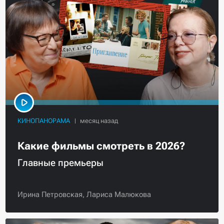
КИНОПАНОРАМА
Какие фильмы смотреть в 2026?
Главные премьеры
Ирина Петровская,
Лариса Малюкова