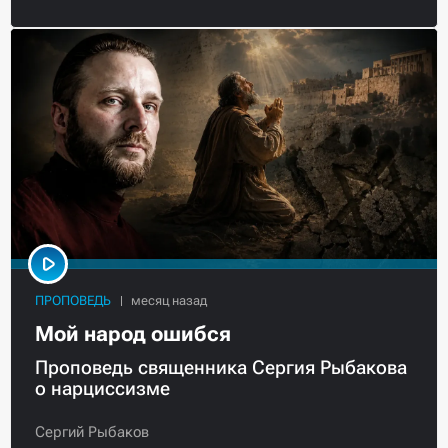
ПРОПОВЕДЬ
Мой народ ошибся
Проповедь священника Сергия Рыбакова
о нарциссизме
Сергий Рыбаков