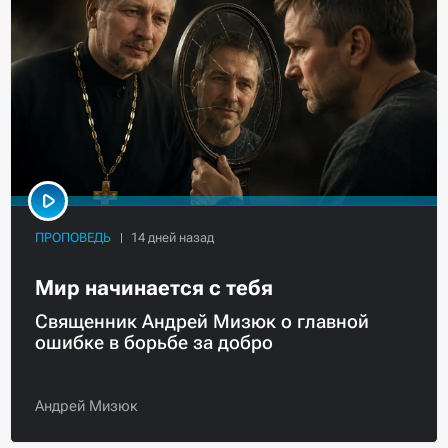
ПРОПОВЕДЬ
Мир начинается с тебя
Священник Андрей Мизюк о главной
ошибке в борьбе за добро
Андрей Мизюк