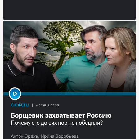
СЮЖЕТЫ
Борщевик захватывает Россию
Почему его до сих пор не победили?
Антон Орехъ,
Ирина Воробьева