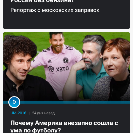
Репортаж с московских заправок
ЧМ-2016
Почему Америка внезапно сошла с
ума по футболу?