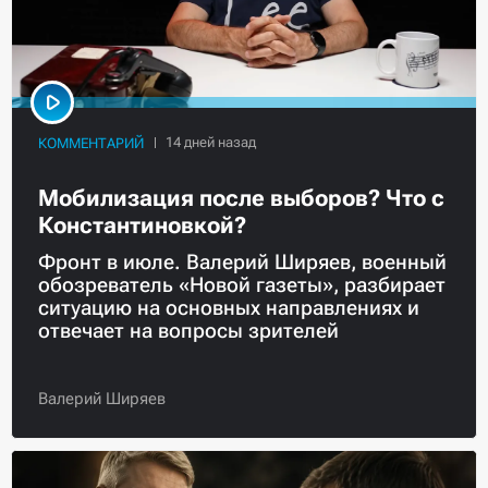
КОММЕНТАРИЙ
Мобилизация после выборов? Что с
Константиновкой?
Фронт в июле. Валерий Ширяев, военный
обозреватель «Новой газеты», разбирает
ситуацию на основных направлениях и
отвечает на вопросы зрителей
Валерий Ширяев