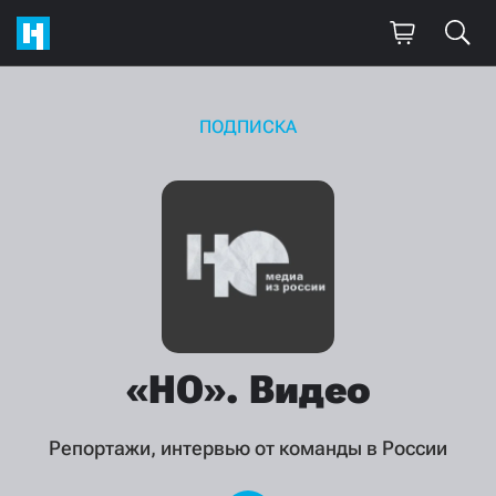
ПОДПИСКА
«НО».
Видео
Репортажи, интервью от команды в России