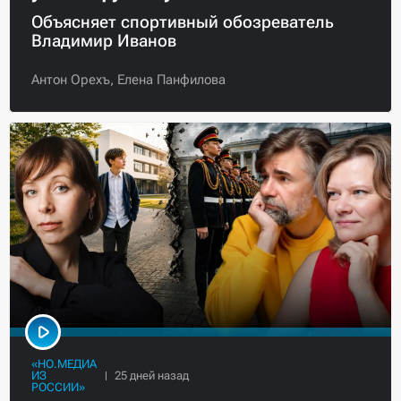
Объясняет спортивный обозреватель
Владимир Иванов
Антон Орехъ,
Елена Панфилова
«НО.МЕДИА
ИЗ
РОССИИ»