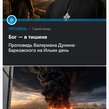
ПРОПОВЕДЬ
Бог — в тишине
Проповедь Валериана Дунина-
Барковского на Ильин день