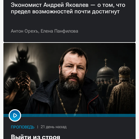
Экономист Андрей Яковлев — о том, что
предел возможностей почти достигнут
Антон Орехъ,
Елена Панфилова
ПРОПОВЕДЬ
Выйти из строя