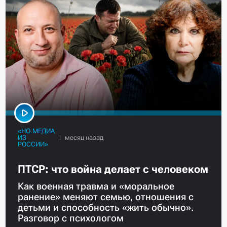
«НО.МЕДИА
ИЗ
РОССИИ»
ПТСР: что война делает с человеком
Как военная травма и «моральное
ранение» меняют семью, отношения с
детьми и способность «жить обычно».
Разговор с психологом