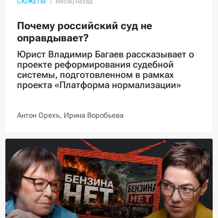
СЮЖЕТЫ
Почему российский суд не
оправдывает?
Юрист Владимир Багаев рассказывает о
проекте реформирования судебной
системы, подготовленном в рамках
проекта «Платформа нормализации»
Антон Орехъ,
Ирина Воробьева