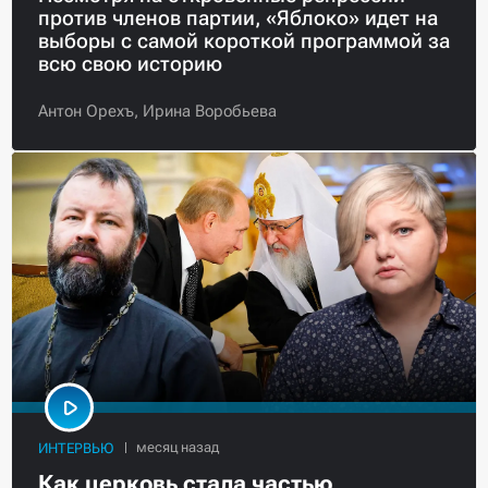
против членов партии, «Яблоко» идет на
выборы с самой короткой программой за
всю свою историю
Антон Орехъ,
Ирина Воробьева
ИНТЕРВЬЮ
Как церковь стала частью