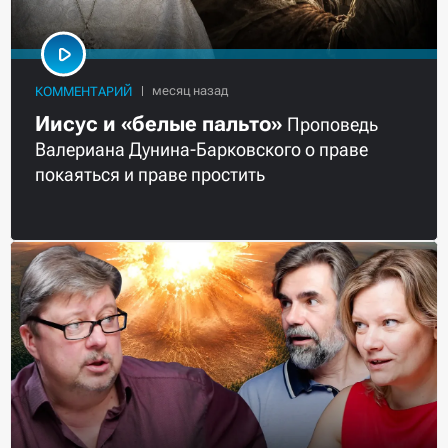
КОММЕНТАРИЙ
Иисус и «белые пальто»
Проповедь
Валериана Дунина-Барковского о праве
покаяться и праве простить