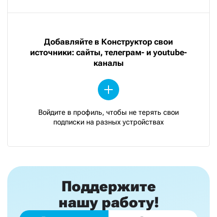
Добавляйте в Конструктор свои
источники: сайты, телеграм- и youtube-
каналы
Войдите в профиль, чтобы не терять свои
подписки на разных устройствах
Поддержите
нашу работу!