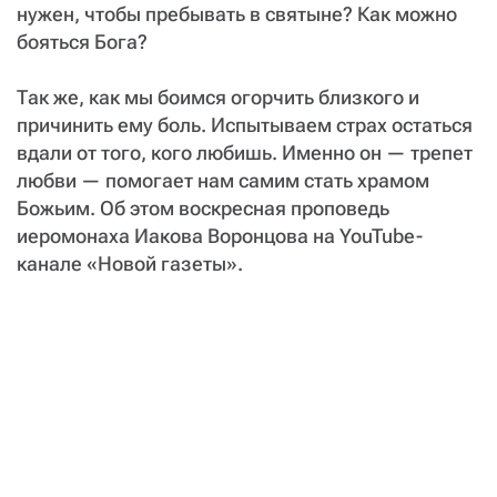
нужен, чтобы пребывать в святыне? Как можно
бояться Бога?
Так же, как мы боимся огорчить близкого и
причинить ему боль. Испытываем страх остаться
вдали от того, кого любишь. Именно он — трепет
любви — помогает нам самим стать храмом
Божьим. Об этом воскресная проповедь
иеромонаха Иакова Воронцова на YouTube-
канале «Новой газеты».