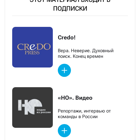
ПОДПИСКИ
Credo!
Вера. Неверие. Духовный
поиск. Конец времен
«НО». Видео
Репортажи, интервью от
команды в России