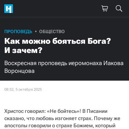
ПРОПОВЕДЬ
ОБЩЕСТВО
Как можно бояться Бога?
И зачем?
Воскресная проповедь иеромонаха Иакова
Воронцова
Христос говорил: «Не бойтесь»! В Писании
сказано, что любовь изгоняет страх. Почему же
апостолы говорили о страхе Божием, который