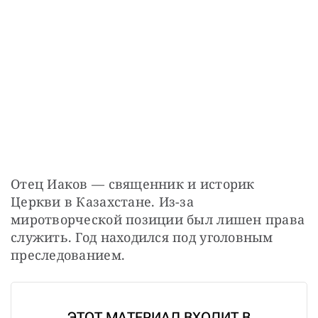
Отец Иаков — священник и историк 
Церкви в Казахстане. Из-за 
миротворческой позиции был лишен права 
служить. Год находился под уголовным 
преследованием.
ЭТОТ МАТЕРИАЛ ВХОДИТ В