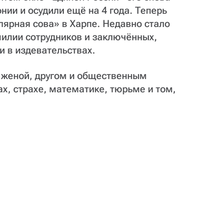
нии и осудили ещё на 4 года. Теперь
ярная сова» в Харпе. Недавно стало
милии сотрудников и заключённых,
и в издевательствах.
 женой, другом и общественным
х, страхе, математике, тюрьме и том,