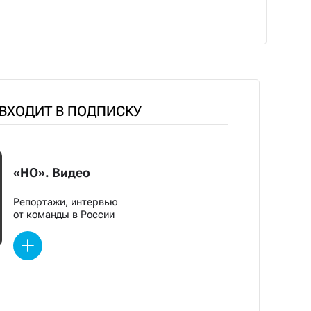
 ВХОДИТ В ПОДПИСКУ
«НО». Видео
Репортажи, интервью
от команды в России