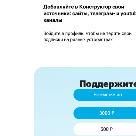
Добавляйте в Конструктор свои
источники: сайты, телеграм- и youtu
каналы
Войдите в профиль, чтобы не терять свои
подписки на разных устройствах
Поддержит
Ежемесячно
3000
500