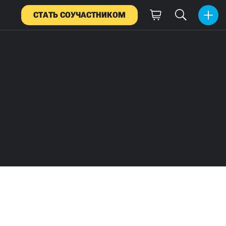
СТАТЬ СОУЧАСТНИКОМ