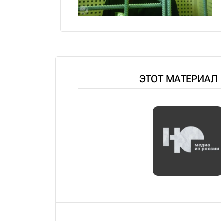
ЭТОТ МАТЕРИАЛ