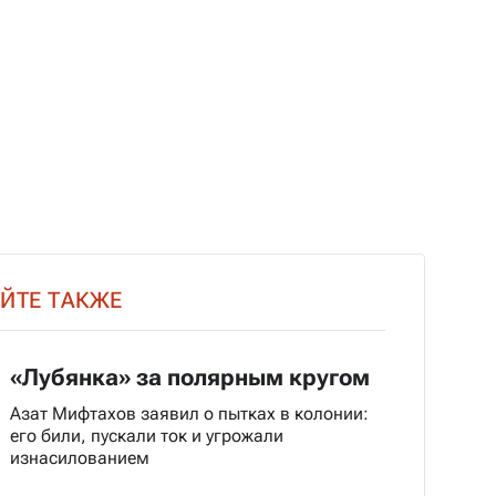
ЙТЕ ТАКЖЕ
«Лубянка» за полярным кругом
Азат Мифтахов заявил о пытках в колонии:
его били, пускали ток и угрожали
изнасилованием