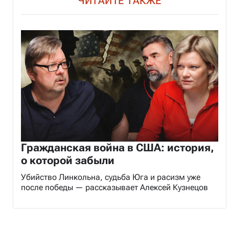
ЧИТАЙТЕ ТАКЖЕ
Гражданская война в США: история,
о которой забыли
Убийство Линкольна, судьба Юга и расизм уже
после победы — рассказывает Алексей Кузнецов