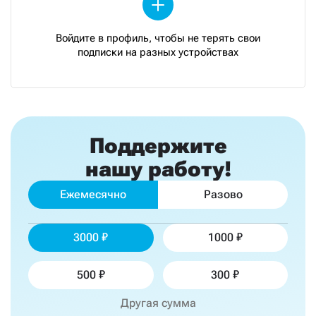
Войдите в профиль, чтобы не терять свои
подписки на разных устройствах
Поддержите
нашу работу!
Ежемесячно
Разово
3000
1000
500
300