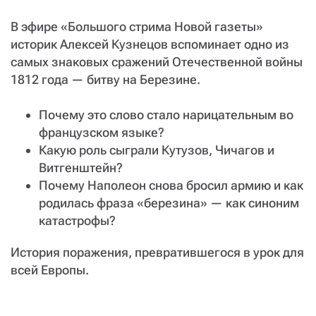
В эфире «Большого стрима Новой газеты»
историк Алексей Кузнецов вспоминает одно из
самых знаковых сражений Отечественной войны
1812 года — битву на Березине.
Почему это слово стало нарицательным во
французском языке?
Какую роль сыграли Кутузов, Чичагов и
Витгенштейн?
Почему Наполеон снова бросил армию и как
родилась фраза «березина» — как синоним
катастрофы?
История поражения, превратившегося в урок для
всей Европы.