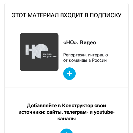
ЭТОТ МАТЕРИАЛ ВХОДИТ В ПОДПИСКУ
«НО». Видео
Репортажи, интервью
от команды в России
Добавляйте в Конструктор свои
источники: сайты, телеграм- и youtube-
каналы