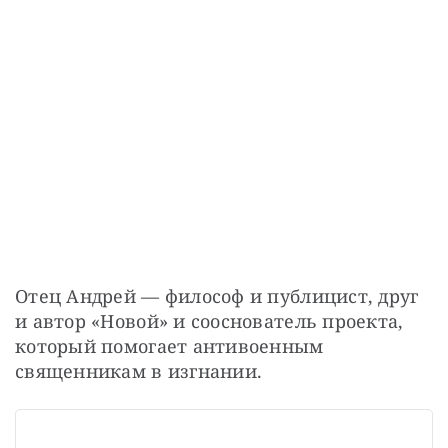
Отец Андрей — философ и публицист, друг 
и автор «Новой» и сооснователь проекта, 
который помогает антивоенным 
священникам в изгнании.