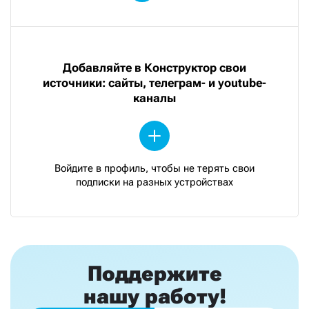
Добавляйте в Конструктор свои
источники: сайты, телеграм- и youtube-
каналы
Войдите в профиль, чтобы не терять свои
подписки на разных устройствах
Поддержите
нашу работу!