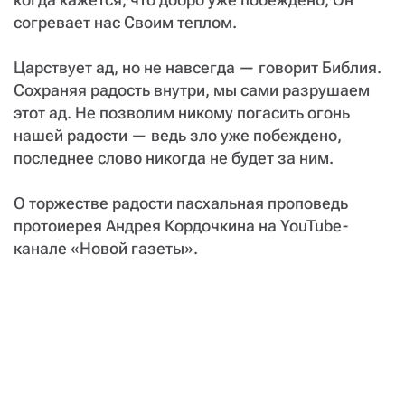
согревает нас Своим теплом.
Царствует ад, но не навсегда — говорит Библия.
Сохраняя радость внутри, мы сами разрушаем
этот ад. Не позволим никому погасить огонь
нашей радости — ведь зло уже побеждено,
последнее слово никогда не будет за ним.
О торжестве радости пасхальная проповедь
протоиерея Андрея Кордочкина на YouTube-
канале «Новой газеты».