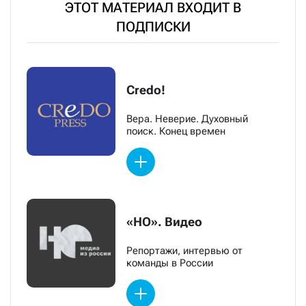
ЭТОТ МАТЕРИАЛ ВХОДИТ В
ПОДПИСКИ
Credo!
Вера. Неверие. Духовный
поиск. Конец времен
«НО». Видео
Репортажи, интервью от
команды в России