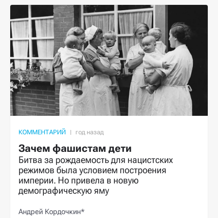
КОММЕНТАРИЙ
Зачем фашистам дети
Битва за рождаемость для нацистских
режимов была условием построения
империи. Но привела в новую
демографическую яму
Андрей Кордочкин*