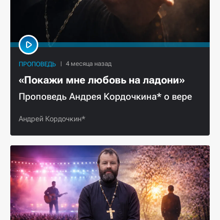
ПРОПОВЕДЬ
«Покажи мне любовь на ладони»
Проповедь Андрея Кордочкина* о вере
Андрей Кордочкин*