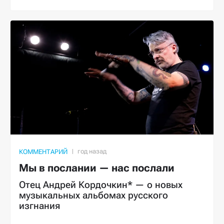
КОММЕНТАРИЙ
Мы в послании — нас послали
Отец Андрей Кордочкин* — о новых
музыкальных альбомах русского
изгнания