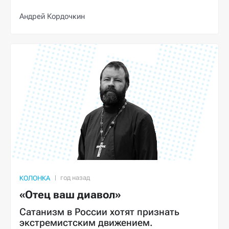
Андрей Кордочкин
КОЛОНКА
«Отец ваш диавол»
Сатанизм в России хотят признать
экстремистским движением.