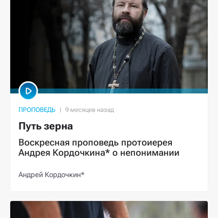
ПРОПОВЕДЬ
Путь зерна
Воскресная проповедь протоиерея
Андрея Кордочкина* о непонимании
Андрей Кордочкин*