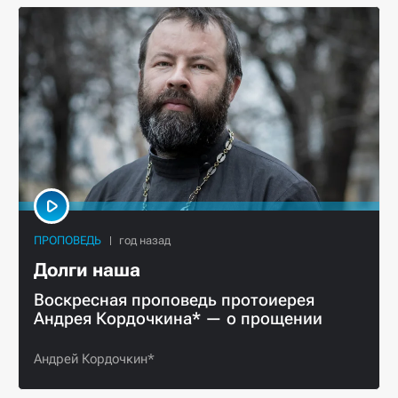
ПРОПОВЕДЬ
Долги наша
Воскресная проповедь протоиерея
Андрея Кордочкина* — о прощении
Андрей Кордочкин*