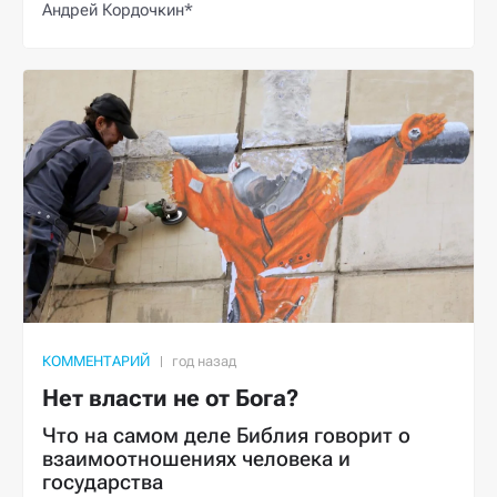
Андрей Кордочкин*
КОММЕНТАРИЙ
Нет власти не от Бога?
Что на самом деле Библия говорит о
взаимоотношениях человека и
государства