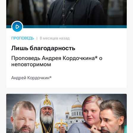
ПРОПОВЕДЬ
Лишь благодарность
Проповедь Андрея Кордочкина* о
неповторимом
Андрей Кордочкин*