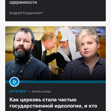
одержимости
Андрей Кордочкин*
ИНТЕРВЬЮ
Как церковь стала частью
государственной идеологии, и кто