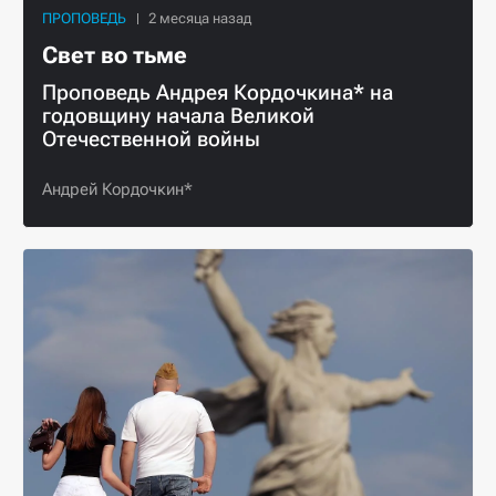
ПРОПОВЕДЬ
Свет во тьме
Проповедь Андрея Кордочкина* на
годовщину начала Великой
Отечественной войны
Андрей Кордочкин*