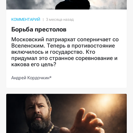
КОММЕНТАРИЙ
Борьба престолов
Московский патриархат соперничает со
Вселенским. Теперь в противостояние
включилось и государство. Кто
придумал это странное соревнование и
какова его цель?
Андрей Кордочкин*