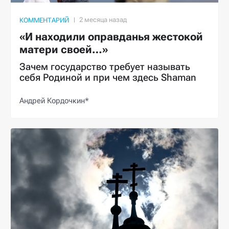
КОММЕНТАРИЙ
«И находили оправданья жестокой
матери своей…»
Зачем государство требует называть
себя Родиной и при чем здесь Shaman
Андрей Кордочкин*