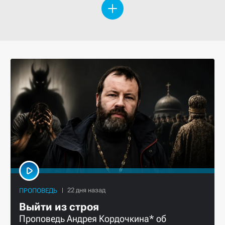
ПРОПОВЕДЬ
Выйти из строя
Проповедь Андрея Кордочкина* об