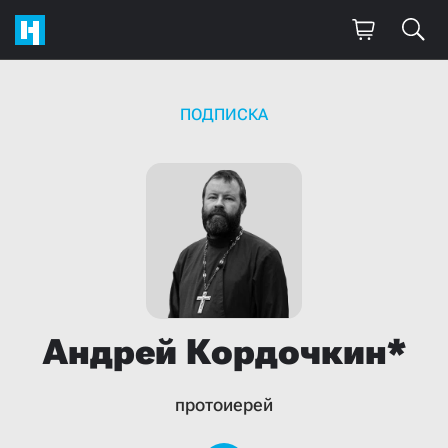
ПОДПИСКА
Андрей
Кордочкин*
протоиерей