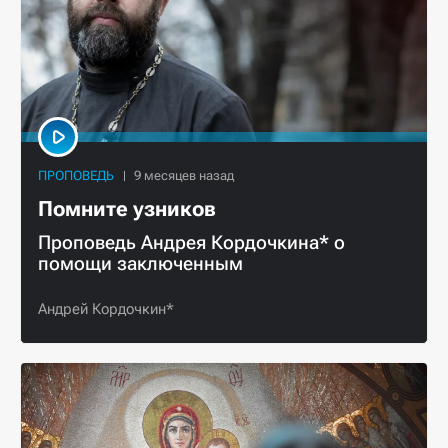
ПРОПОВЕДЬ
Помните узников
Проповедь Андрея Кордочкина* о
помощи заключенным
Андрей Кордочкин*