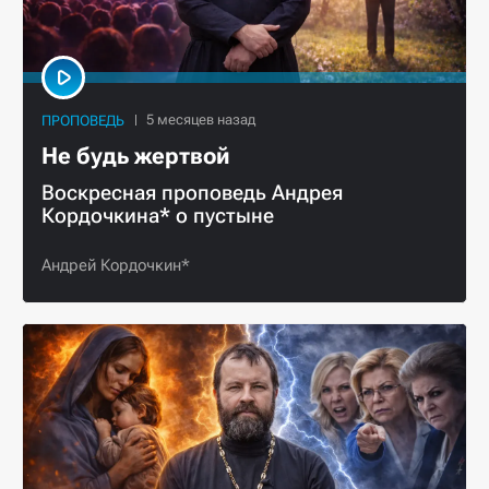
ПРОПОВЕДЬ
Не будь жертвой
Воскресная проповедь Андрея
Кордочкина* о пустыне
Андрей Кордочкин*