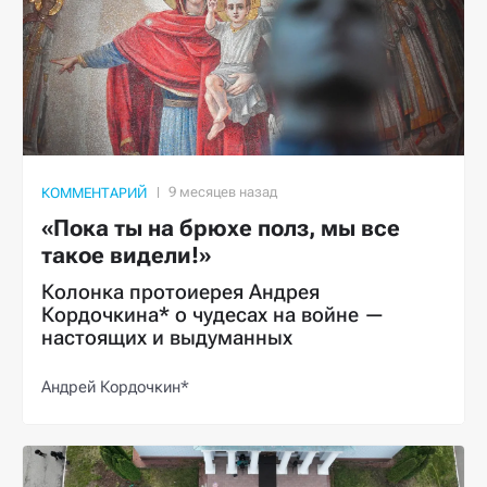
КОММЕНТАРИЙ
«Пока ты на брюхе полз, мы все
такое видели!»
Колонка протоиерея Андрея
Кордочкина* о чудесах на войне —
настоящих и выдуманных
Андрей Кордочкин*