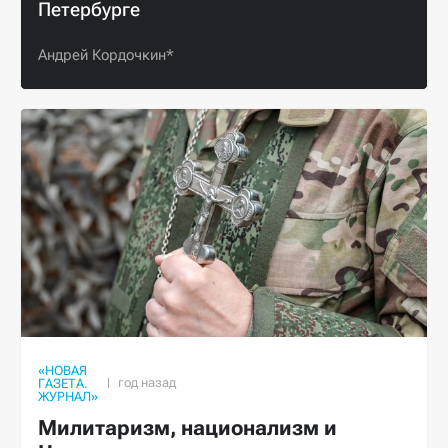
Петербурге
Андрей Кордочкин*
«НОВАЯ
ГАЗЕТА.
ЖУРНАЛ»
Милитаризм, национализм и