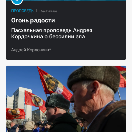
ПРОПОВЕДЬ
Огонь радости
Пасхальная проповедь Андрея
Кордочкина о бессилии зла
Андрей Кордочкин*