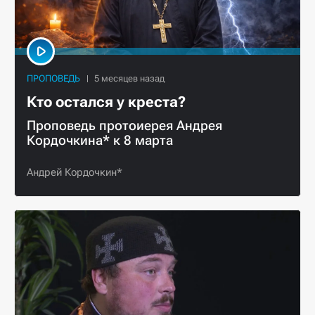
ПРОПОВЕДЬ
Кто остался у креста?
Проповедь протоиерея Андрея
Кордочкина* к 8 марта
Андрей Кордочкин*