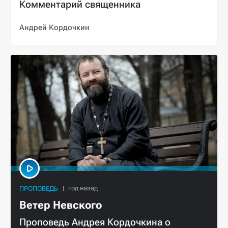
Комментарий священника
Андрей Кордочкин
ПРОПОВЕДЬ
Ветер Невского
Проповедь Андрея Кордочкина о