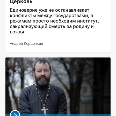
Церковь
Единоверие уже не останавливает
конфликты между государствами, а
режимам просто необходим институт,
сакрализующий смерть за родину и
вождя
Андрей Кордочкин