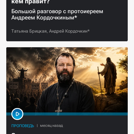
кем правит?
Большой разговор с протоиереем
Андреем Кордочкиным*
Татьяна Брицкая,
Андрей Кордочкин*
ПРОПОВЕДЬ