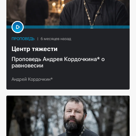
ПРОПОВЕДЬ
Центр тяжести
Проповедь Андрея Кордочкина* о
равновесии
Андрей Кордочкин*