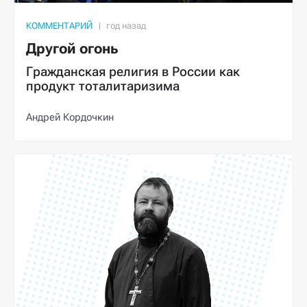
КОММЕНТАРИЙ
Другой огонь
Гражданская религия в России как
продукт тоталитаризима
Андрей Кордочкин