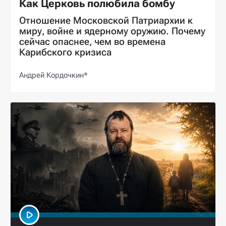
Как Церковь полюбила бомбу
Отношение Московской Патриархии к
миру, войне и ядерному оружию. Почему
сейчас опаснее, чем во времена
Карибского кризиса
Андрей Кордочкин*