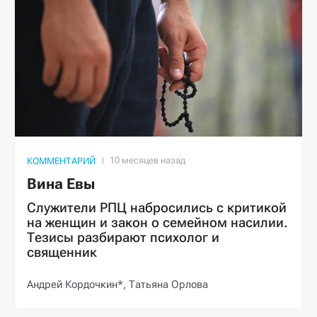
КОММЕНТАРИЙ
Вина Евы
Служители РПЦ набросились с критикой
на женщин и закон о семейном насилии.
Тезисы разбирают психолог и
священник
Андрей Кордочкин*,
Татьяна Орлова