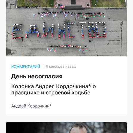
КОММЕНТАРИЙ
День несогласия
Колонка Андрея Кордочкина* о
празднике и строевой ходьбе
Андрей Кордочкин*