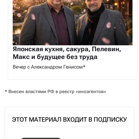
Японская кухня, сакура, Пелевин,
Макс и будущее без труда
Вечер с Александром Генисом*
* Внесен властями РФ в реестр «иноагентов»
ЭТОТ МАТЕРИАЛ ВХОДИТ В ПОДПИСКУ