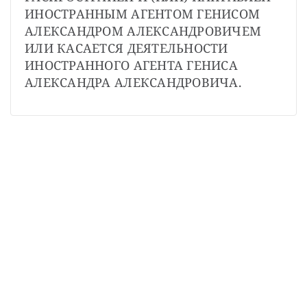
ИНОСТРАННЫМ АГЕНТОМ ГЕНИСОМ 
АЛЕКСАНДРОМ АЛЕКСАНДРОВИЧЕМ 
ИЛИ КАСАЕТСЯ ДЕЯТЕЛЬНОСТИ 
ИНОСТРАННОГО АГЕНТА ГЕНИСА 
АЛЕКСАНДРА АЛЕКСАНДРОВИЧА.