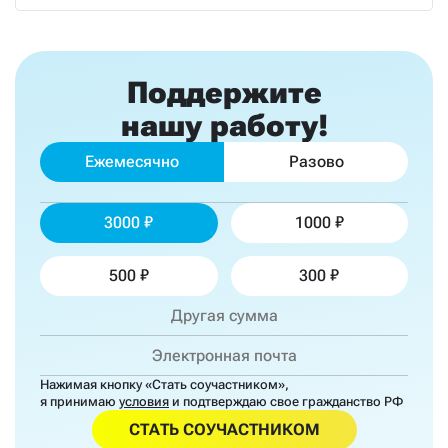
Поддержите
нашу работу!
Ежемесячно
Разово
3000
1000
500
300
Нажимая кнопку «Стать соучастником»,
я принимаю
условия
и подтверждаю свое гражданство РФ
СТАТЬ СОУЧАСТНИКОМ