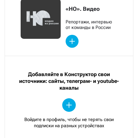
«НО». Видео
Репортажи, интервью
от команды в России
Добавляйте в Конструктор свои
источники: сайты, телеграм- и youtube-
каналы
Войдите в профиль, чтобы не терять свои
подписки на разных устройствах