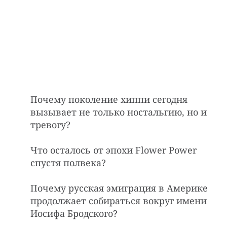
Почему поколение хиппи сегодня
вызывает не только ностальгию, но и
тревогу?
Что осталось от эпохи Flower Power
спустя полвека?
Почему русская эмиграция в Америке
продолжает собираться вокруг имени
Иосифа Бродского?