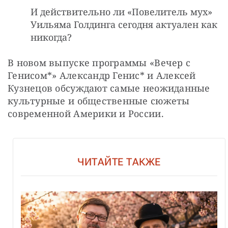
И действительно ли «Повелитель мух»
Уильяма Голдинга сегодня актуален как
никогда?
В новом выпуске программы «Вечер с 
Генисом*» Александр Генис* и Алексей 
Кузнецов обсуждают самые неожиданные 
культурные и общественные сюжеты 
современной Америки и России.
ЧИТАЙТЕ ТАКЖЕ