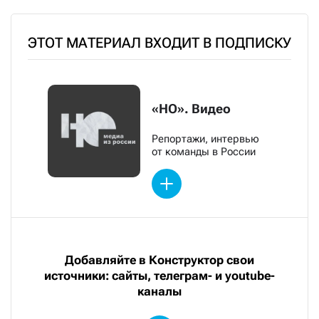
ЭТОТ МАТЕРИАЛ ВХОДИТ В ПОДПИСКУ
«НО». Видео
Репортажи, интервью
от команды в России
Добавляйте в Конструктор свои
источники: сайты, телеграм- и youtube-
каналы