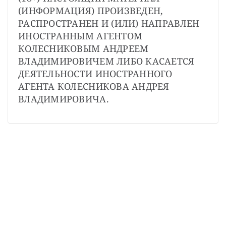
(ИНФОРМАЦИЯ) ПРОИЗВЕДЕН, 
РАСПРОСТРАНЕН И (ИЛИ) НАПРАВЛЕН 
ИНОСТРАННЫМ АГЕНТОМ 
КОЛЕСНИКОВЫМ АНДРЕЕМ 
ВЛАДИМИРОВИЧЕМ ЛИБО КАСАЕТСЯ 
ДЕЯТЕЛЬНОСТИ ИНОСТРАННОГО 
АГЕНТА КОЛЕСНИКОВА АНДРЕЯ 
ВЛАДИМИРОВИЧА.