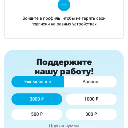
Войдите в профиль, чтобы не терять свои
подписки на разных устройствах
Поддержите
нашу работу!
Ежемесячно
Разово
3000
1000
500
300