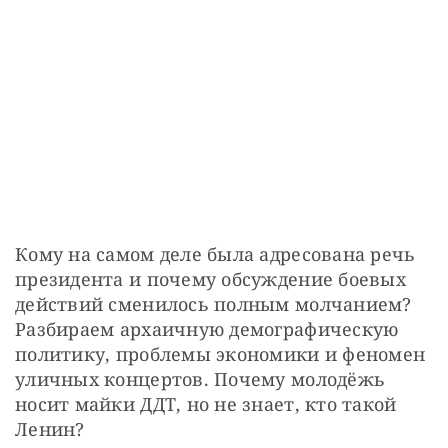
Кому на самом деле была адресована речь 
президента и почему обсуждение боевых 
действий сменилось полным молчанием? 
Разбираем архаичную демографическую 
политику, проблемы экономики и феномен 
уличных концертов. Почему молодёжь 
носит майки ДДТ, но не знает, кто такой 
Ленин?