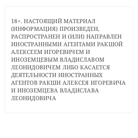
18+. НАСТОЯЩИЙ МАТЕРИАЛ 
(ИНФОРМАЦИЯ) ПРОИЗВЕДЕН, 
РАСПРОСТРАНЕН И (ИЛИ) НАПРАВЛЕН 
ИНОСТРАННЫМИ АГЕНТАМИ РАКШОЙ 
АЛЕКСЕЕМ ИГОРЕВИЧЕМ И 
ИНОЗЕМЦЕВЫМ ВЛАДИСЛАВОМ 
ЛЕОНИДОВИЧЕМ ЛИБО КАСАЕТСЯ 
ДЕЯТЕЛЬНОСТИ ИНОСТРАННЫХ 
АГЕНТОВ РАКШИ АЛЕКСЕЯ ИГОРЕВИЧА 
И ИНОЗЕМЦЕВА ВЛАДИСЛАВА 
ЛЕОНИДОВИЧА