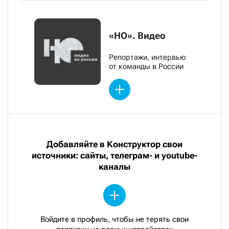
«НО». Видео
Репортажи, интервью
от команды в России
Добавляйте в Конструктор свои
источники: сайты, телеграм- и youtube-
каналы
Войдите в профиль, чтобы не терять свои