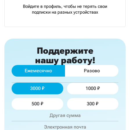
Войдите в профиль, чтобы не терять свои
подписки на разных устройствах
Поддержите
нашу работу!
Ежемесячно
Разово
3000
1000
500
300