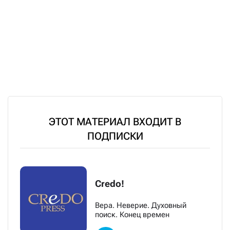
ЭТОТ МАТЕРИАЛ ВХОДИТ В
ПОДПИСКИ
Credo!
Вера. Неверие. Духовный
поиск. Конец времен