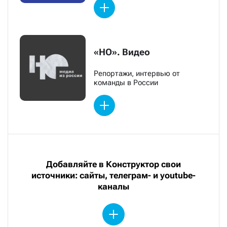
«НО». Видео
Репортажи, интервью от
команды в России
Добавляйте в Конструктор свои
источники: сайты, телеграм- и youtube-
каналы