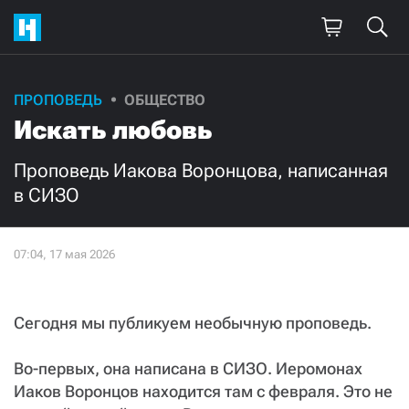
ПРОПОВЕДЬ
ОБЩЕСТВО
Искать любовь
Проповедь Иакова Воронцова, написанная
в СИЗО
Сегодня мы публикуем необычную проповедь.
Во-первых, она написана в СИЗО. Иеромонах
Иаков Воронцов находится там с февраля. Это не