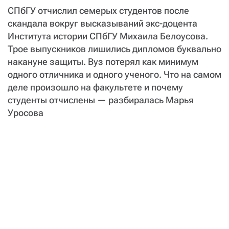
СПбГУ отчислил семерых студентов после
скандала вокруг высказываний экс-доцента
Института истории СПбГУ Михаила Белоусова.
Трое выпускников лишились дипломов буквально
накануне защиты. Вуз потерял как минимум
одного отличника и одного ученого. Что на самом
деле произошло на факультете и почему
студенты отчислены — разбиралась Марья
Уросова