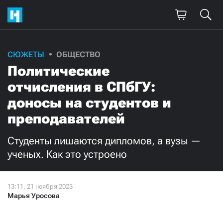
СЮЖЕТЫ
ОБЩЕСТВО
Политические
отчисления в СПбГУ:
доносы на студентов и
преподавателей
Студенты лишаются дипломов, а вузы —
ученых. Как это устроено
Марья Уросова