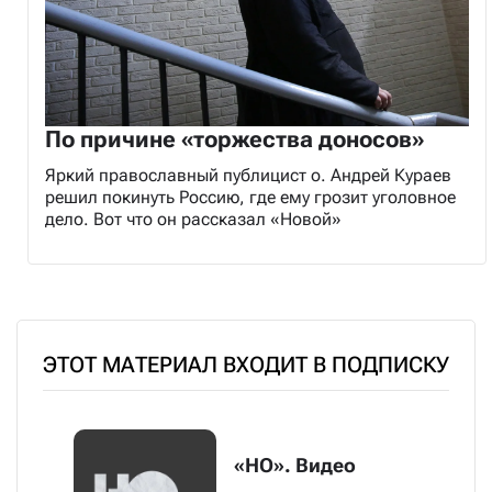
По причине «торжества доносов»
Яркий православный публицист о. Андрей Кураев
решил покинуть Россию, где ему грозит уголовное
дело. Вот что он рассказал «Новой»
ЭТОТ МАТЕРИАЛ ВХОДИТ В ПОДПИСКУ
«НО». Видео