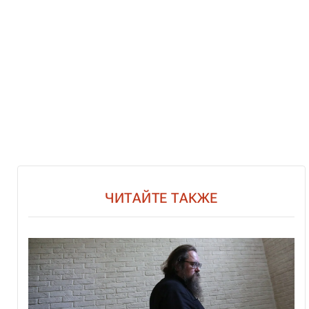
ЧИТАЙТЕ ТАКЖЕ