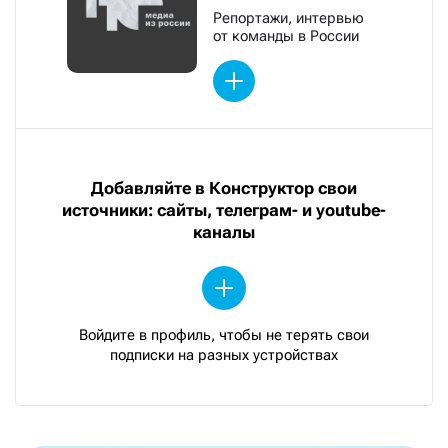
Репортажи, интервью
от команды в России
Добавляйте в Конструктор свои
источники: сайты, телеграм- и youtube-
каналы
Войдите в профиль, чтобы не терять свои
подписки на разных устройствах