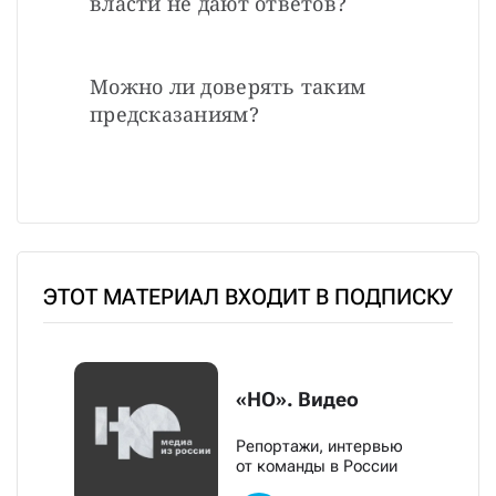
власти не дают ответов? 
Можно ли доверять таким 
предсказаниям?
ЭТОТ МАТЕРИАЛ ВХОДИТ В ПОДПИСКУ
«НО». Видео
Репортажи, интервью
от команды в России