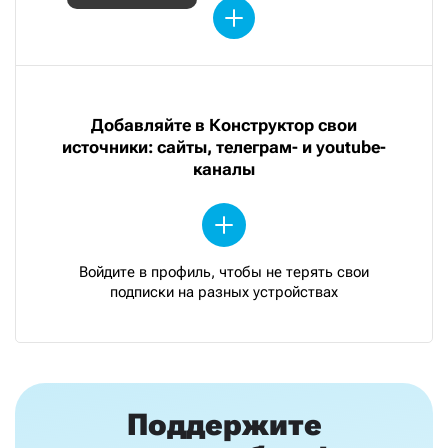
Добавляйте в Конструктор свои
источники: сайты, телеграм- и youtube-
каналы
Войдите в профиль, чтобы не терять свои
подписки на разных устройствах
Поддержите