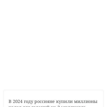
В 2024 году россияне купили миллионы 