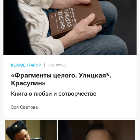
КОММЕНТАРИЙ
«Фрагменты целого. Улицкая*.
Красулин»
Книга о любви и сотворчестве
Зоя Светова