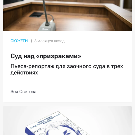
СЮЖЕТЫ
Суд над «призраками»
Пьеса-репортаж для заочного суда в трех
действиях
Зоя Светова