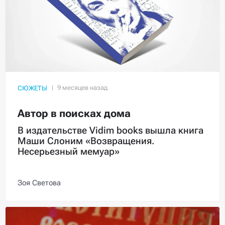
СЮЖЕТЫ
Автор в поисках дома
В издательстве Vidim books вышла книга
Маши Слоним «Возвращения.
Несерьезный мемуар»
Зоя Светова