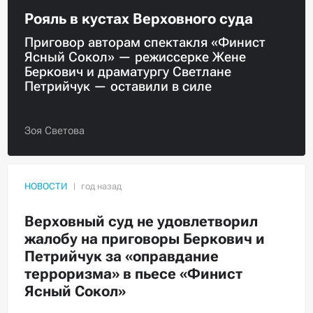
Рояль в кустах Верховного суда
Приговор авторам спектакля «Финист
Ясный Сокол» — режиссерке Жене
Беркович и драматургу Светлане
Петрийчук — оставили в силе
Зоя Светова
НОВОСТИ
Верховный суд не удовлетворил
жалобу на приговоры Беркович и
Петрийчук за «оправдание
терроризма» в пьесе «Финист
Ясный Сокол»