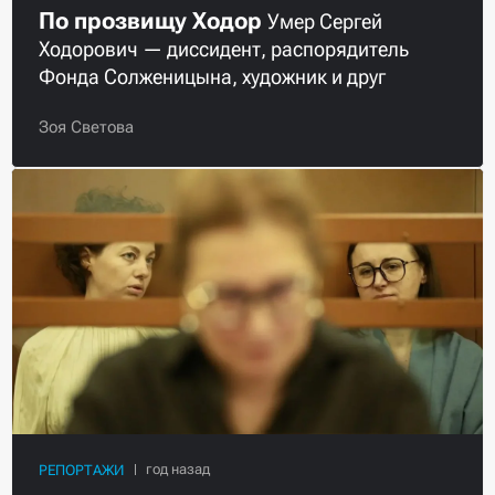
По прозвищу Ходор
Умер Сергей
Ходорович — диссидент, распорядитель
Фонда Солженицына, художник и друг
Зоя Светова
РЕПОРТАЖИ