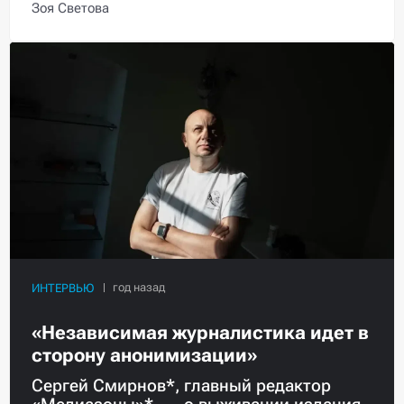
Зоя Светова
ИНТЕРВЬЮ
«Независимая журналистика идет в
сторону анонимизации»
Сергей Смирнов*, главный редактор