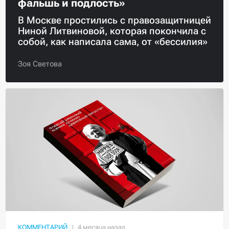
фальшь и подлость»
В Москве простились с правозащитницей
Ниной Литвиновой, которая покончила с
собой, как написала сама, от «бессилия»
Зоя Светова
КОММЕНТАРИЙ