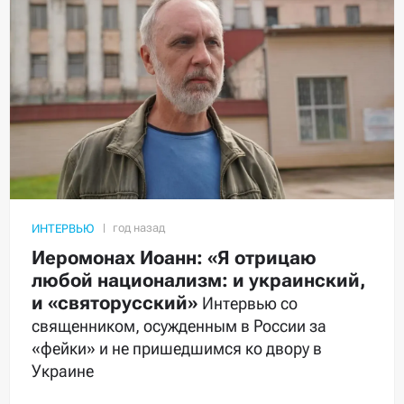
ИНТЕРВЬЮ
Иеромонах Иоанн: «Я отрицаю
любой национализм: и украинский,
и «святорусский»
Интервью со
священником, осужденным в России за
«фейки» и не пришедшимся ко двору в
Украине