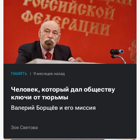
ПАМЯТЬ
Человек, который дал обществу
ключи от тюрьмы
Валерий Борщёв и его миссия
Зоя Светова