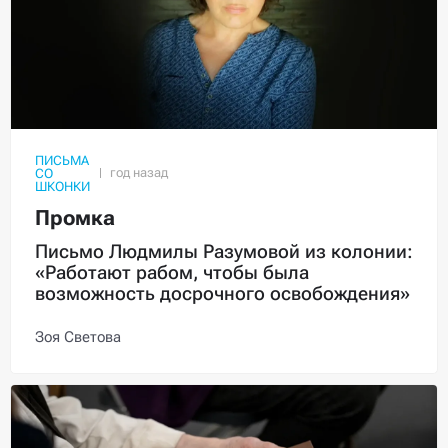
ПИСЬМА
СО
ШКОНКИ
Промка
Письмо Людмилы Разумовой из колонии:
«Работают рабом, чтобы была
возможность досрочного освобождения»
Зоя Светова