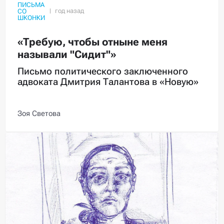
ПИСЬМА
СО
ШКОНКИ
«Требую, чтобы отныне меня
называли "Сидит"»
Письмо политического заключенного
адвоката Дмитрия Талантова в «Новую»
Зоя Светова