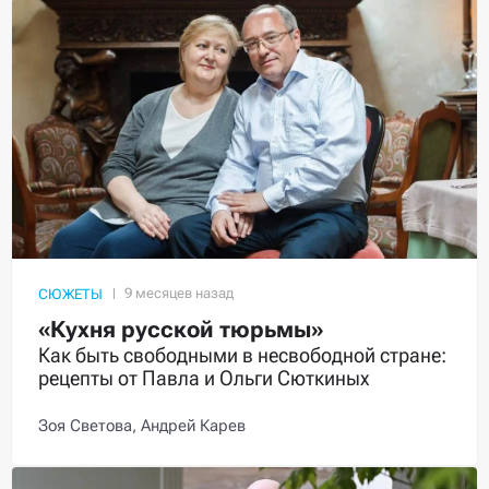
СЮЖЕТЫ
«Кухня русской тюрьмы»
Как быть свободными в несвободной стране:
рецепты от Павла и Ольги Сюткиных
Зоя Светова,
Андрей Карев