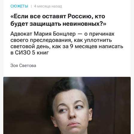
СЮЖЕТЫ
«Если все оставят Россию, кто
будет защищать невиновных?»
Адвокат Мария Бонцлер — о причинах
своего преследования, как уплотнить
световой день, как за 9 месяцев написать
в СИЗО 5 книг
Зоя Светова