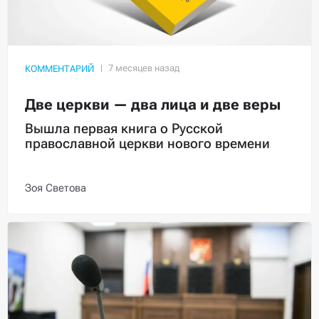
КОММЕНТАРИЙ
Две церкви — два лица и две веры
Вышла первая книга о Русской
православной церкви нового времени
Зоя Светова