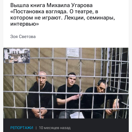
Вышла книга Михаила Угарова
«Постановка взгляда. О театре, в
котором не играют. Лекции, семинары,
интервью»
Зоя Светова
РЕПОРТАЖИ