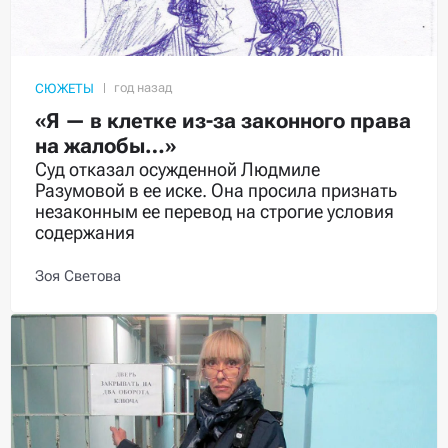
СЮЖЕТЫ
«Я — в клетке из-за законного права
на жалобы…»
Суд отказал осужденной Людмиле
Разумовой в ее иске. Она просила признать
незаконным ее перевод на строгие условия
содержания
Зоя Светова