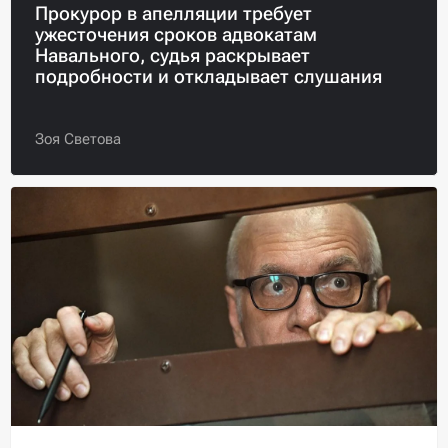
Прокурор в апелляции требует
ужесточения сроков адвокатам
Навального, судья раскрывает
подробности и откладывает слушания
Зоя Светова