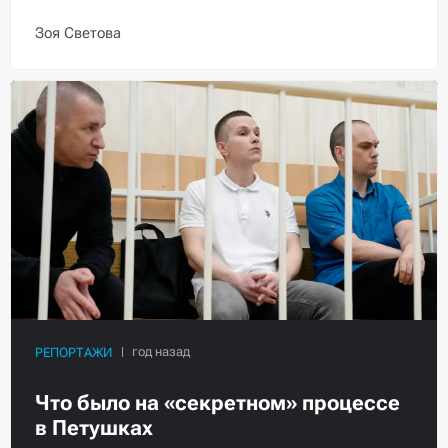
Зоя Светова
РЕПОРТАЖИ
Что было на «секретном» процессе
в Петушках