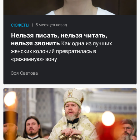
СЮЖЕТЫ
Нельзя писать, нельзя читать,
нельзя звонить
Как одна из лучших
женских колоний превратилась в
«режимную» зону
Зоя Светова