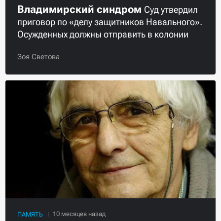
Владимирский синдром
Суд утвердил
приговор по «делу защитников Навального».
Осужденных должны отправить в колонии
Зоя Светова
ПАМЯТЬ