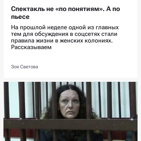
Спектакль не «по понятиям». А по
пьесе
На прошлой неделе одной из главных
тем для обсуждения в соцсетях стали
правила жизни в женских колониях.
Рассказываем
Зоя Светова