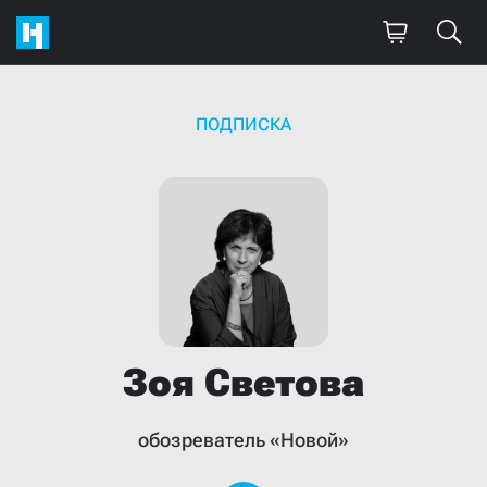
ПОДПИСКА
Зоя
Светова
обозреватель «Новой»