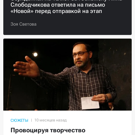
Слободчикова ответила на письмо
«Новой» перед отправкой на этап
Зоя Светова
СЮЖЕТЫ
Провоцируя творчество