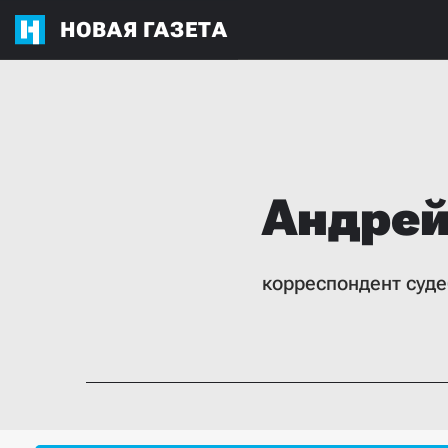
НОВАЯ ГАЗЕТА
Андре
корреспондент суде