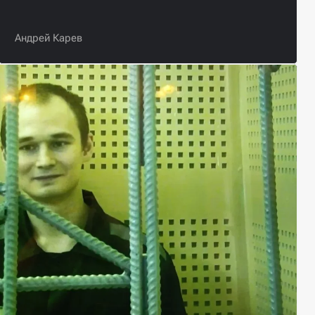
Андрей Карев