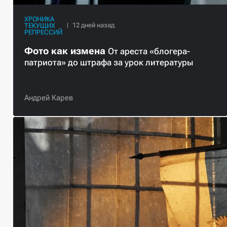
ХРОНИКА
ТЕКУЩИХ
РЕПРЕССИЙ
Фото как измена
От ареста «блогера-
патриота» до штрафа за урок литературы
Андрей Карев