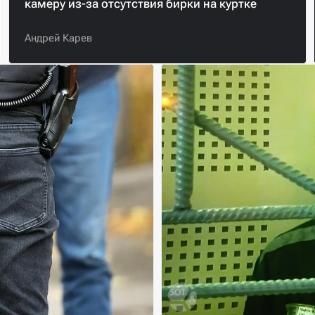
камеру из-за отсутствия бирки на куртке
Андрей Карев