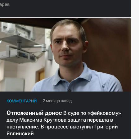
арев
КОММЕНТАРИЙ
Отложенный донос
В суде по «фейковому»
делу Максима Круглова защита перешла в
наступление. В процессе выступил Григорий
Явлинский