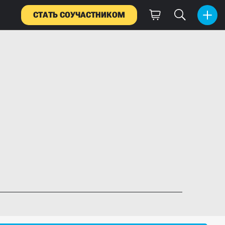
СТАТЬ СОУЧАСТНИКОМ