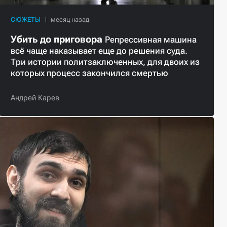
СЮЖЕТЫ
Убить до приговора
Репрессивная машина
всё чаще наказывает еще до решения суда.
Три истории политзаключенных, для двоих из
которых процесс закончился смертью
Андрей Карев