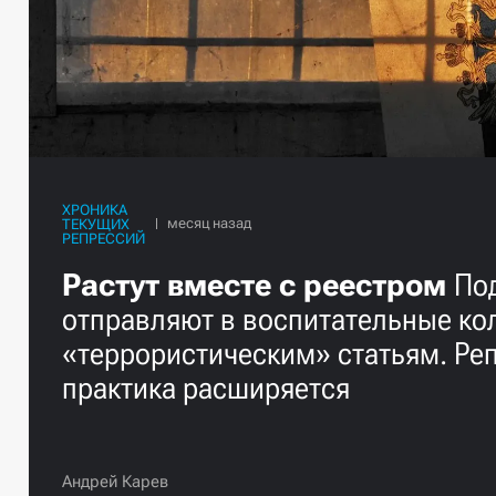
ХРОНИКА
ТЕКУЩИХ
РЕПРЕССИЙ
Растут вместе с реестром
По
отправляют в воспитательные ко
«террористическим» статьям. Ре
практика расширяется
Андрей Карев