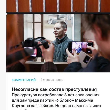
КОММЕНТАРИЙ
Несогласие как состав преступления
Прокуратура потребовала 8 лет заключения
для зампреда партии «Яблоко» Максима
Круглова за «фейки». Но дело само выглядит