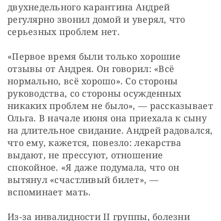
двухнедельного карантина Андрей 
регулярно звонил домой и уверял, что 
серьезных проблем нет.
«Первое время были только хорошие 
отзывы от Андрея. Он говорил: «Всё 
нормально, всё хорошо». Со стороны 
руководства, со стороны осужденных 
никаких проблем не было», — рассказывает 
Ольга. В начале июня она приехала к сыну 
на длительное свидание. Андрей радовался, 
что ему, кажется, повезло: лекарства 
выдают, не прессуют, отношение 
спокойное. «Я даже подумала, что он 
вытянул «счастливый билет», — 
вспоминает мать.
Из-за инвалидности II группы, болезни 