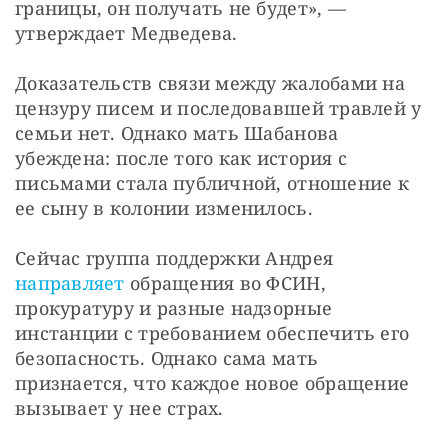
границы, он получать не будет», — 
утверждает Медведева.
Доказательств связи между жалобами на 
цензуру писем и последовавшей травлей у 
семьи нет. Однако мать Шабанова 
убеждена: после того как история с 
письмами стала публичной, отношение к 
ее сыну в колонии изменилось.
Сейчас группа поддержки Андрея 
направляет
 обращения во ФСИН, 
прокуратуру и разные надзорные 
инстанции с требованием обеспечить его 
безопасность. Однако сама мать 
признается, что каждое новое обращение 
вызывает у нее страх.