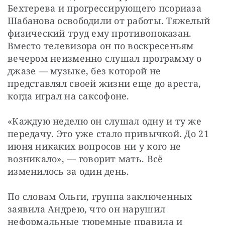
Бехтерева и прогрессирующего псориаза 
Шабанова освободили от работы. Тяжелый 
физический труд ему противопоказан. 
Вместо телевизора он по воскресеньям 
вечером неизменно слушал программу о 
джазе — музыке, без которой не 
представлял своей жизни еще до ареста, 
когда играл на саксофоне.
«Каждую неделю он слушал одну и ту же 
передачу. Это уже стало привычкой. До 21 
июня никаких вопросов ни у кого не 
возникало», — говорит мать. Всё 
изменилось за один день.
По словам Ольги, группа заключенных 
заявила Андрею, что он нарушил 
неформальные тюремные правила и 