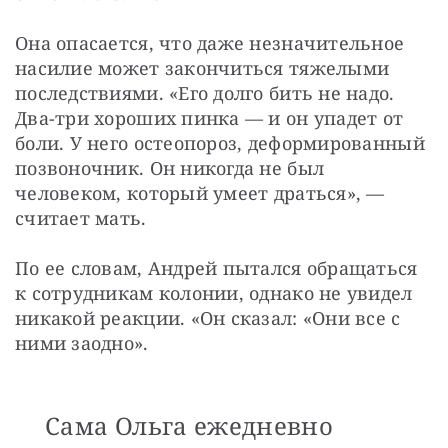
Она опасается, что даже незначительное 
насилие может закончиться тяжелыми 
последствиями. «Его долго бить не надо. 
Два-три хороших пинка — и он упадет от 
боли. У него остеопороз, деформированный 
позвоночник. Он никогда не был 
человеком, который умеет драться», — 
считает мать.
По ее словам, Андрей пытался обращаться 
к сотрудникам колонии, однако не увидел 
никакой реакции. «Он сказал: «Они все с 
ними заодно».
Сама Ольга ежедневно