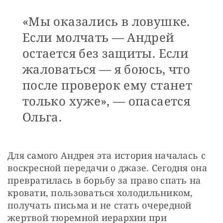
«Мы оказались в ловушке.
Если молчать — Андрей
остается без защиты. Если
жаловаться — я боюсь, что
после проверок ему станет
только хуже», — опасается
Ольга.
Для самого Андрея эта история началась с 
воскресной передачи о джазе. Сегодня она 
превратилась в борьбу за право спать на 
кровати, пользоваться холодильником, 
получать письма и не стать очередной 
жертвой тюремной иерархии при 