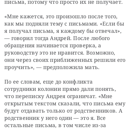
письма, потому что просто их не получает.
«Мне кажется, это произошло после того, 
как мы подняли тему с письмами. «Если бы 
я получал письма, я каждому бы отвечал», 
— говорил тогда Андрей. После любого 
обращения начинается проверка, а 
руководству это не нравится. Возможно, 
они через своих приближенных решили его 
проучить», — предположила мать.
По ее словам, еще до конфликта 
сотрудники колонии прямо дали понять, 
что переписку Андрея ограничат. «Мне 
открытым текстом сказали, что письма ему 
будут отдавать только от родственников. А 
родственник у него один — это я. Все 
остальные письма, в том числе из-за 