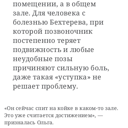
помещении, а в общем
зале. Для человека с
болезнью Бехтерева, при
которой позвоночник
постепенно теряет
подвижность и любые
неудобные позы
причиняют сильную боль,
даже такая «уступка» не
решает проблему.
«Он сейчас спит на койке в каком-то зале. 
Это уже считается достижением», — 
призналась Ольга.