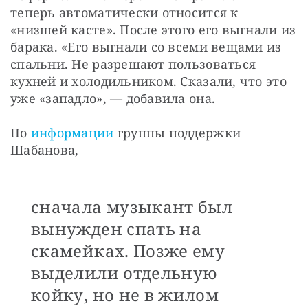
теперь автоматически относится к 
«низшей касте». После этого его выгнали из 
барака. «Его выгнали со всеми вещами из 
спальни. Не разрешают пользоваться 
кухней и холодильником. Сказали, что это 
уже «западло», — добавила она.
По 
информации
 группы поддержки 
Шабанова,
сначала музыкант был
вынужден спать на
скамейках. Позже ему
выделили отдельную
койку, но не в жилом