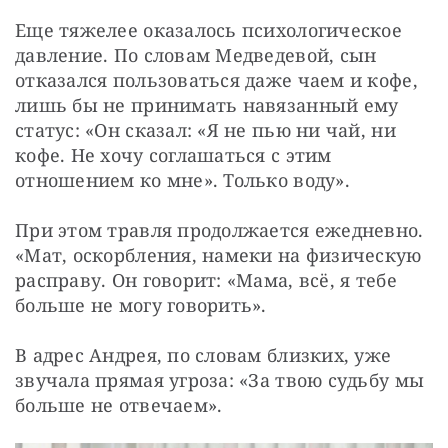
Еще тяжелее оказалось психологическое 
давление. По словам Медведевой, сын 
отказался пользоваться даже чаем и кофе, 
лишь бы не принимать навязанный ему 
статус: «Он сказал: «Я не пью ни чай, ни 
кофе. Не хочу соглашаться с этим 
отношением ко мне». Только воду».
При этом травля продолжается ежедневно. 
«Мат, оскорбления, намеки на физическую 
расправу. Он говорит: «Мама, всё, я тебе 
больше не могу говорить».
В адрес Андрея, по словам близких, уже 
звучала прямая угроза: «За твою судьбу мы 
больше не отвечаем».