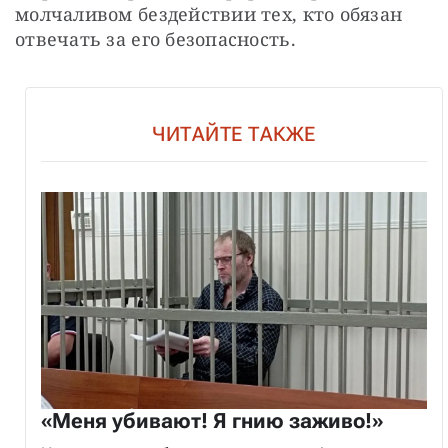
молчаливом бездействии тех, кто обязан 
отвечать за его безопасность.
ЧИТАЙТЕ ТАКЖЕ
«Меня убивают! Я гнию заживо!»