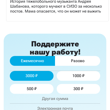
История тяжелобольного музыканта Андрея
Шабанова, которого мучают в СИЗО за несколько
постов. Мама опасается, что он может не выжить
Поддержите
нашу работу!
Ежемесячно
Разово
3000
1000
500
300