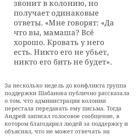
звонит в колонию, но
получает одинаковые
ответы. «Мне говорят: «Да
что вы, мамаша? Всё
хорошо. Кровать у него
есть. Никто его не убьет,
никто его бить не будет».
За несколько недель до конфликта группа 
поддержки Шабанова публично рассказала 
о том, что администрация колонии 
перестала передавать ему письма. Тогда 
Андрей записал голосовое сообщение, в 
котором благодарил людей за поддержку и 
объяснял, что не может отвечать на 