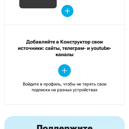
Добавляйте в Конструктор свои
источники: сайты, телеграм- и youtube-
каналы
Войдите в профиль, чтобы не терять свои
подписки на разных устройствах
Поддержите