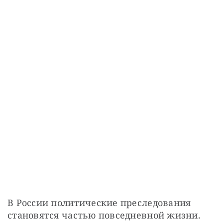
В России политические преследования 
становятся частью повседневной жизни. 