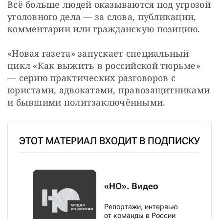
Всё больше людей оказываются под угрозой 
уголовного дела — за слова, публикации, 
комментарии или гражданскую позицию. 
«Новая газета» запускает специальный 
цикл «Как выжить в российской тюрьме» 
— серию практических разговоров с 
юристами, адвокатами, правозащитниками 
и бывшими политзаключёнными.
ЭТОТ МАТЕРИАЛ ВХОДИТ В ПОДПИСКУ
«НО». Видео
Репортажи, интервью
от команды в России