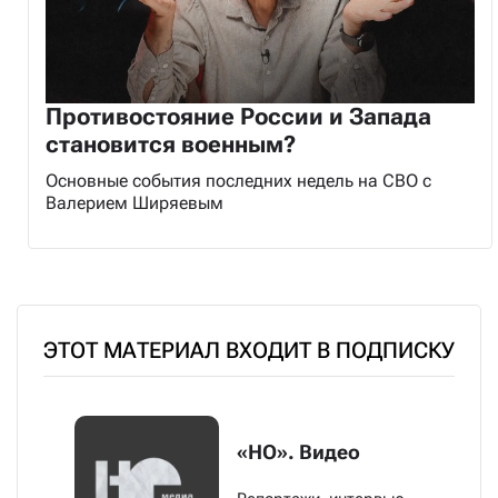
Противостояние России и Запада
становится военным?
Основные события последних недель на СВО с
Валерием Ширяевым
ЭТОТ МАТЕРИАЛ ВХОДИТ В ПОДПИСКУ
«НО». Видео