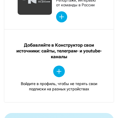
Репортажи, интервью
от команды в России
Добавляйте в Конструктор свои
источники: сайты, телеграм- и youtube-
каналы
Войдите в профиль, чтобы не терять свои
подписки на разных устройствах