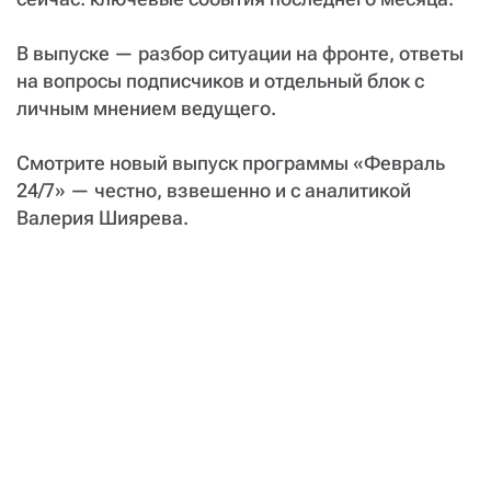
В выпуске — разбор ситуации на фронте, ответы
на вопросы подписчиков и отдельный блок с
личным мнением ведущего.
Смотрите новый выпуск программы «Февраль
24/7» — честно, взвешенно и с аналитикой
Валерия Шиярева.