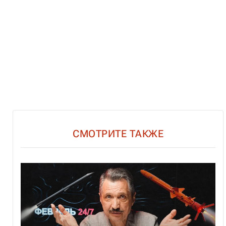
СМОТРИТЕ ТАКЖЕ