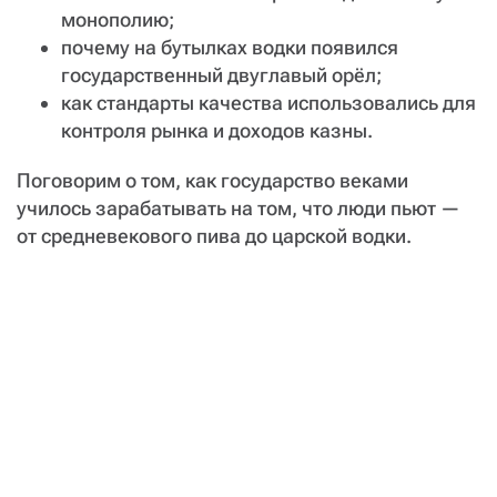
монополию;
почему на бутылках водки появился
государственный двуглавый орёл;
как стандарты качества использовались для
контроля рынка и доходов казны.
Поговорим о том, как государство веками
училось зарабатывать на том, что люди пьют —
от средневекового пива до царской водки.