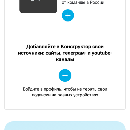
от команды в России
Добавляйте в Конструктор свои
источники: сайты, телеграм- и youtube-
каналы
Войдите в профиль, чтобы не терять свои
подписки на разных устройствах