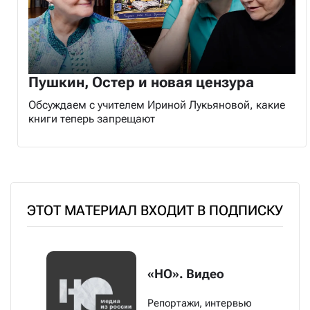
Пушкин, Остер и новая цензура
Обсуждаем с учителем Ириной Лукьяновой, какие
книги теперь запрещают
ЭТОТ МАТЕРИАЛ ВХОДИТ В ПОДПИСКУ
«НО». Видео
Репортажи, интервью