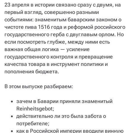
23 апреля в истории связано сразу с двумя, на
первый взгляд, совершенно разными
событиями: знаменитым баварским законом о
чистоте пива 1516 года и реформой российского
государственного герба с двуглавым орлом. Но
если посмотреть глубже, между ними есть
важная общая логика — усиление
государственного контроля и превращение
качества товара в инструмент политики и
пополнения бюджета.
В этом выпуске разбираем:
зачем в Баварии приняли знаменитый
Reinheitsgebot;
действительно ли это была забота о
потребителе;
как в Российской империи вводили винную