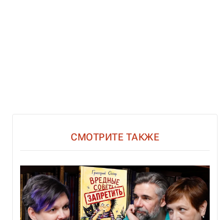
СМОТРИТЕ ТАКЖЕ