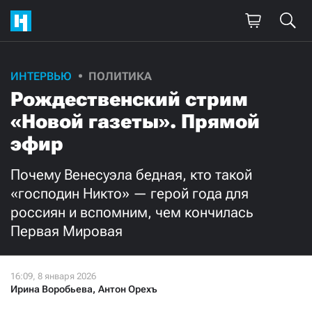
ИНТЕРВЬЮ
ПОЛИТИКА
Рождественский стрим
«Новой газеты». Прямой
эфир
Почему Венесуэла бедная, кто такой
«господин Никто» — герой года для
россиян и вспомним, чем кончилась
Первая Мировая
Ирина Воробьева
,
Антон Орехъ