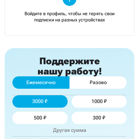
Войдите в профиль, чтобы не терять свои
подписки на разных устройствах
Поддержите
нашу работу!
Ежемесячно
Разово
3000
1000
500
300