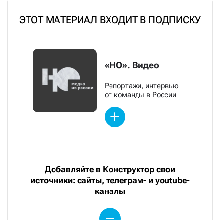
ЭТОТ МАТЕРИАЛ ВХОДИТ В ПОДПИСКУ
«НО». Видео
Репортажи, интервью
от команды в России
Добавляйте в Конструктор свои
источники: сайты, телеграм- и youtube-
каналы