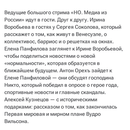
Ведущие большого стрима «НО. Медиа из
России» идут в гости. Друг к другу. Ирина
Воробьева в гостях у Сергея Соколова, который
расскажет о том, как живут в Венесуэле, о
коллективос, барриос и о решетках на окнах.
Елена Панфилова заглянет к Ирине Воробьевой,
чтобы поделиться новостями о новой
«нормальности», которая образуется в
ближайшем будущем. Антон Орехъ зайдет к
Елене Панфиловой — они обсудят господина
Никто, который победил в опросе о герое года,
спортивные новости и главные скандалы.
Алексей Кузнецов — с историческими
подарками: рассказом о том, как закончилась
Первая мировая и мирном плане Вудро
Вильсона.