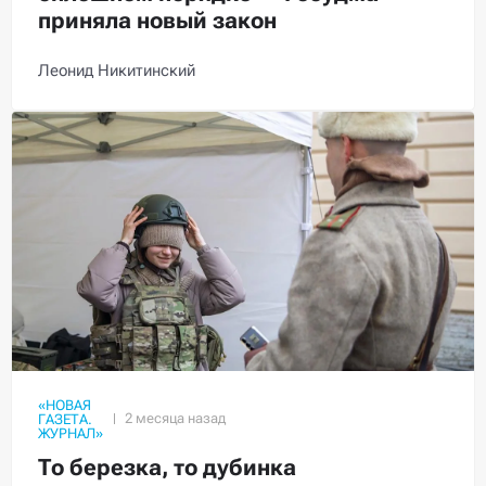
приняла новый закон
Леонид Никитинский
«НОВАЯ
ГАЗЕТА.
ЖУРНАЛ»
То березка, то дубинка