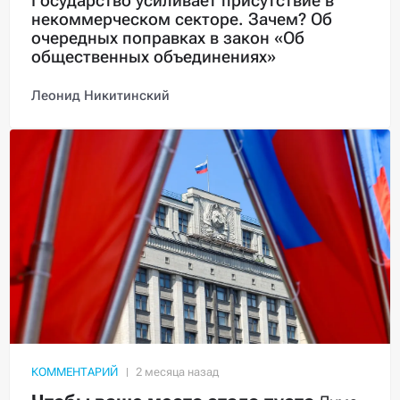
Государство усиливает присутствие в
некоммерческом секторе. Зачем? Об
очередных поправках в закон «Об
общественных объединениях»
Леонид Никитинский
КОММЕНТАРИЙ