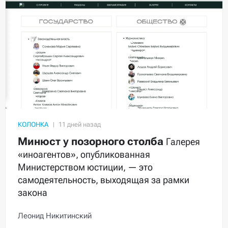
КОЛОНКА
Минюст у позорного столба
Галерея
«иноагентов», опубликованная
Министерством юстиции, — это
самодеятельность, выходящая за рамки
закона
Леонид Никитинский