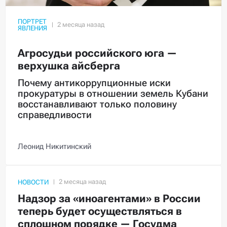
ПОРТРЕТ
ЯВЛЕНИЯ
Агросудьи российского юга —
верхушка айсберга
Почему антикоррупционные иски
прокуратуры в отношении земель Кубани
восстанавливают только половину
справедливости
Леонид Никитинский
НОВОСТИ
Надзор за «иноагентами» в России
теперь будет осуществляться в
сплошном порядке — Госудма