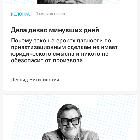
КОЛОНКА
Дела давно минувших дней
Почему закон о сроках давности по
приватизационным сделкам не имеет
юридического смысла и никого не
обезопасит от произвола
Леонид Никитинский