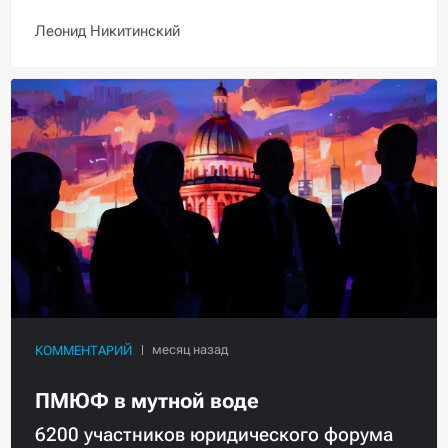
Леонид Никитинский
КОММЕНТАРИЙ
ПМЮФ в мутной воде
6200 участников юридического форума