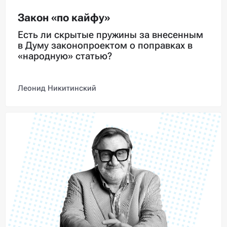
Закон «по кайфу»
Есть ли скрытые пружины за внесенным
в Думу законопроектом о поправках в
«народную» статью?
Леонид Никитинский