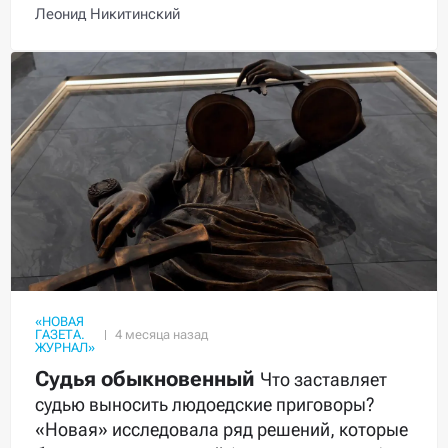
Леонид Никитинский
«НОВАЯ
ГАЗЕТА.
ЖУРНАЛ»
Судья обыкновенный
Что заставляет
судью выносить людоедские приговоры?
«Новая» исследовала ряд решений, которые