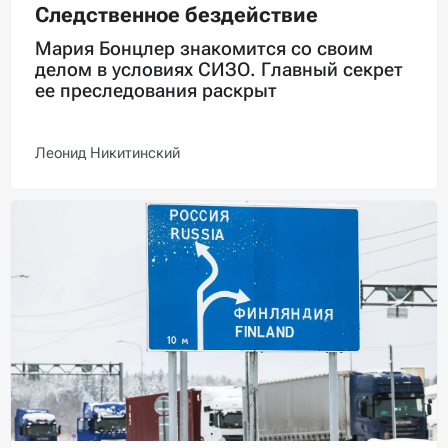
Следственное бездействие
Мария Бонцлер знакомится со своим
делом в условиях СИЗО. Главный секрет
ее преследования раскрыт
Леонид Никитинский