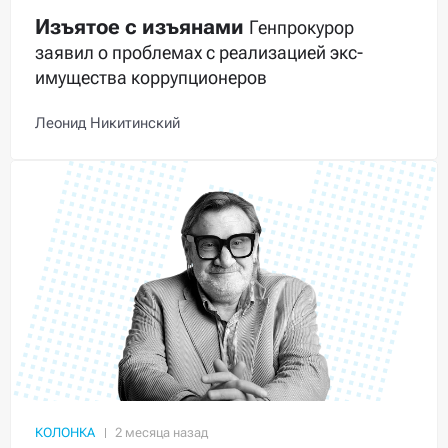
Изъятое с изъянами
Генпрокурор
заявил о проблемах с реализацией экс-
имущества коррупционеров
Леонид Никитинский
КОЛОНКА