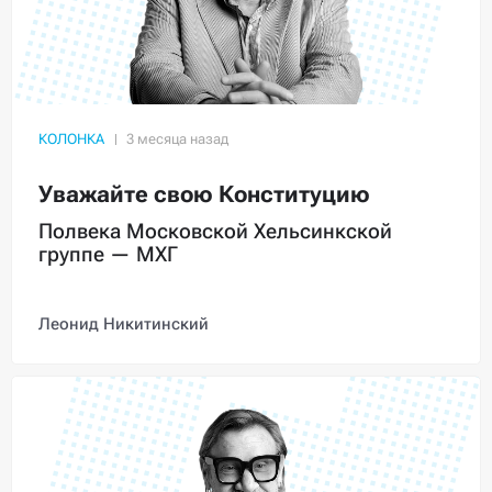
КОЛОНКА
Уважайте свою Конституцию
Полвека Московской Хельсинкской
группе — МХГ
Леонид Никитинский