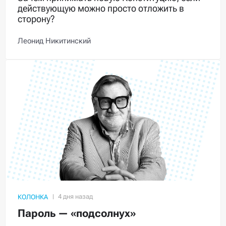
действующую можно просто отложить в
сторону?
Леонид Никитинский
КОЛОНКА
Пароль — «подсолнух»