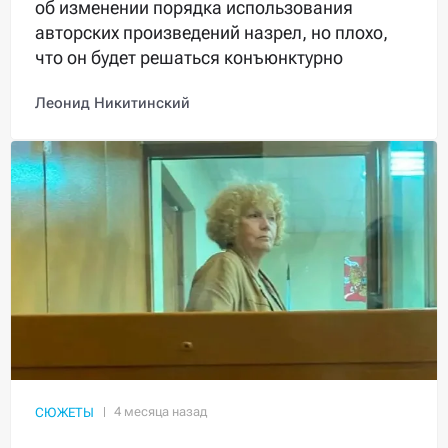
об изменении порядка использования
авторских произведений назрел, но плохо,
что он будет решаться конъюнктурно
Леонид Никитинский
СЮЖЕТЫ