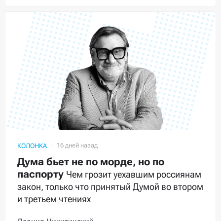
КОЛОНКА
Дума бьет не по морде, но по
паспорту
Чем грозит уехавшим россиянам
закон, только что принятый Думой во втором
и третьем чтениях