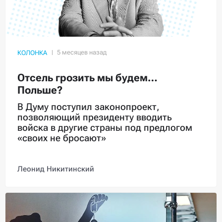
КОЛОНКА
Отсель грозить мы будем…
Польше?
В Думу поступил законопроект,
позволяющий президенту вводить
войска в другие страны под предлогом
«своих не бросают»
Леонид Никитинский