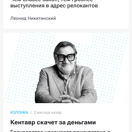
выступления в адрес релокантов
Леонид Никитинский
КОЛОНКА
Кентавр скачет за деньгами