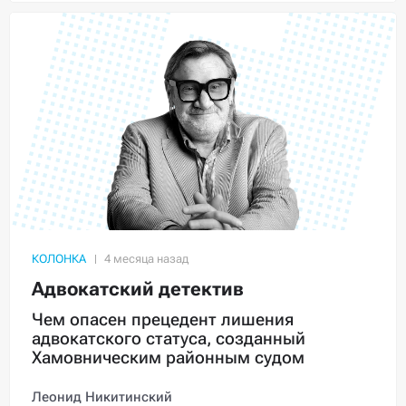
КОЛОНКА
Адвокатский детектив
Чем опасен прецедент лишения
адвокатского статуса, созданный
Хамовническим районным судом
Леонид Никитинский