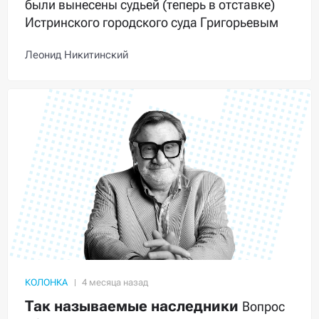
были вынесены судьей (теперь в отставке)
Истринского городского суда Григорьевым
Леонид Никитинский
КОЛОНКА
Так называемые наследники
Вопрос