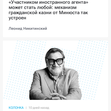
«Участником иностранного агента»
может стать любой: механизм
гражданской казни от Минюста так
устроен
Леонид Никитинский
КОЛОНКА