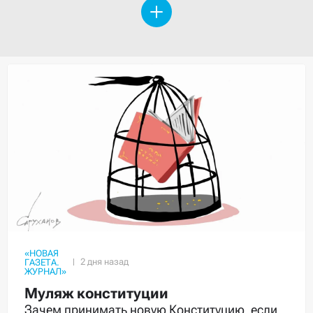
«НОВАЯ
ГАЗЕТА.
ЖУРНАЛ»
Муляж конституции
Зачем принимать новую Конституцию, если