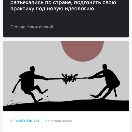
разъехались по стране, подгонять свою
практику под новую идеологию
Леонид Никитинский
КОММЕНТАРИЙ