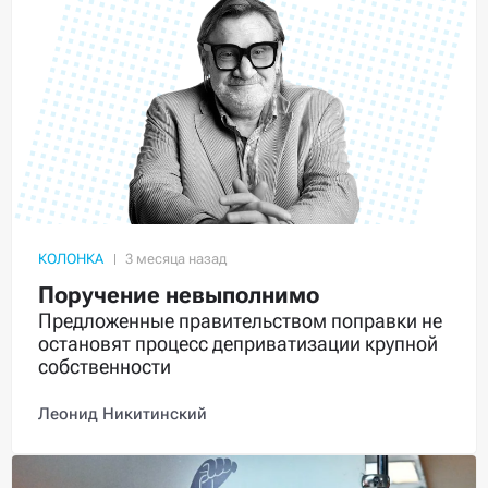
КОЛОНКА
Поручение невыполнимо
Предложенные правительством поправки не
остановят процесс деприватизации крупной
собственности
Леонид Никитинский