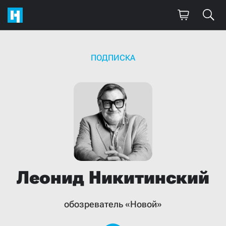
ПОДПИСКА
Леонид
Никитинский
обозреватель «Новой»