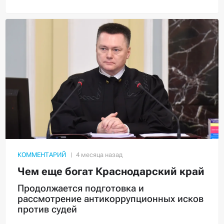
КОММЕНТАРИЙ
Чем еще богат Краснодарский край
Продолжается подготовка и
рассмотрение антикоррупционных исков
против судей