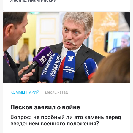
Леонид Никитинский
КОММЕНТАРИЙ
Песков заявил о войне
Вопрос: не пробный ли это камень перед
введением военного положения?