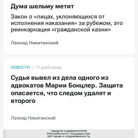
Дума шельму метит
Закон о «лицах, уклоняющихся от
исполнения наказания» за рубежом, это
реинкарнация «гражданской казни»
Леонид Никитинский
НОВОСТИ
Судья вывел из дела одного из
адвокатов Марии Бонцлер. Защита
опасается, что следом удалят и
второго
Леонид Никитинский