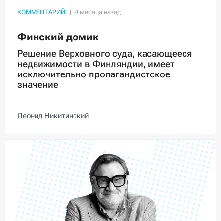
КОММЕНТАРИЙ
Финский домик
Решение Верховного суда, касающееся
недвижимости в Финляндии, имеет
исключительно пропагандистское
значение
Леонид Никитинский