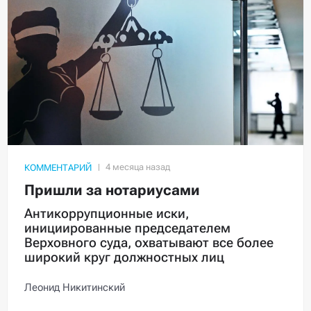
КОММЕНТАРИЙ
Пришли за нотариусами
Антикоррупционные иски,
инициированные председателем
Верховного суда, охватывают все более
широкий круг должностных лиц
Леонид Никитинский