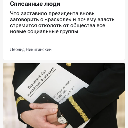
Списанные люди
Что заставило президента вновь
заговорить о «расколе» и почему власть
стремится отколоть от общества все
новые социальные группы
Леонид Никитинский