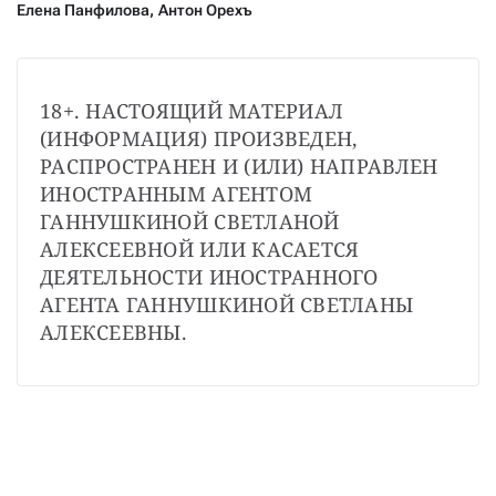
Елена Панфилова
,
Антон Орехъ
18+. НАСТОЯЩИЙ МАТЕРИАЛ 
(ИНФОРМАЦИЯ) ПРОИЗВЕДЕН, 
РАСПРОСТРАНЕН И (ИЛИ) НАПРАВЛЕН 
ИНОСТРАННЫМ АГЕНТОМ 
ГАННУШКИНОЙ СВЕТЛАНОЙ 
АЛЕКСЕЕВНОЙ ИЛИ КАСАЕТСЯ 
ДЕЯТЕЛЬНОСТИ ИНОСТРАННОГО 
АГЕНТА ГАННУШКИНОЙ СВЕТЛАНЫ 
АЛЕКСЕЕВНЫ.