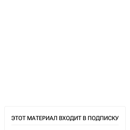
ЭТОТ МАТЕРИАЛ ВХОДИТ В ПОДПИСКУ