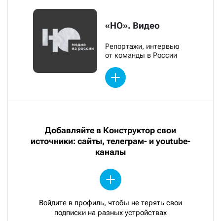
«НО». Видео
Репортажи, интервью
от команды в России
Добавляйте в Конструктор свои
источники: сайты, телеграм- и youtube-
каналы
Войдите в профиль, чтобы не терять свои
подписки на разных устройствах