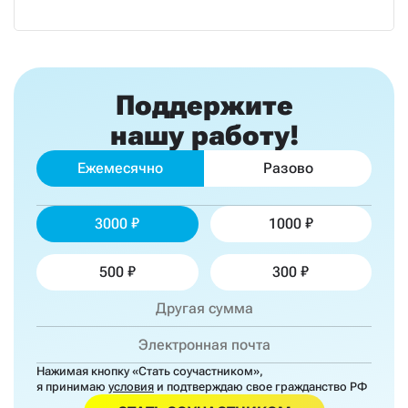
Поддержите
нашу работу!
Ежемесячно
Разово
3000
1000
500
300
Нажимая кнопку «Стать соучастником»,
я принимаю
условия
и подтверждаю свое гражданство РФ