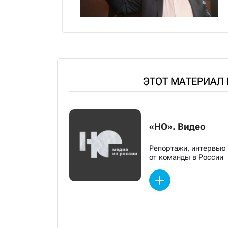
ЭТОТ МАТЕРИАЛ
«НО». Видео
Репортажи, интервью
от команды в России