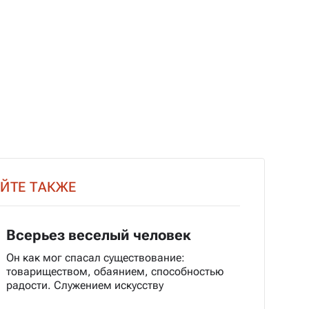
ЙТЕ ТАКЖЕ
Всерьез веселый человек
Он как мог спасал существование:
товариществом, обаянием, способностью
радости. Служением искусству