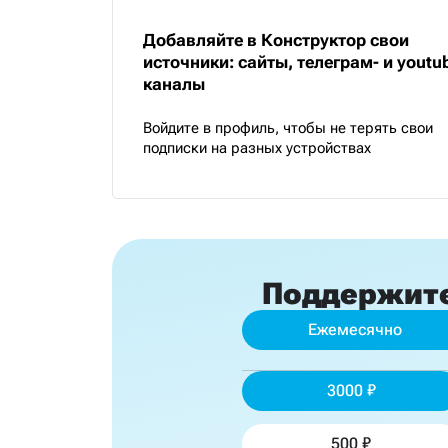
Добавляйте в Конструктор свои
источники: сайты, телеграм- и youtu
каналы
Войдите в профиль, чтобы не терять свои
подписки на разных устройствах
Поддержит
Ежемесячно
3000
500