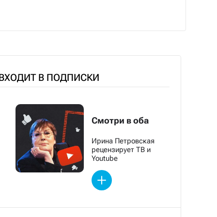
 ВХОДИТ В ПОДПИСКИ
Смотри в оба
Ирина Петровская
рецензирует ТВ и
Youtube