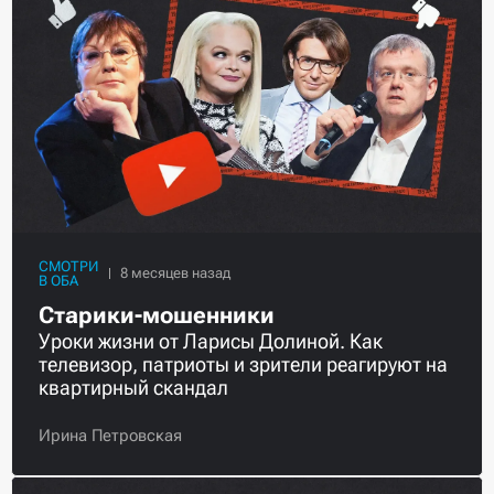
СМОТРИ
В ОБА
Старики-мошенники
Уроки жизни от Ларисы Долиной. Как
телевизор, патриоты и зрители реагируют на
квартирный скандал
Ирина Петровская