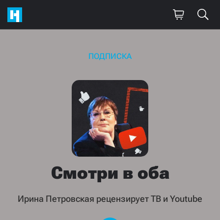
ПОДПИСКА
Смотри в
оба
Ирина Петровская рецензирует ТВ и Youtube