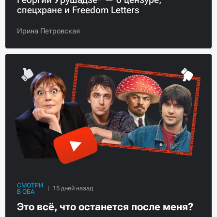
спецхране и Freedom Letters
Ирина Петровская
СМОТРИ
В ОБА
Это всё, что останется после меня?