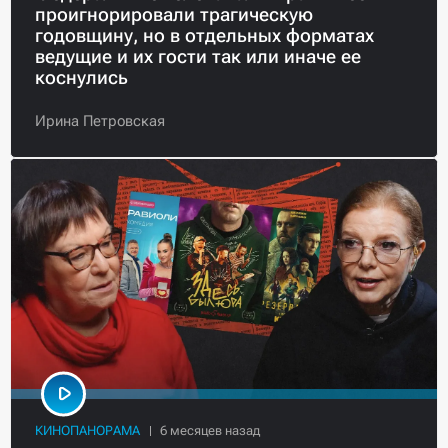
проигнорировали трагическую
годовщину, но в отдельных форматах
ведущие и их гости так или иначе ее
коснулись
Ирина Петровская
КИНОПАНОРАМА