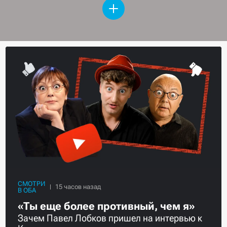
СМОТРИ
В ОБА
«Ты еще более противный, чем я»
Зачем Павел Лобков пришел на интервью к