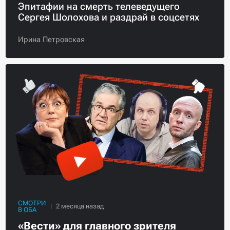
Эпитафии на смерть телеведущего
Сергея Шолохова и раздрай в соцсетях
Ирина Петровская
СМОТРИ
В ОБА
«Вести» для главного зрителя