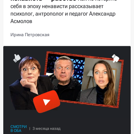
себя в эпоху ненависти рассказывает
психолог, антрополог и педагог Александр
Асмолов
Ирина Петровская
СМОТРИ
В ОБА