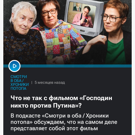
СМОТРИ
В ОБА /
ХРОНИКИ
ПОТОПА
Что не так с фильмом «Господин
никто против Путина»?
В подкасте «Смотри в оба / Хроники
потопа» обсуждаем, что на самом деле
представляет собой этот фильм