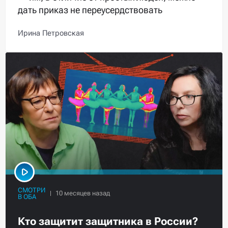
дать приказ не переусердствовать
Ирина Петровская
СМОТРИ
В ОБА
Кто защитит защитника в России?