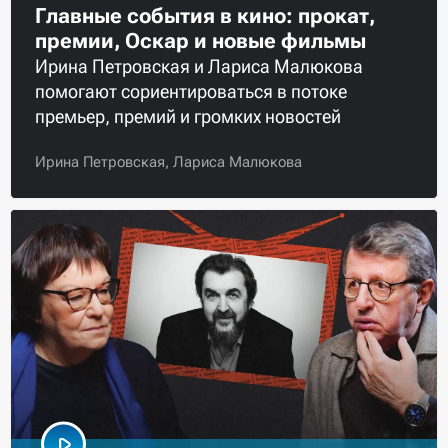
Главные события в кино: прокат,
премии, Оскар и новые фильмы
Ирина Петровская и Лариса Малюкова
помогают сориентироваться в потоке
премьер, премий и громких новостей
Ирина Петровская,
Лариса Малюкова