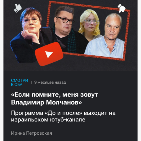
СМОТРИ
В ОБА
«Если помните, меня зовут
Владимир Молчанов»
Программа «До и после» выходит на
израильском ютуб-канале
Ирина Петровская