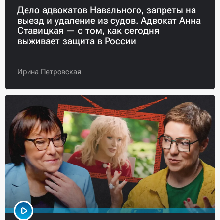
Дело адвокатов Навального, запреты на
выезд и удаление из судов. Адвокат Анна
Ставицкая — о том, как сегодня
выживает защита в России
Ирина Петровская