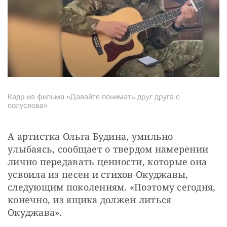
Кадр из фильма «Давайте понимать друг друга с
полуслова»
А артистка Ольга Будина, умильно 
улыбаясь, сообщает о твердом намерении 
лично передавать ценности, которые она 
усвоила из песен и стихов Окуджавы, 
следующим поколениям. «Поэтому сегодня, 
конечно, из ящика должен литься 
Окуджава».