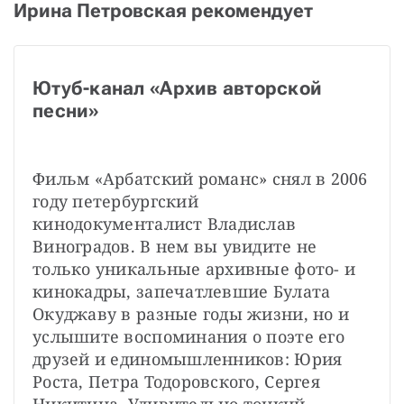
Ирина Петровская рекомендует
Ютуб-канал «Архив авторской 
песни»
Фильм «Арбатский романс» снял в 2006 
году петербургский 
кинодокументалист Владислав 
Виноградов. В нем вы увидите не 
только уникальные архивные фото- и 
кинокадры, запечатлевшие Булата 
Окуджаву в разные годы жизни, но и 
услышите воспоминания о поэте его 
друзей и единомышленников: Юрия 
Роста, Петра Тодоровского, Сергея 