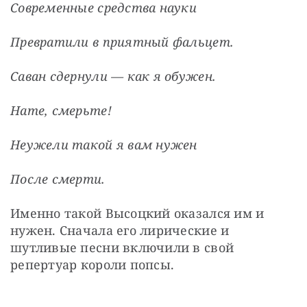
Современные средства науки
Превратили в приятный фальцет.
Саван сдернули — как я обужен.
Нате, смерьте!
Неужели такой я вам нужен
После смерти.
Именно такой Высоцкий оказался им и 
нужен. Сначала его лирические и 
шутливые песни включили в свой 
репертуар короли попсы. 