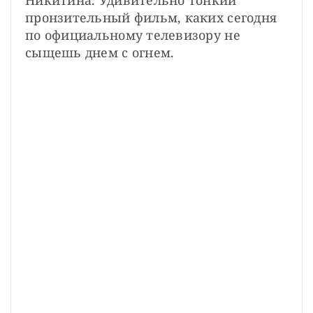
Никитина. Удивительно тонкий 
пронзительный фильм, каких сегодня 
по официальному телевизору не 
сыщешь днем с огнем.