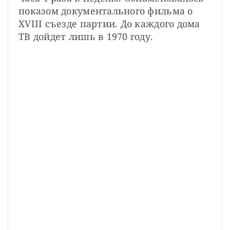
показом документального фильма о 
XVIII съезде партии. До каждого дома 
ТВ дойдет лишь в 1970 году.