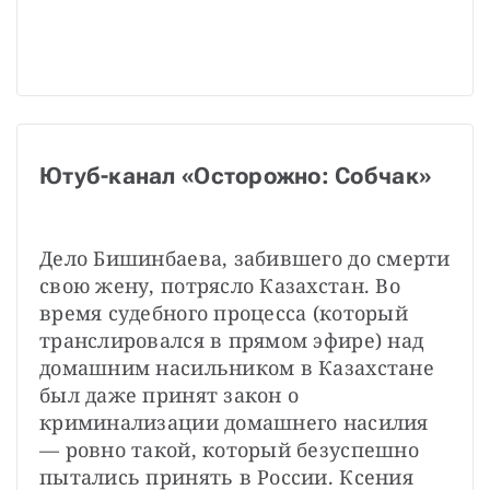
Ютуб-канал «Осторожно: Собчак»
Дело Бишинбаева, забившего до смерти 
свою жену, потрясло Казахстан. Во 
время судебного процесса (который 
транслировался в прямом эфире) над 
домашним насильником в Казахстане 
был даже принят закон о 
криминализации домашнего насилия 
— ровно такой, который безуспешно 
пытались принять в России. Ксения 