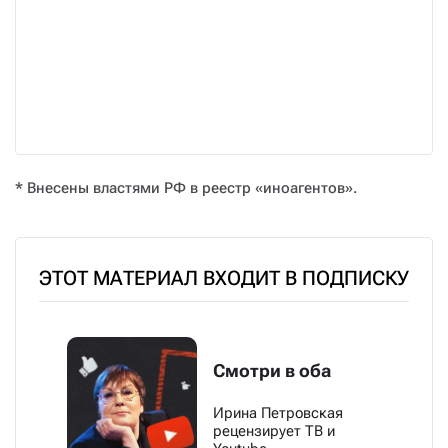
* Внесены властями РФ в реестр «иноагентов».
ЭТОТ МАТЕРИАЛ ВХОДИТ В ПОДПИСКУ
Смотри в оба
Ирина Петровская
рецензирует ТВ и