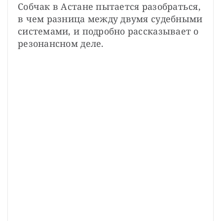
Собчак в Астане пытается разобраться, 
в чем разница между двумя судебными 
системами, и подробно рассказывает о 
резонансном деле.