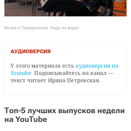
Вечер в Переделкине. Кадр из видео
АУДИОВЕРСИЯ
У этого материала есть
аудиоверсия на 
Youtube. 
Подписывайтесь на канал — 
текст читает Ирина Петровская.
Топ-5 лучших выпусков недели
на YouTube