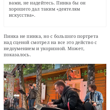
вами, не надейтесь. Пинка бы он 
хорошего дал таким «деятелям 
искусства».
Пинка не пинка, но с большого портрета 
над сценой смотрел на все это действо с 
недоумением и укоризной. Может, 
показалось.