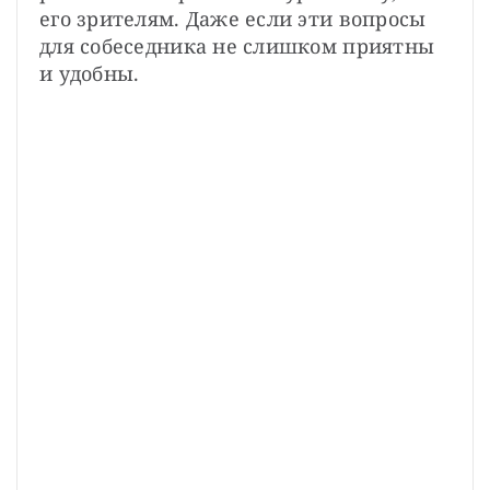
его зрителям. Даже если эти вопросы 
для собеседника не слишком приятны 
и удобны.