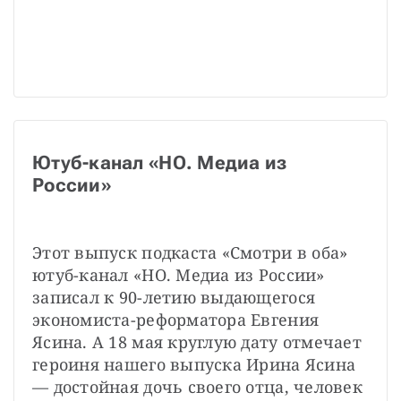
Ютуб-канал «НО. Медиа из 
России»
Этот выпуск подкаста «Смотри в оба» 
ютуб-канал «НО. Медиа из России» 
записал к 90-летию выдающегося 
экономиста-реформатора Евгения 
Ясина. А 18 мая круглую дату отмечает 
героиня нашего выпуска Ирина Ясина 
— достойная дочь своего отца, человек 