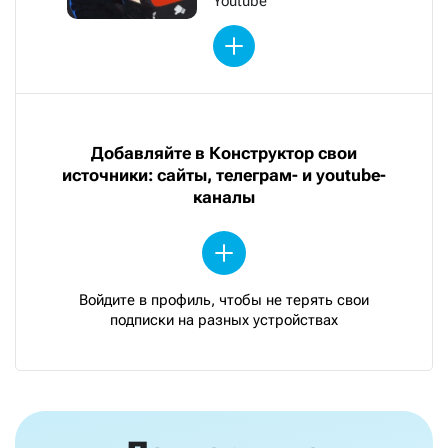
Youtube
Добавляйте в Конструктор свои
источники: сайты, телеграм- и youtube-
каналы
Войдите в профиль, чтобы не терять свои
подписки на разных устройствах