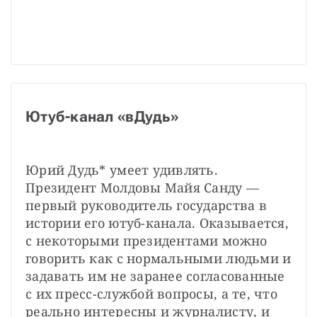
Ютуб-канал «вДудь»
Юрий Дудь* умеет удивлять. 
Президент Молдовы Майя Санду — 
первый руководитель государства в 
истории его ютуб-канала. Оказывается, 
с некоторыми президентами можно 
говорить как с нормальными людьми и 
задавать им не заранее согласованные 
с их пресс-службой вопросы, а те, что 
реально интересны и журналисту, и 