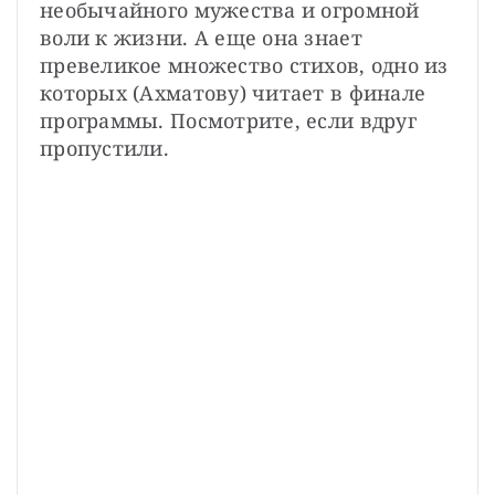
необычайного мужества и огромной 
воли к жизни. А еще она знает 
превеликое множество стихов, одно из 
которых (Ахматову) читает в финале 
программы. Посмотрите, если вдруг 
пропустили.