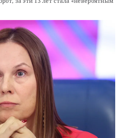
рот, за эти 13 лет стала «невероятным 