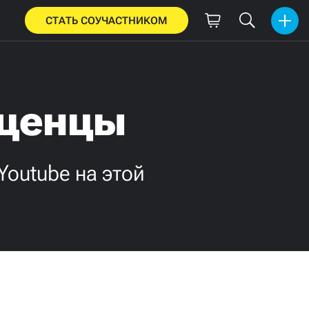
СТАТЬ СОУЧАСТНИКОМ
ащенцы
Youtube на этой