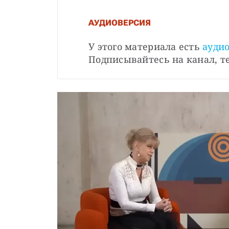
АУДИОВЕРСИЯ
У этого материала есть 
аудио
Подписывайтесь на канал, т