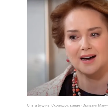
Ольга Будина. Скриншот, канал «Эмпатия Ману