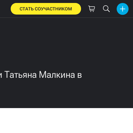
СТАТЬ СОУЧАСТНИКОМ
и Татьяна Малкина в