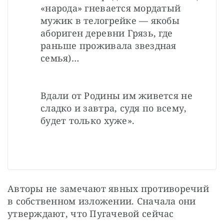
«народа» гневается мордатый 
мужик в телогрейке — якобы 
абориген деревни Грязь, где 
раньше проживала звездная 
семья)… 
Вдали от Родины им живется не 
сладко и завтра, судя по всему, 
будет только хуже».
Авторы не замечают явных противоречий 
в собственном изложении. Сначала они 
утверждают, что Пугачевой сейчас 