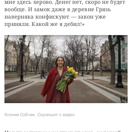
мне здесь херово. Денег нет, скоро не будет 
вообще. И замок даже в деревне Грязь 
наверняка конфискуют — закон уже 
приняли. Какой же я дебил!»
Ксения Собчак. Скриншот с видео