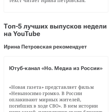
текст читает Ирина Петровская.
Топ-5 лучших выпусков недели
на YouTube
Ирина Петровская рекомендует
Ютуб-канал «Но. Медиа из России»
«Новая газета» представляет фильм 
«Невыносимо громко. В России 
оплакивают мирных жителей, 
погибших в ходе СВО». В нем истории 