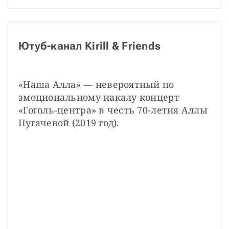
Ютуб-канал Kirill & Friends
«Наша Алла» — невероятный по 
эмоциональному накалу концерт 
«Гоголь-центра» в честь 70-летия Аллы 
Пугачевой (2019 год).