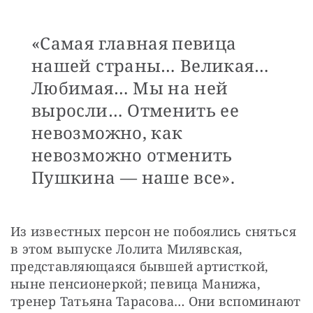
«Самая главная певица
нашей страны… Великая…
Любимая… Мы на ней
выросли… Отменить ее
невозможно, как
невозможно отменить
Пушкина — наше все».
Из известных персон не побоялись сняться 
в этом выпуске Лолита Милявская, 
представляющаяся бывшей артисткой, 
ныне пенсионеркой; певица Манижа, 
тренер Татьяна Тарасова… Они вспоминают 