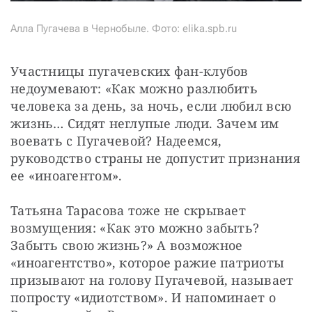
Алла Пугачева в Чернобыле. Фото: elika.spb.ru
Участницы пугачевских фан-клубов 
недоумевают: «Как можно разлюбить 
человека за день, за ночь, если любил всю 
жизнь… Сидят неглупые люди. Зачем им 
воевать с Пугачевой? Надеемся, 
руководство страны не допустит признания 
ее «иноагентом».
Татьяна Тарасова тоже не скрывает 
возмущения: «Как это можно забыть? 
Забыть свою жизнь?» А возможное 
«иноагентство», которое ражие патриоты 
призывают на голову Пугачевой, называет 
попросту «идиотством». И напоминает о 