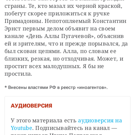
страны. Те, кто мазал их черной краской, 
побегут скорее приложиться к ручке 
Примадонны. Непотопляемый Константин 
Эрнст первым делом объявит на своем 
канале «День Аллы Пугачевой», объяснив 
ей и зрителям, что и прежде порывался, да 
был скован цепями. Алла, по словам ее 
близких, резкая, но отходчивая. Может, и 
простит всех малодушных. Я бы не 
простила.
* Внесены властями РФ в реестр «иноагентов».
АУДИОВЕРСИЯ
У этого материала есть
аудиоверсия на 
Youtube
. Подписывайтесь на канал — 