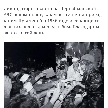
Ликвидаторы аварии на Чернобыльской 
АЭС вспоминают, как много значил приезд 
к ним Пугачевой в 1986 году и ее концерт 
для них под открытым небом. Благодарны 
за это по сей день.