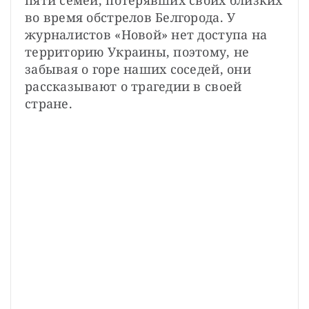
пяти семей, потерявших своих близких 
во время обстрелов Белгорода. У 
журналистов «Новой» нет доступа на 
территорию Украины, поэтому, не 
забывая о горе наших соседей, они 
рассказывают о трагедии в своей 
стране.