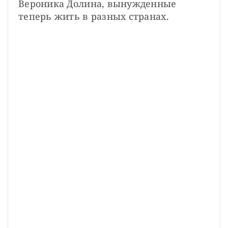
Вероника Долина, вынужденные 
теперь жить в разных странах.