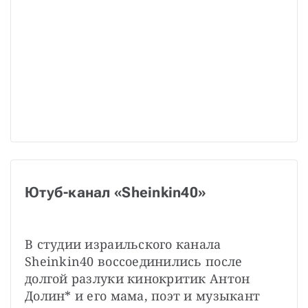
Ютуб-канал «Sheinkin40»
В студии израильского канала 
Sheinkin40 воссоединились после 
долгой разлуки кинокритик Антон 
Долин* и его мама, поэт и музыкант 