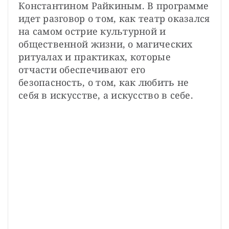
Константином Райкиным. В программе 
идет разговор о том, как театр оказался 
на самом острие культурной и 
общественной жизни, о магических 
ритуалах и практиках, которые 
отчасти обеспечивают его 
безопасность, о том, как любить не 
себя в искусстве, а искусство в себе.