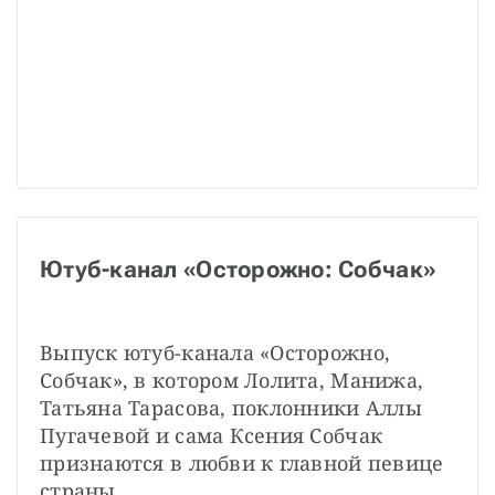
Ютуб-канал «Осторожно: Собчак»
Выпуск ютуб-канала «Осторожно, 
Собчак», в котором Лолита, Манижа, 
Татьяна Тарасова, поклонники Аллы 
Пугачевой и сама Ксения Собчак 
признаются в любви к главной певице 
страны.