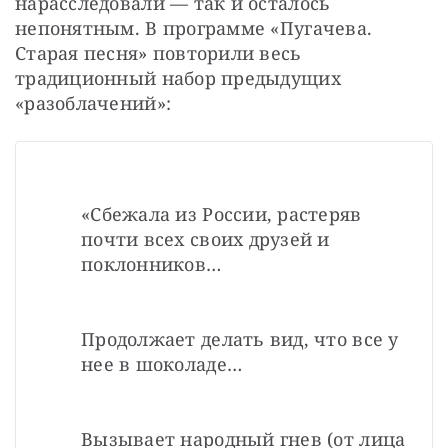
нарасследовали — так и осталось 
непонятным. В программе «Пугачева. 
Старая песня» повторили весь 
традиционный набор предыдущих 
«разоблачений»:
«Сбежала из России, растеряв 
почти всех своих друзей и 
поклонников… 
Продолжает делать вид, что все у 
нее в шоколаде… 
Вызывает народный гнев (от лица 