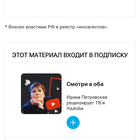
* Внесен властями РФ в реестр «иноагентов».
ЭТОТ МАТЕРИАЛ ВХОДИТ В ПОДПИСКУ
Смотри в оба
Ирина Петровская
рецензирует ТВ и
Youtube