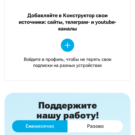
Добавляйте в Конструктор свои
источники: сайты, телеграм- и youtube-
каналы
Войдите в профиль, чтобы не терять свои
подписки на разных устройствах
Поддержите
нашу работу!
Ежемесячно
Разово