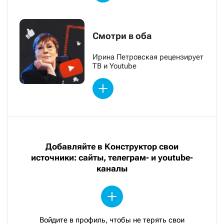
Смотри в оба
Ирина Петровская рецензирует
ТВ и Youtube
Добавляйте в Конструктор свои
источники: сайты, телеграм- и youtube-
каналы
Войдите в профиль, чтобы не терять свои