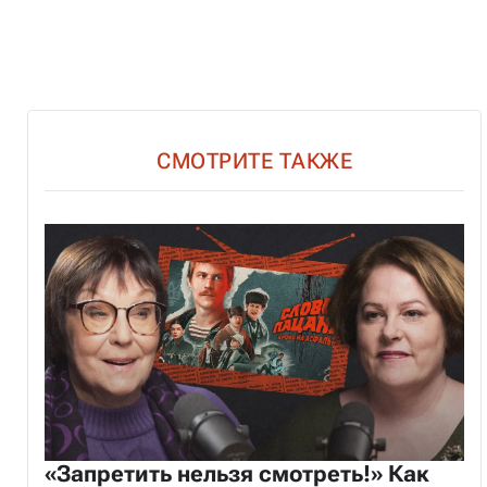
СМОТРИТЕ ТАКЖЕ
«Запретить нельзя смотреть!» Как