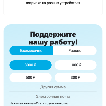
подписки на разных устройствах
Поддержите
нашу работу!
Ежемесячно
Разово
3000
1000
500
300
Нажимая кнопку «Стать соучастником»,