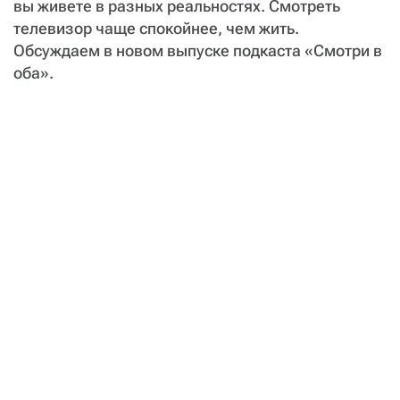
вы живете в разных реальностях. Смотреть
телевизор чаще спокойнее, чем жить.
Обсуждаем в новом выпуске подкаста «Смотри в
оба».