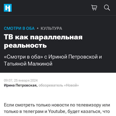
СМОТРИ В ОБА
КУЛЬТУРА
ТВ как параллельная
реальность
«Смотри в оба» с Ириной Петровской и
Татьяной Малкиной
Ирина Петровская
,
обозреватель «Новой»
Если смотреть только новости по телевизору или
только в телеграм и Youtube, будет казаться, что