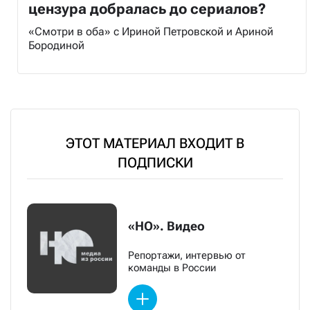
цензура добралась до сериалов?
«Смотри в оба» с Ириной Петровской и Ариной
Бородиной
ЭТОТ МАТЕРИАЛ ВХОДИТ В
ПОДПИСКИ
«НО». Видео
Репортажи, интервью от
команды в России