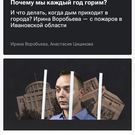
Почему мы каждый год горим?
И что делать, когда дым приходит в
города? Ирина Воробьева — с пожаров в
Ивановской области
Ирина Воробьева,
Анастасия Цицинова