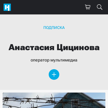
ПОДПИСКА
Анастасия
Цицинова
оператор мультимедиа