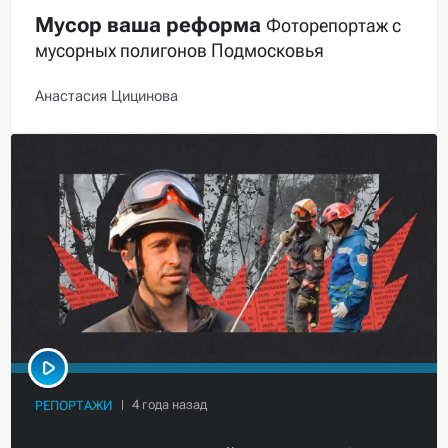
Мусор ваша реформа
Фоторепортаж с
мусорных полигонов Подмосковья
Анастасия Цицинова
РЕПОРТАЖИ