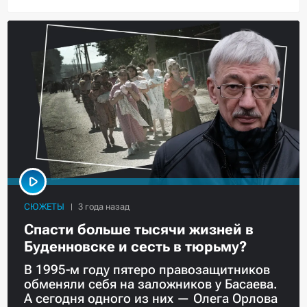
СЮЖЕТЫ
Спасти больше тысячи жизней в
Буденновске и сесть в тюрьму?
В 1995-м году пятеро правозащитников
обменяли себя на заложников у Басаева.
А сегодня одного из них — Олега Орлова