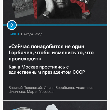
ВИДЕО
«Сейчас понадобится не один
Горбачев, чтобы изменить то, что
происходит»
Как в Москве простились с
единственным президентом СССР
Василий Полонский,
Ирина Воробьева,
Анастасия
Цицинова,
Марья Уросова