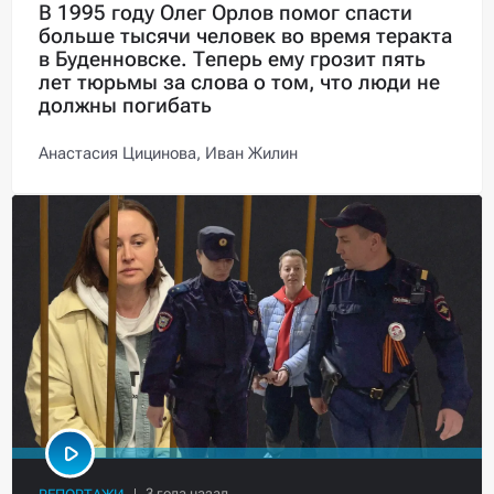
В 1995 году Олег Орлов помог спасти
больше тысячи человек во время теракта
в Буденновске. Теперь ему грозит пять
лет тюрьмы за слова о том, что люди не
должны погибать
Анастасия Цицинова,
Иван Жилин