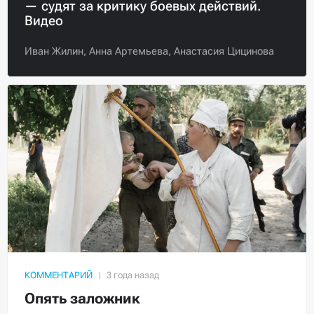
— судят за критику боевых действий.
Видео
Иван Жилин,
Анна Артемьева,
Анастасия Цицинова
КОММЕНТАРИЙ
Опять заложник