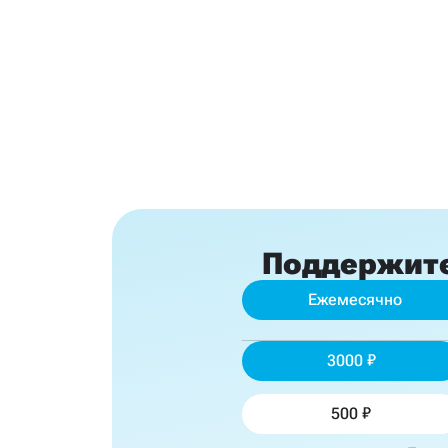
Поддержит
Ежемесячно
3000
500