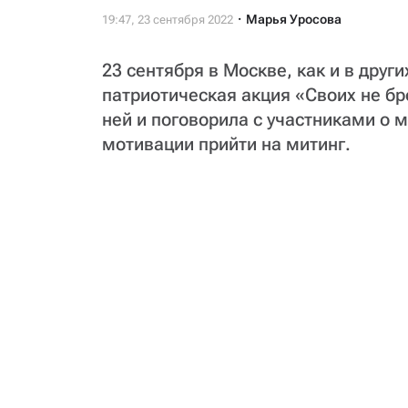
Марья Уросова
23 сентября в Москве, как и в друг
патриотическая акция «Своих не б
ней и поговорила с участниками о 
мотивации прийти на митинг.