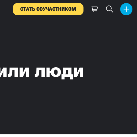
СТАТЬ СОУЧАСТНИКОМ
рили люди