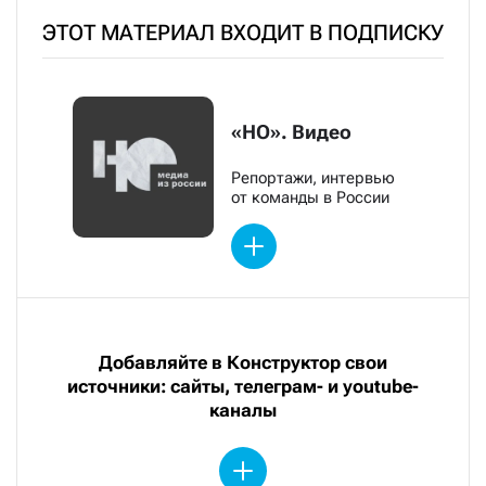
ЭТОТ МАТЕРИАЛ ВХОДИТ В ПОДПИСКУ
«НО». Видео
Репортажи, интервью
от команды в России
Добавляйте в Конструктор свои
источники: сайты, телеграм- и youtube-
каналы