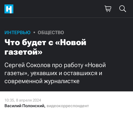
ИНТЕРВЬЮ
ОБЩЕСТВО
Что будет с «Новой
газетой»
Сергей Соколов про работу «Новой
газеты», уехавших и оставшихся и
современной журналистке
Василий Полонский
,
видеокорреспондент