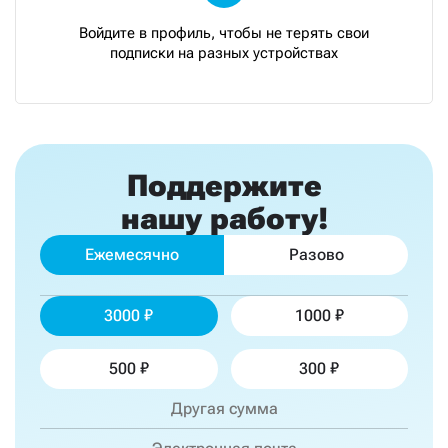
Войдите в профиль, чтобы не терять свои
подписки на разных устройствах
Поддержите
нашу работу!
Ежемесячно
Разово
3000
1000
500
300