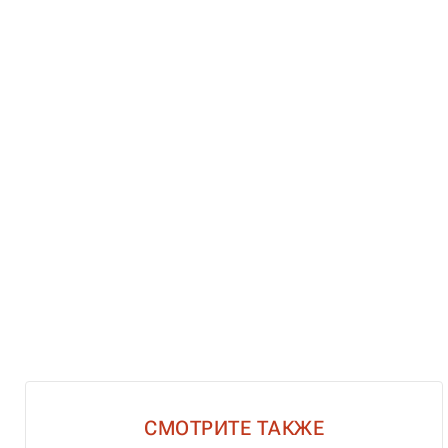
СМОТРИТЕ ТАКЖЕ