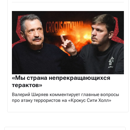
«Мы страна непрекращающихся
терактов»
Валерий Ширяев комментирует главные вопросы
про атаку террористов на «Крокус Сити Холл»