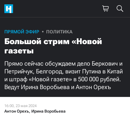
ПРЯМОЙ ЭФИР
ПОЛИТИКА
Большой стрим «Новой
газеты
Прямо сейчас обсуждаем дело Беркович и
Петрийчук, Белгород, визит Путина в Китай
и штраф «Новой газете» в 500 000 рублей.
Ведут Ирина Воробьева и Антон Орехъ
Антон Орехъ
,
Ирина Воробьева