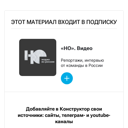
ЭТОТ МАТЕРИАЛ ВХОДИТ В ПОДПИСКУ
«НО». Видео
Репортажи, интервью
от команды в России
Добавляйте в Конструктор свои
источники: сайты, телеграм- и youtube-
каналы