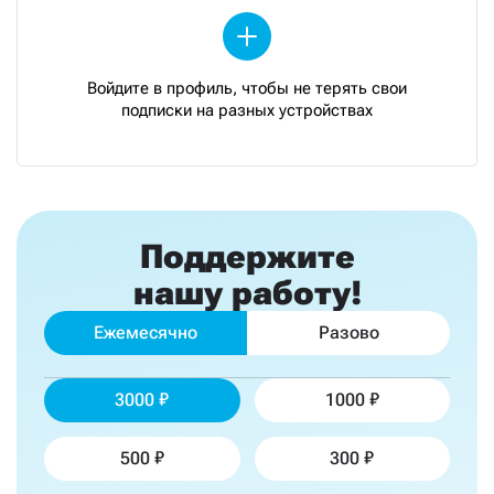
Войдите в профиль, чтобы не терять свои
подписки на разных устройствах
Поддержите
нашу работу!
Ежемесячно
Разово
3000
1000
500
300