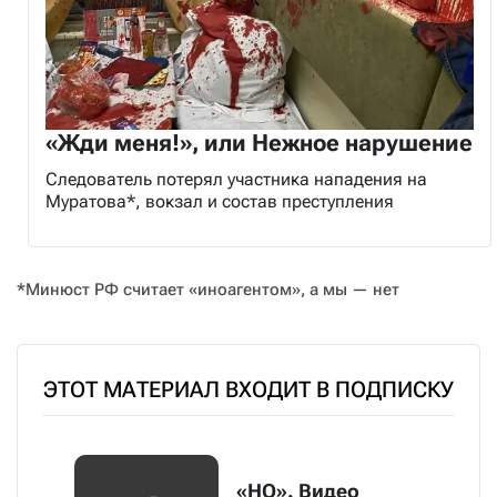
«Жди меня!», или Нежное нарушение
Следователь потерял участника нападения на
Муратова*, вокзал и состав преступления
*Минюст РФ считает «иноагентом», а мы — нет
ЭТОТ МАТЕРИАЛ ВХОДИТ В ПОДПИСКУ
«НО». Видео