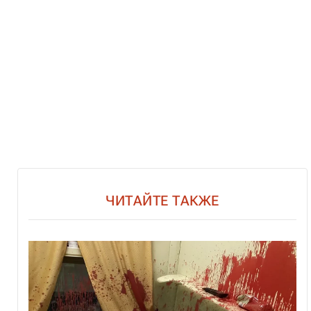
ЧИТАЙТЕ ТАКЖЕ