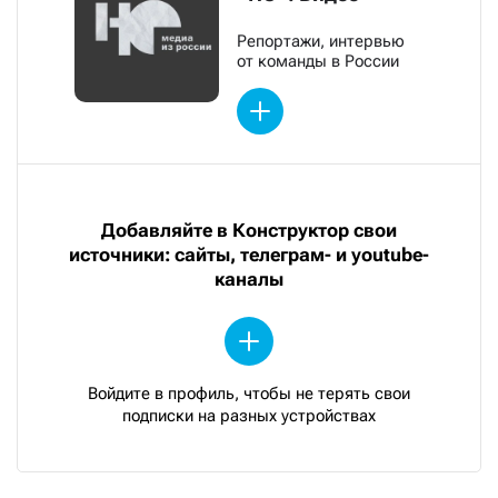
Репортажи, интервью
от команды в России
Добавляйте в Конструктор свои
источники: сайты, телеграм- и youtube-
каналы
Войдите в профиль, чтобы не терять свои
подписки на разных устройствах