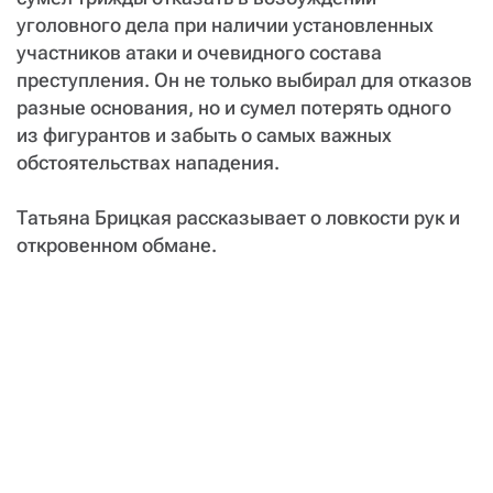
уголовного дела при наличии установленных
участников атаки и очевидного состава
преступления. Он не только выбирал для отказов
разные основания, но и сумел потерять одного
из фигурантов и забыть о самых важных
обстоятельствах нападения.
Татьяна Брицкая рассказывает о ловкости рук и
откровенном обмане.