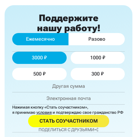
Поддержите
нашу работу!
Ежемесячно
Разово
3000
1000
500
300
Нажимая кнопку «Стать соучастником»,
я принимаю
условия
и подтверждаю свое гражданство РФ
СТАТЬ СОУЧАСТНИКОМ
ПОДЕЛИТЬСЯ С ДРУЗЬЯМИ