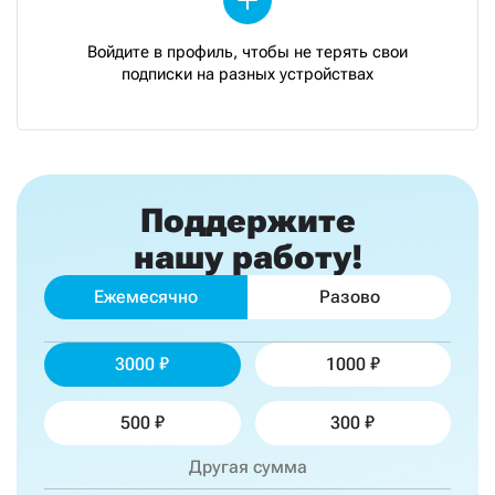
Войдите в профиль, чтобы не терять свои
подписки на разных устройствах
Поддержите
нашу работу!
Ежемесячно
Разово
3000
1000
500
300