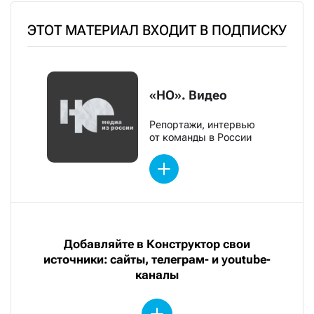
ЭТОТ МАТЕРИАЛ ВХОДИТ В ПОДПИСКУ
«НО». Видео
Репортажи, интервью
от команды в России
Добавляйте в Конструктор свои
источники: сайты, телеграм- и youtube-
каналы