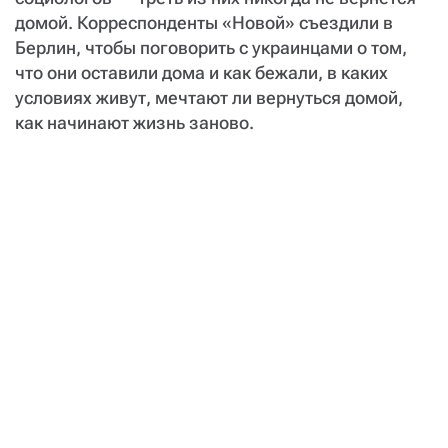
домой. Корреспонденты «Новой» съездили в
Берлин, чтобы поговорить с украинцами о том,
что они оставили дома и как бежали, в каких
условиях живут, мечтают ли вернуться домой,
как начинают жизнь заново.