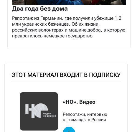
Два года без дома
Репортаж из Германии, где получили убежище 1,2
млн украинских беженцев. Об их жизни,
российских волонтерах и машине добра, в которую
превратилось немецкое государство
ЭТОТ МАТЕРИАЛ ВХОДИТ В ПОДПИСКУ
«НО». Видео
Репортажи, интервью
от команды в России