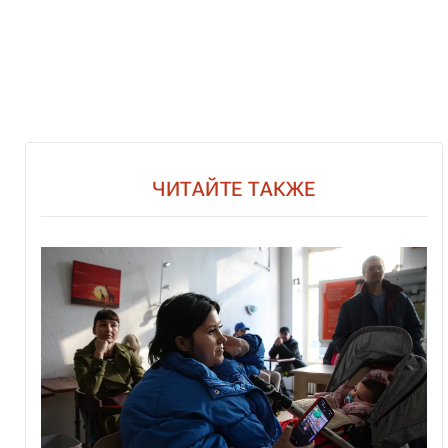
ЧИТАЙТЕ ТАКЖЕ