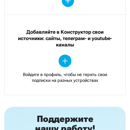
Добавляйте в Конструктор свои
источники: сайты, телеграм- и youtube-
каналы
Войдите в профиль, чтобы не терять свои
подписки на разных устройствах
Поддержите
нашу работу!