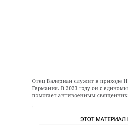
Отец Валериан служит в приходе Н
Германия. В 2023 году он с едином
помогает антивоенным священник
ЭТОТ МАТЕРИАЛ