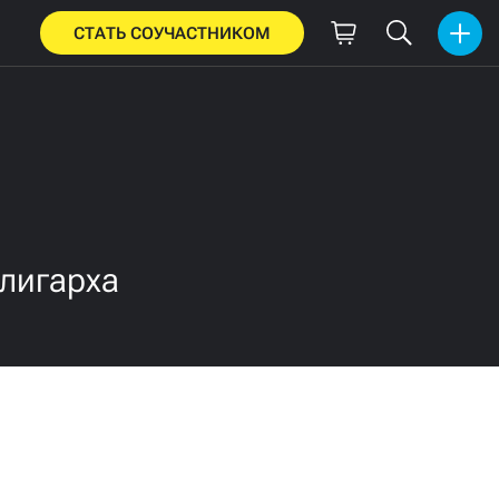
СТАТЬ СОУЧАСТНИКОМ
лигарха