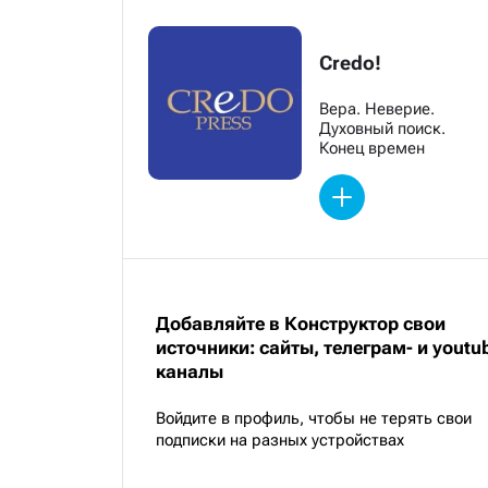
Credo!
Вера. Неверие.
Духовный поиск.
Конец времен
Добавляйте в Конструктор свои
источники: сайты, телеграм- и youtu
каналы
Войдите в профиль, чтобы не терять свои
подписки на разных устройствах